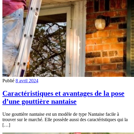
Publié
8 avril 2024
Caractéristiques et avantages de la pose
d’une gouttière nantaise
Une gouttière nantaise est un modèle de type Nantaise facile à
trouver sur le marché. Elle possède aussi des caractéristiques qui la
[…]