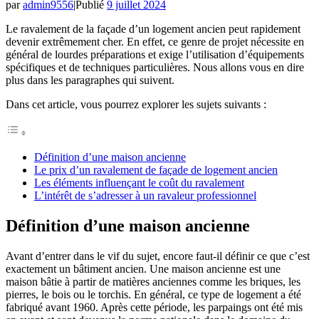
par
admin9556
|
Publié
9 juillet 2024
Le ravalement de la façade d’un logement ancien peut rapidement
devenir extrêmement cher. En effet, ce genre de projet nécessite en
général de lourdes préparations et exige l’utilisation d’équipements
spécifiques et de techniques particulières. Nous allons vous en dire
plus dans les paragraphes qui suivent.
Dans cet article, vous pourrez explorer les sujets suivants :
Définition d’une maison ancienne
Le prix d’un ravalement de façade de logement ancien
Les éléments influençant le coût du ravalement
L’intérêt de s’adresser à un ravaleur professionnel
Définition d’une maison ancienne
Avant d’entrer dans le vif du sujet, encore faut-il définir ce que c’est
exactement un bâtiment ancien. Une maison ancienne est une
maison bâtie à partir de matières anciennes comme les briques, les
pierres, le bois ou le torchis. En général, ce type de logement a été
fabriqué avant 1960. Après cette période, les parpaings ont été mis