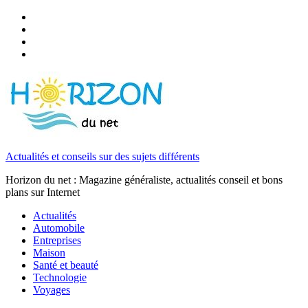
Actualités et conseils sur des sujets différents
Horizon du net : Magazine généraliste, actualités conseil et bons
plans sur Internet
Actualités
Automobile
Entreprises
Maison
Santé et beauté
Technologie
Voyages