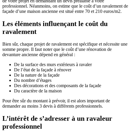
de votre projet en demandant un devis préalable à votre
professionnel. Néanmoins, on estime que le coût d’un ravalement de
façade d’une maison ancienne est situé entre 70 et 210 euros/m2.
Les éléments influençant le coût du
ravalement
Bien sûr, chaque projet de ravalement est spécifique et nécessite une
somme propre. Il faut noter que le coût d’une rénovation de
devanture ancienne dépend en général :
De la surface des murs extérieurs à ravaler
De l’état de la façade à rénover
De la nature de la façade
Du nombre d’étages
Des décorations et des composants de la façade
Du caractère de la maison
Pour être sûr du montant à prévoir, il est alors important de
demander au moins 3 devis à différents professionnels.
L’intérêt de s’adresser à un ravaleur
professionnel