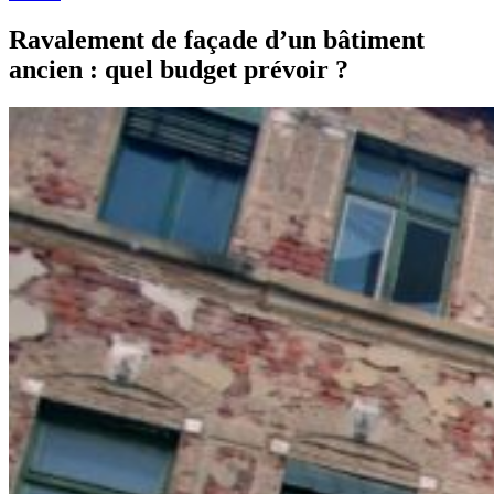
Ravalement de façade d’un bâtiment
ancien : quel budget prévoir ?