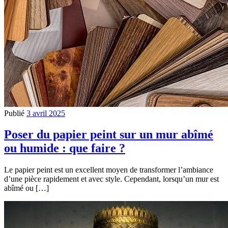
Publié
3 avril 2025
Poser du papier peint sur un mur abîmé
ou humide : que faire ?
Le papier peint est un excellent moyen de transformer l’ambiance
d’une pièce rapidement et avec style. Cependant, lorsqu’un mur est
abîmé ou […]