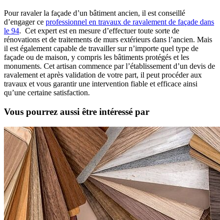
Pour ravaler la façade d’un bâtiment ancien, il est conseillé
d’engager ce
professionnel en travaux de ravalement de façade dans
le 94
. Cet expert est en mesure d’effectuer toute sorte de
rénovations et de traitements de murs extérieurs dans l’ancien. Mais
il est également capable de travailler sur n’importe quel type de
façade ou de maison, y compris les bâtiments protégés et les
monuments. Cet artisan commence par l’établissement d’un devis de
ravalement et après validation de votre part, il peut procéder aux
travaux et vous garantir une intervention fiable et efficace ainsi
qu’une certaine satisfaction.
Vous pourrez aussi être intéressé par