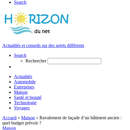
Search
Actualités et conseils sur des sujets différents
Search
Rechercher
Actualités
Automobile
Entreprises
Maison
Santé et beauté
Technologie
Voyages
Accueil
»
Maison
»
Ravalement de façade d’un bâtiment ancien :
quel budget prévoir ?
Maison