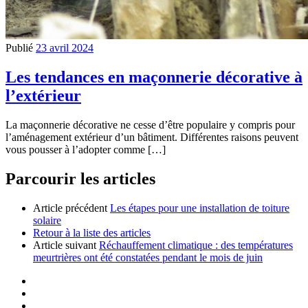
Publié
23 avril 2024
Les tendances en maçonnerie décorative à
l’extérieur
La maçonnerie décorative ne cesse d’être populaire y compris pour
l’aménagement extérieur d’un bâtiment. Différentes raisons peuvent
vous pousser à l’adopter comme […]
Parcourir les articles
Article précédent
Les étapes pour une installation de toiture
solaire
Retour à la liste des articles
Article suivant
Réchauffement climatique : des températures
meurtrières ont été constatées pendant le mois de juin