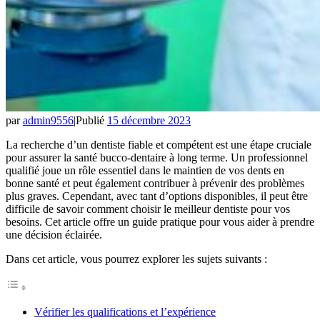
par
admin9556
|
Publié
15 décembre 2023
La recherche d’un dentiste fiable et compétent est une étape cruciale
pour assurer la santé bucco-dentaire à long terme. Un professionnel
qualifié joue un rôle essentiel dans le maintien de vos dents en
bonne santé et peut également contribuer à prévenir des problèmes
plus graves. Cependant, avec tant d’options disponibles, il peut être
difficile de savoir comment choisir le meilleur dentiste pour vos
besoins. Cet article offre un guide pratique pour vous aider à prendre
une décision éclairée.
Dans cet article, vous pourrez explorer les sujets suivants :
Vérifier les qualifications et l’expérience