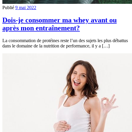
Publié
9 mai 2022
Dois-je consommer ma whey avant ou
après mon entraînement?
La consommation de protéines reste l’un des sujets les plus débattus
dans le domaine de la nutrition de performance, il y a […]