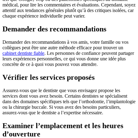
médical, pour lire les commentaires et évaluations. Cependant, soyez
attentif aux tendances générales plutôt qu’à des critiques isolées, car
chaque expérience individuelle peut varier.
Demander des recommandations
Demander des recommandations à vos amis, votre famille ou vos
collègues peut être une autre méthode efficace pour trouver un
cabinet dentiste fiable
. Les personnes de confiance peuvent partager
leurs expériences personnelles, ce qui vous donne une idée plus
concrète de ce à quoi vous pouvez vous attendre.
Vérifier les services proposés
Assurez-vous que le dentiste que vous envisagez propose les
services dont vous avez besoin. Certains dentistes se spécialisent
dans des domaines spécifiques tels que l’orthodontie, l’implantologie
ou la chirurgie buccale. Si vous avez des besoins particuliers,
assurez-vous que le dentiste a l’expertise nécessaire.
Examiner l’emplacement et les heures
d’ouverture