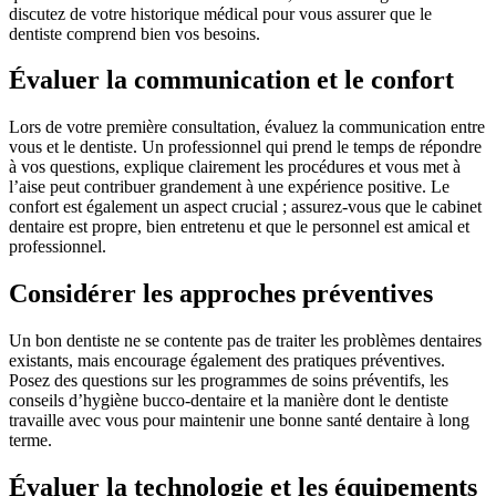
discutez de votre historique médical pour vous assurer que le
dentiste comprend bien vos besoins.
Évaluer la communication et le confort
Lors de votre première consultation, évaluez la communication entre
vous et le dentiste. Un professionnel qui prend le temps de répondre
à vos questions, explique clairement les procédures et vous met à
l’aise peut contribuer grandement à une expérience positive. Le
confort est également un aspect crucial ; assurez-vous que le cabinet
dentaire est propre, bien entretenu et que le personnel est amical et
professionnel.
Considérer les approches préventives
Un bon dentiste ne se contente pas de traiter les problèmes dentaires
existants, mais encourage également des pratiques préventives.
Posez des questions sur les programmes de soins préventifs, les
conseils d’hygiène bucco-dentaire et la manière dont le dentiste
travaille avec vous pour maintenir une bonne santé dentaire à long
terme.
Évaluer la technologie et les équipements