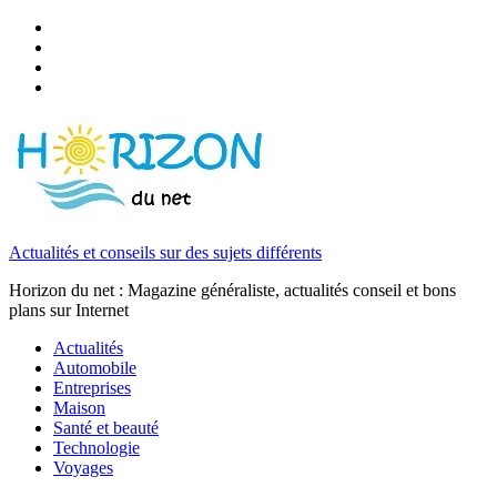
Actualités et conseils sur des sujets différents
Horizon du net : Magazine généraliste, actualités conseil et bons
plans sur Internet
Actualités
Automobile
Entreprises
Maison
Santé et beauté
Technologie
Voyages