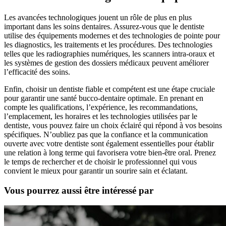
Les avancées technologiques jouent un rôle de plus en plus
important dans les soins dentaires. Assurez-vous que le dentiste
utilise des équipements modernes et des technologies de pointe pour
les diagnostics, les traitements et les procédures. Des technologies
telles que les radiographies numériques, les scanners intra-oraux et
les systèmes de gestion des dossiers médicaux peuvent améliorer
l’efficacité des soins.
Enfin, choisir un dentiste fiable et compétent est une étape cruciale
pour garantir une santé bucco-dentaire optimale. En prenant en
compte les qualifications, l’expérience, les recommandations,
l’emplacement, les horaires et les technologies utilisées par le
dentiste, vous pouvez faire un choix éclairé qui répond à vos besoins
spécifiques. N’oubliez pas que la confiance et la communication
ouverte avec votre dentiste sont également essentielles pour établir
une relation à long terme qui favorisera votre bien-être oral. Prenez
le temps de rechercher et de choisir le professionnel qui vous
convient le mieux pour garantir un sourire sain et éclatant.
Vous pourrez aussi être intéressé par