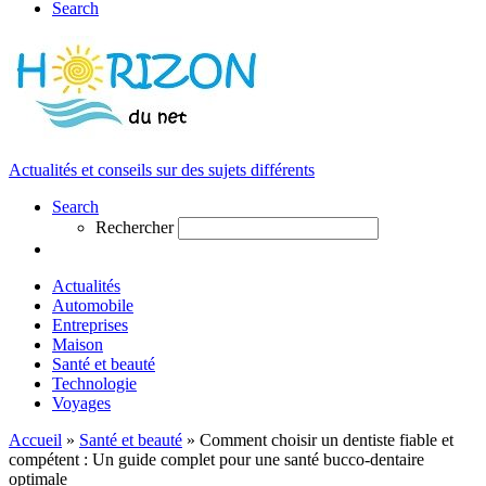
Search
Actualités et conseils sur des sujets différents
Search
Rechercher
Actualités
Automobile
Entreprises
Maison
Santé et beauté
Technologie
Voyages
Accueil
»
Santé et beauté
»
Comment choisir un dentiste fiable et
compétent : Un guide complet pour une santé bucco-dentaire
optimale