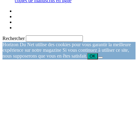
copies de manuscrits en ligne
Rechercher
Horizon Du Net utilise des cookies pour vous garantir la meilleure
expérience sur notre magazine Si vous continuez à utiliser ce site,
nous supposerons que vous en êtes satisfait.
OK