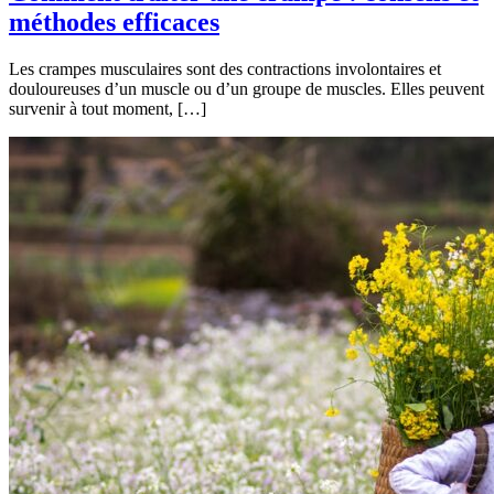
méthodes efficaces
Les crampes musculaires sont des contractions involontaires et
douloureuses d’un muscle ou d’un groupe de muscles. Elles peuvent
survenir à tout moment, […]