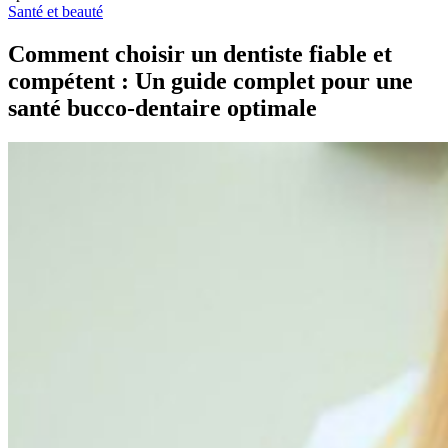
Santé et beauté
Comment choisir un dentiste fiable et
compétent : Un guide complet pour une
santé bucco-dentaire optimale