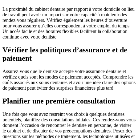
La proximité du cabinet dentaire par rapport à votre domicile ou lieu
de travail peut avoir un impact sur votre capacité à maintenir des
rendez-vous réguliers. Vérifiez également les heures d’ouverture
pour vous assurer qu’elles correspondent à votre emploi du temps.
Un accès facile et des horaires flexibles facilitent la collaboration
continue avec votre dentiste.
Vérifier les politiques d’assurance et de
paiement
Assurez-vous que le dentiste accepte votre assurance dentaire et
vérifiez quels sont les modes de paiement acceptés. Comprendre les
coûts associés aux soins dentaires et avoir une idée claire des options
de paiement peut éviter des surprises financières plus tard.
Planifier une première consultation
Une fois que vous avez restreint vos choix à quelques dentistes
potentiels, planifiez des consultations initiales. Ces rendez-vous vous
donnent l’occasion de rencontrer le dentiste en personne, de visiter
le cabinet et de discuter de vos préoccupations dentaires. Posez des
questions sur les méthodes de traitement, les technologies utilisées et