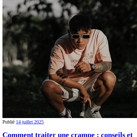
Publié
14 juillet 2025
Comment traiter une crampe : conseils et