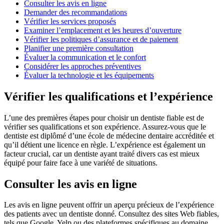
Consulter les avis en ligne
Demander des recommandations
Vérifier les services proposés
Examiner l’emplacement et les heures d’ouverture
Vérifier les politiques d’assurance et de paiement
Planifier une première consultation
Évaluer la communication et le confort
Considérer les approches préventives
Évaluer la technologie et les équipements
Vérifier les qualifications et l’expérience
L’une des premières étapes pour choisir un dentiste fiable est de
vérifier ses qualifications et son expérience. Assurez-vous que le
dentiste est diplômé d’une école de médecine dentaire accréditée et
qu’il détient une licence en règle. L’expérience est également un
facteur crucial, car un dentiste ayant traité divers cas est mieux
équipé pour faire face à une variété de situations.
Consulter les avis en ligne
Les avis en ligne peuvent offrir un aperçu précieux de l’expérience
des patients avec un dentiste donné. Consultez des sites Web fiables,
tels que Google, Yelp ou des plateformes spécifiques au domaine