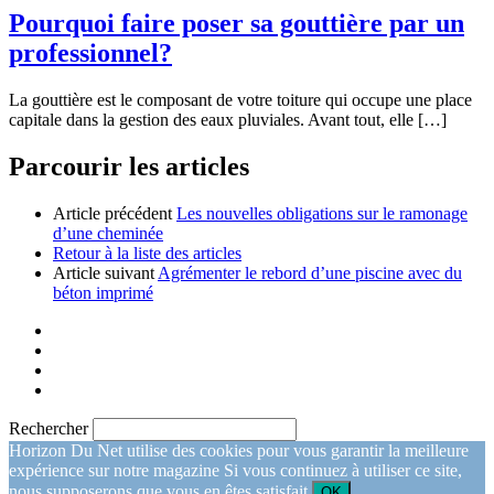
Pourquoi faire poser sa gouttière par un
professionnel?
La gouttière est le composant de votre toiture qui occupe une place
capitale dans la gestion des eaux pluviales. Avant tout, elle […]
Parcourir les articles
Article précédent
Les nouvelles obligations sur le ramonage
d’une cheminée
Retour à la liste des articles
Article suivant
Agrémenter le rebord d’une piscine avec du
béton imprimé
Rechercher
Horizon Du Net utilise des cookies pour vous garantir la meilleure
expérience sur notre magazine Si vous continuez à utiliser ce site,
nous supposerons que vous en êtes satisfait.
OK