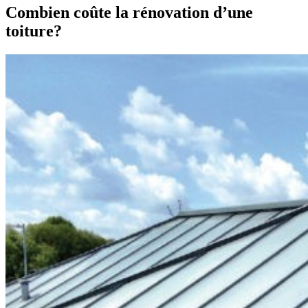
Combien coûte la rénovation d’une
toiture?