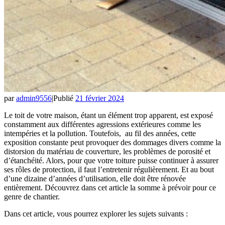
par
admin9556
|
Publié
21 février 2024
Le toit de votre maison, étant un élément trop apparent, est exposé
constamment aux différentes agressions extérieures comme les
intempéries et la pollution. Toutefois, au fil des années, cette
exposition constante peut provoquer des dommages divers comme la
distorsion du matériau de couverture, les problèmes de porosité et
d’étanchéité. Alors, pour que votre toiture puisse continuer à assurer
ses rôles de protection, il faut l’entretenir régulièrement. Et au bout
d’une dizaine d’années d’utilisation, elle doit être rénovée
entièrement. Découvrez dans cet article la somme à prévoir pour ce
genre de chantier.
Dans cet article, vous pourrez explorer les sujets suivants :