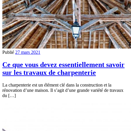
Publié
27 mars 2021
Ce que vous devez essentiellement savoir
sur les travaux de charpenterie
La charpenterie est un élément clé dans la construction et la
rénovation d’une maison. Il s’agit d’une grande variété de travaux
du […]