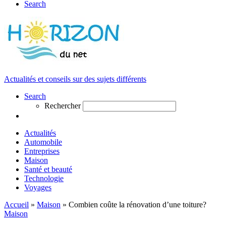
Search
Actualités et conseils sur des sujets différents
Search
Rechercher
Actualités
Automobile
Entreprises
Maison
Santé et beauté
Technologie
Voyages
Accueil
»
Maison
»
Combien coûte la rénovation d’une toiture?
Maison