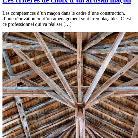
Les critères de choix d’un artisan maçon
Les compétences d’un maçon dans le cadre d’une construction,
d’une rénovation ou d’un aménagement sont irremplaçables. C’est
ce professionnel qui va réaliser […]