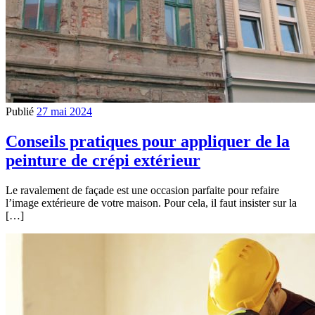
Publié
27 mai 2024
Conseils pratiques pour appliquer de la
peinture de crépi extérieur
Le ravalement de façade est une occasion parfaite pour refaire
l’image extérieure de votre maison. Pour cela, il faut insister sur la
[…]