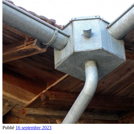
Publié
16 septembre 2023