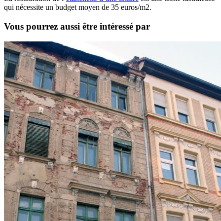
qui nécessite un budget moyen de 35 euros/m2.
Vous pourrez aussi être intéressé par