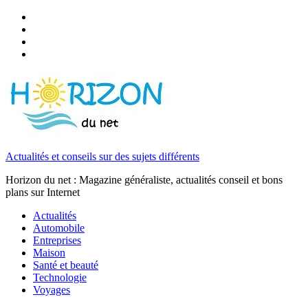
Actualités et conseils sur des sujets différents
Horizon du net : Magazine généraliste, actualités conseil et bons
plans sur Internet
Actualités
Automobile
Entreprises
Maison
Santé et beauté
Technologie
Voyages