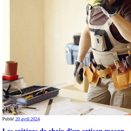
Publié
20 avril 2024