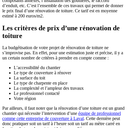
composants annexes, l’installation des gouttières, le raccord
d’enduit, etc. C’est l’ensemble de ces travaux qui permet de donner
le prix final d’une rénovation de toiture. Ce tarif est en moyenne
estimé à 200 euros/m2.
Les critères de prix d’une rénovation de
toiture
La budgétisation de votre projet de rénovation de toiture ne
s’improvise pas. En effet, pour une estimation juste et précise, il y a
un certain nombre de critères à prendre en compte comme :
L’accessibilité du chantier
Le type de couverture à rénover
La surface du toit
Le type de charpente en place
La complexité et l’ampleur des travaux
Le professionnel contacté
Votre région
Par ailleurs, il faut noter que la rénovation d’une toiture est un grand
chantier qui nécessite l’intervention d’une
équipe de professionnel
comme cette entreprise de couverture à Laval
. Cette dernière peut
donc pratiquer soit un tarif à l’heure soit un tarif au mètre carré en