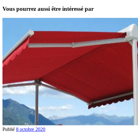
Vous pourrez aussi être intéressé par
Publié
8 octobre 2020