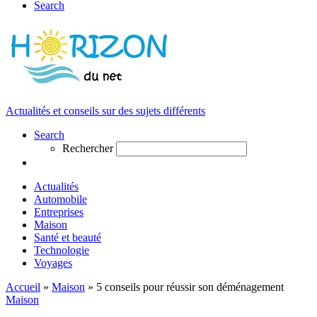
Search
Actualités et conseils sur des sujets différents
Search
Rechercher
Actualités
Automobile
Entreprises
Maison
Santé et beauté
Technologie
Voyages
Accueil
»
Maison
»
5 conseils pour réussir son déménagement
Maison