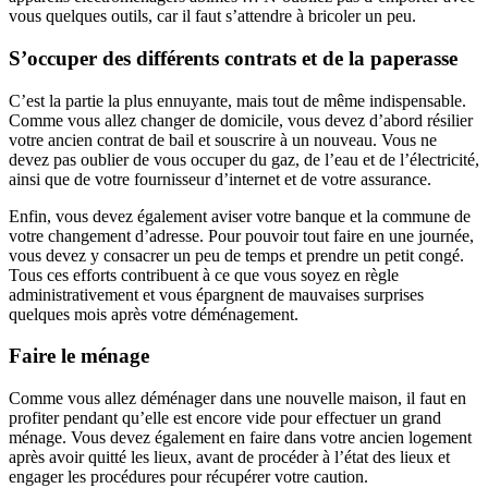
vous quelques outils, car il faut s’attendre à bricoler un peu.
S’occuper des différents contrats et de la paperasse
C’est la partie la plus ennuyante, mais tout de même indispensable.
Comme vous allez changer de domicile, vous devez d’abord résilier
votre ancien contrat de bail et souscrire à un nouveau. Vous ne
devez pas oublier de vous occuper du gaz, de l’eau et de l’électricité,
ainsi que de votre fournisseur d’internet et de votre assurance.
Enfin, vous devez également aviser votre banque et la commune de
votre changement d’adresse. Pour pouvoir tout faire en une journée,
vous devez y consacrer un peu de temps et prendre un petit congé.
Tous ces efforts contribuent à ce que vous soyez en règle
administrativement et vous épargnent de mauvaises surprises
quelques mois après votre déménagement.
Faire le ménage
Comme vous allez déménager dans une nouvelle maison, il faut en
profiter pendant qu’elle est encore vide pour effectuer un grand
ménage. Vous devez également en faire dans votre ancien logement
après avoir quitté les lieux, avant de procéder à l’état des lieux et
engager les procédures pour récupérer votre caution.