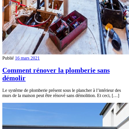
Publié
16 mars 2021
Comment rénover la plomberie sans
démolir
Le système de plomberie présent sous le plancher à l’intérieur des
murs de la maison peut être rénové sans démolition. Et ceci, […]