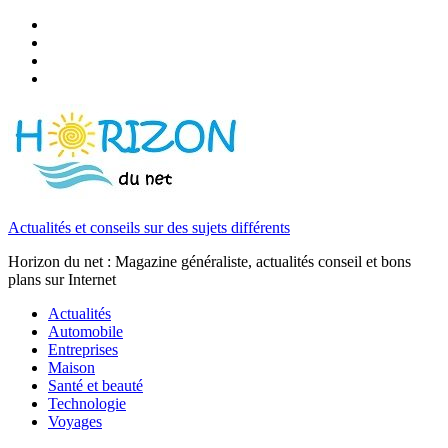
Actualités et conseils sur des sujets différents
Horizon du net : Magazine généraliste, actualités conseil et bons
plans sur Internet
Actualités
Automobile
Entreprises
Maison
Santé et beauté
Technologie
Voyages