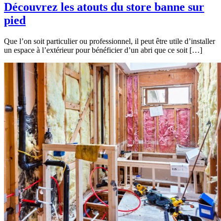
Découvrez les atouts du store banne sur
pied
Que l’on soit particulier ou professionnel, il peut être utile d’installer
un espace à l’extérieur pour bénéficier d’un abri que ce soit […]