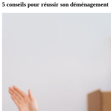
5 conseils pour réussir son déménagement