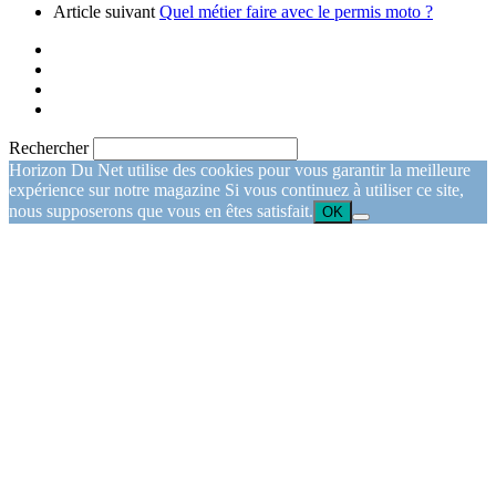
Article suivant
Quel métier faire avec le permis moto ?
Rechercher
Horizon Du Net utilise des cookies pour vous garantir la meilleure
expérience sur notre magazine Si vous continuez à utiliser ce site,
nous supposerons que vous en êtes satisfait.
OK