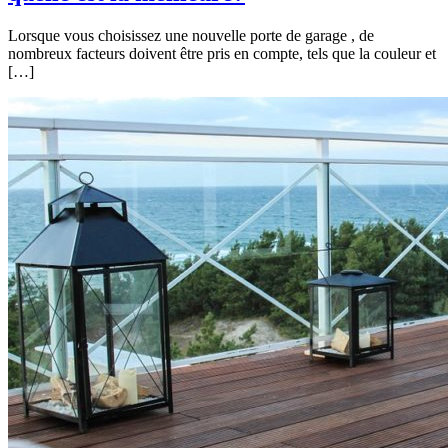
Lorsque vous choisissez une nouvelle porte de garage , de
nombreux facteurs doivent être pris en compte, tels que la couleur et
[…]