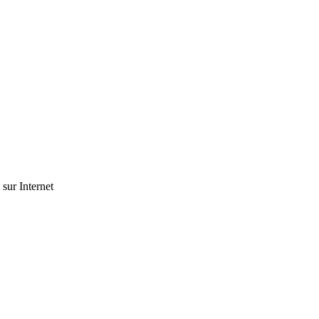
 sur Internet