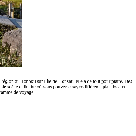
 région du Tohoku sur l’île de Honshu, elle a de tout pour plaire. Des
ble scène culinaire où vous pouvez essayer différents plats locaux.
ogramme de voyage.