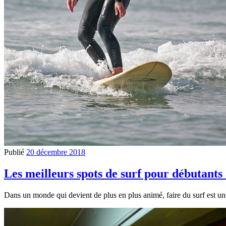
Publié
20 décembre 2018
Les meilleurs spots de surf pour débutants
Dans un monde qui devient de plus en plus animé, faire du surf est un