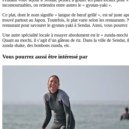
incontournables, on retiendra entre autres le « gyutan-yaki ».
Ce plat, dont le nom signifie « langue de bœuf grillé », est né juste 
trouvé partout au Japon. Toutefois, le plat varie selon les restaurants
restaurant pour savourer le gyutan-yaki à Sendai. Ainsi, vous pourrez 
Une autre spécialité locale à essayer absolument est le « zunda-mochi »
Quant au mochi, il s’agit d’un gâteau de riz. Dans la ville de Sendai
zunda shake, des bonbons zunda, etc.
Vous pourrez aussi être intéressé par