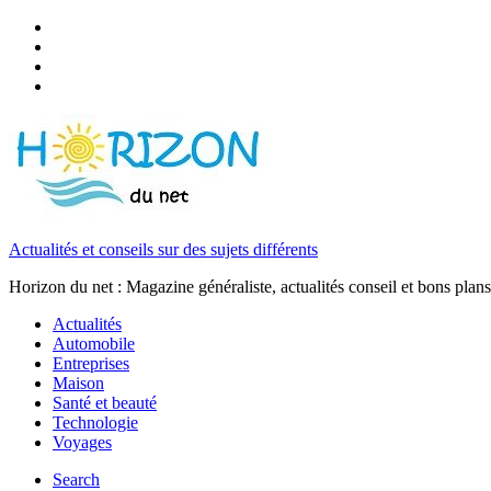
Actualités et conseils sur des sujets différents
Horizon du net : Magazine généraliste, actualités conseil et bons plans
Actualités
Automobile
Entreprises
Maison
Santé et beauté
Technologie
Voyages
Search