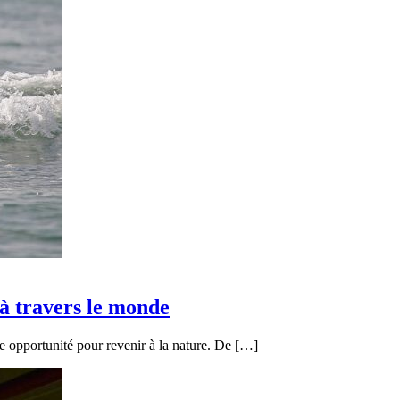
 à travers le monde
e opportunité pour revenir à la nature. De […]