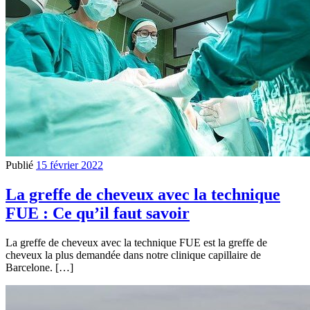
Publié
15 février 2022
La greffe de cheveux avec la technique
FUE : Ce qu’il faut savoir
La greffe de cheveux avec la technique FUE est la greffe de
cheveux la plus demandée dans notre clinique capillaire de
Barcelone. […]