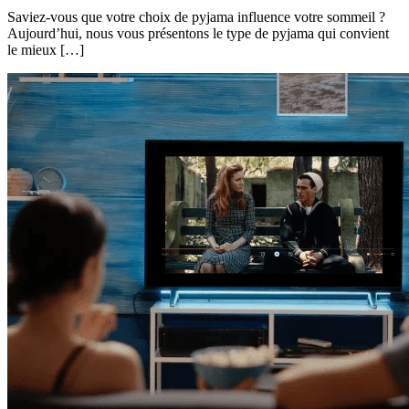
Saviez-vous que votre choix de pyjama influence votre sommeil ?
Aujourd’hui, nous vous présentons le type de pyjama qui convient
le mieux […]