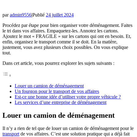
par
admin9556
|
Publié
24 juillet 2024
Procédez par étape pour bien organiser votre déménagement. Faites
le tri dans vos affaires. Empaquetez-les. Annotez les cartons.
Ajoutez le mot « FRAGILE » sur les cartons qui ont en besoin. Et,
enfin, organisez le transport comme il se doit. En la matière,
justement, vous avez plusieurs choix possibles. On vous explique
tout.
Dans cet article, vous pourrez explorer les sujets suivants :
Louer un camion de déménagement
Un fourgon pour le transport de vos affaires
Est-ce une bonne idée d’utiliser votre propre véhicule ?
Les services d’une entreprise de déménagement
Louer un camion de déménagement
Il n’y a rien de tel que de louer un camion de déménagement pour le
transport
de vos affaires. C’est une solution pratique qui a déjà fait