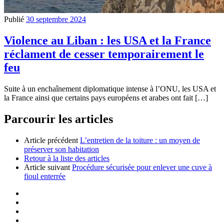
Publié
30 septembre 2024
Violence au Liban : les USA et la France
réclament de cesser temporairement le
feu
Suite à un enchaînement diplomatique intense à l’ONU, les USA et
la France ainsi que certains pays européens et arabes ont fait […]
Parcourir les articles
Article précédent
L’entretien de la toiture : un moyen de
préserver son habitation
Retour à la liste des articles
Article suivant
Procédure sécurisée pour enlever une cuve à
fioul enterrée