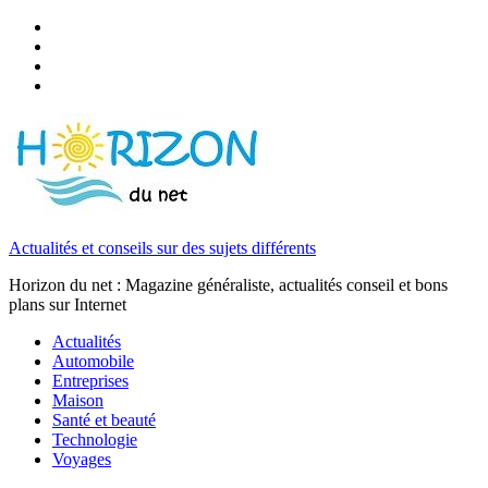
Actualités et conseils sur des sujets différents
Horizon du net : Magazine généraliste, actualités conseil et bons
plans sur Internet
Actualités
Automobile
Entreprises
Maison
Santé et beauté
Technologie
Voyages