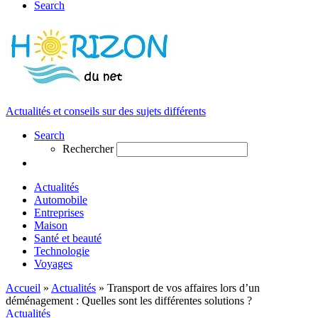
Search
Actualités et conseils sur des sujets différents
Search
Rechercher
Actualités
Automobile
Entreprises
Maison
Santé et beauté
Technologie
Voyages
Accueil
»
Actualités
»
Transport de vos affaires lors d’un
déménagement : Quelles sont les différentes solutions ?
Actualités