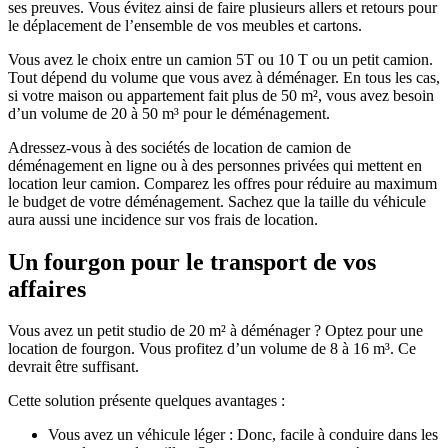
ses preuves. Vous évitez ainsi de faire plusieurs allers et retours pour
le déplacement de l’ensemble de vos meubles et cartons.
Vous avez le choix entre un camion 5T ou 10 T ou un petit camion.
Tout dépend du volume que vous avez à déménager. En tous les cas,
si votre maison ou appartement fait plus de 50 m², vous avez besoin
d’un volume de 20 à 50 m³ pour le déménagement.
Adressez-vous à des sociétés de location de camion de
déménagement en ligne ou à des personnes privées qui mettent en
location leur camion. Comparez les offres pour réduire au maximum
le budget de votre déménagement. Sachez que la taille du véhicule
aura aussi une incidence sur vos frais de location.
Un fourgon pour le transport de vos
affaires
Vous avez un petit studio de 20 m² à déménager ? Optez pour une
location de fourgon. Vous profitez d’un volume de 8 à 16 m³. Ce
devrait être suffisant.
Cette solution présente quelques avantages :
Vous avez un véhicule léger : Donc, facile à conduire dans les