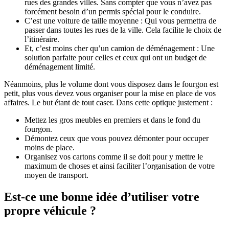
rues des grandes villes. Sans compter que vous n’avez pas
forcément besoin d’un permis spécial pour le conduire.
C’est une voiture de taille moyenne : Qui vous permettra de
passer dans toutes les rues de la ville. Cela facilite le choix de
l’itinéraire.
Et, c’est moins cher qu’un camion de déménagement : Une
solution parfaite pour celles et ceux qui ont un budget de
déménagement limité.
Néanmoins, plus le volume dont vous disposez dans le fourgon est
petit, plus vous devez vous organiser pour la mise en place de vos
affaires. Le but étant de tout caser. Dans cette optique justement :
Mettez les gros meubles en premiers et dans le fond du
fourgon.
Démontez ceux que vous pouvez démonter pour occuper
moins de place.
Organisez vos cartons comme il se doit pour y mettre le
maximum de choses et ainsi faciliter l’organisation de votre
moyen de transport.
Est-ce une bonne idée d’utiliser votre
propre véhicule ?