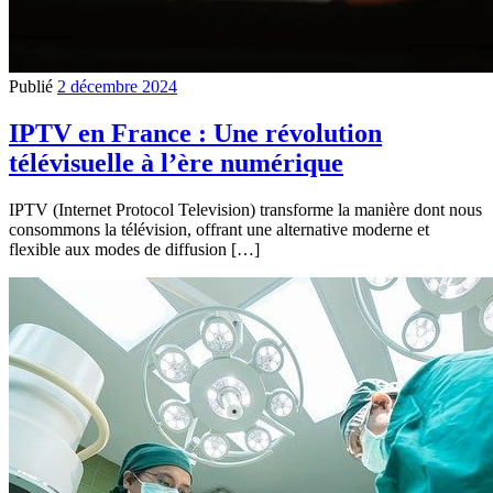
Publié
2 décembre 2024
IPTV en France : Une révolution
télévisuelle à l’ère numérique
IPTV (Internet Protocol Television) transforme la manière dont nous
consommons la télévision, offrant une alternative moderne et
flexible aux modes de diffusion […]