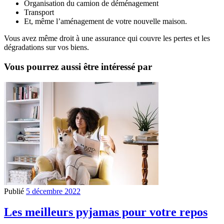
Organisation du camion de déménagement
Transport
Et, même l’aménagement de votre nouvelle maison.
Vous avez même droit à une assurance qui couvre les pertes et les
dégradations sur vos biens.
Vous pourrez aussi être intéressé par
Publié
5 décembre 2022
Les meilleurs pyjamas pour votre repos