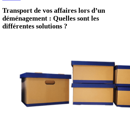
Transport de vos affaires lors d’un
déménagement : Quelles sont les
différentes solutions ?