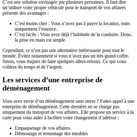
C’est une solution envisagée par plusieurs personnes. Il faut dire
qu’utiliser votre propre véhicule pour le transport de vos affaires
présente des avantages :
C’est moins cher : Vous n’avez pas à payer la location, mais
uniquement l’essence.
C’est facile : Vous avez déjà l’habitude de la conduire. Donc,
la prise en main est simple.
Cependant, ce n’est pas une alternative intéressante pour tout le
monde. Évitez notamment si vous n’avez pas un très grand coffre.
Sinon, vous risquez de faire quelques allers-retours. Ce qui vous
coûtera du temps et de l’argent.
Les services d’une entreprise de
déménagement
Vous avez envie d’un déménagement sans stress ? Faites appel à une
entreprise de déménagement. Cette dernière ne se charge pas
uniquement du transport de vos affaires. Elle propose un service à la
carte pour vous aider à faciliter votre changement d’adresse :
Empaquetage de vos affaires
Démontage et remontage des meubles