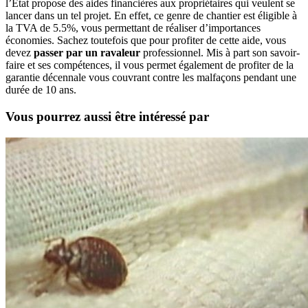
l’Etat propose des aides financières aux propriétaires qui veulent se
lancer dans un tel projet. En effet, ce genre de chantier est éligible à
la TVA de 5.5%, vous permettant de réaliser d’importances
économies. Sachez toutefois que pour profiter de cette aide, vous
devez
passer par un ravaleur
professionnel. Mis à part son savoir-
faire et ses compétences, il vous permet également de profiter de la
garantie décennale vous couvrant contre les malfaçons pendant une
durée de 10 ans.
Vous pourrez aussi être intéressé par