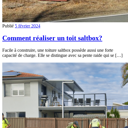
Publié
5 février 2024
Comment réaliser un toit saltbox?
Facile à construire, une toiture saltbox possède aussi une forte
capacité de charge. Elle se distingue avec sa pente raide qui se […]