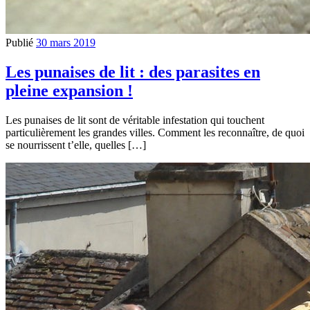
Publié
30 mars 2019
Les punaises de lit : des parasites en
pleine expansion !
Les punaises de lit sont de véritable infestation qui touchent
particulièrement les grandes villes. Comment les reconnaître, de quoi
se nourrissent t’elle, quelles […]