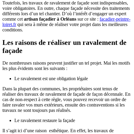
Toutefois, les travaux de ravalement de façade sont indispensables,
voire obligatoires. En outre, chaque façade nécessite des traitements
différents lors d’un tel chantier. D’où l’intérêt d’engager un expert
comme cet
artisan façadier à Orléans
sur ce site :
facadier-peintre-
loiret.fr
qui sera à même de réaliser votre projet dans les meilleures
conditions.
Les raisons de réaliser un ravalement de
façade
De nombreuses raisons peuvent justifier un tel projet. Mai les motifs
les plus évidents sont les suivants :
Le ravalement est une obligation légale
Dans la plupart des communes, les propriétaires sont tenus de
réaliser des travaux de ravalement de façade de façon décennale. En
cas de non-respect à cette règle, vous pouvez recevoir un ordre de
faire ravaler vos murs extérieurs, ensuite des contraventions si les
travaux ne sont toujours pas réalisés.
Le ravalement restaure la façade
Il s’agit ici d’une raison esthétique. En effet, les travaux de