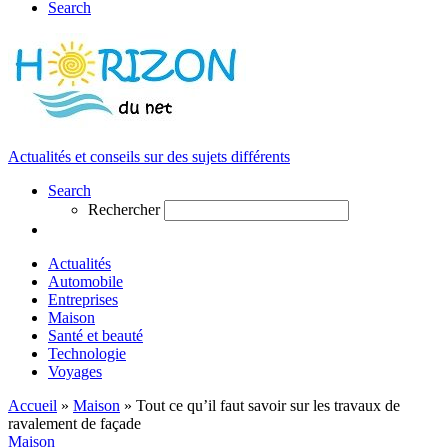
Search
Actualités et conseils sur des sujets différents
Search
Rechercher
Actualités
Automobile
Entreprises
Maison
Santé et beauté
Technologie
Voyages
Accueil
»
Maison
»
Tout ce qu’il faut savoir sur les travaux de
ravalement de façade
Maison