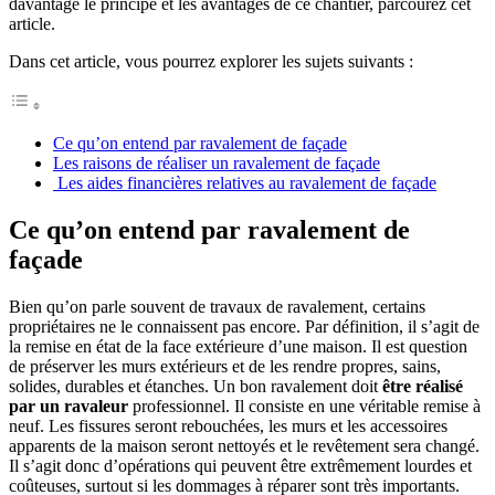
davantage le principe et les avantages de ce chantier, parcourez cet
article.
Dans cet article, vous pourrez explorer les sujets suivants :
Ce qu’on entend par ravalement de façade
Les raisons de réaliser un ravalement de façade
Les aides financières relatives au ravalement de façade
Ce qu’on entend par ravalement de
façade
Bien qu’on parle souvent de travaux de ravalement, certains
propriétaires ne le connaissent pas encore. Par définition, il s’agit de
la remise en état de la face extérieure d’une maison. Il est question
de préserver les murs extérieurs et de les rendre propres, sains,
solides, durables et étanches. Un bon ravalement doit
être réalisé
par un ravaleur
professionnel. Il consiste en une véritable remise à
neuf. Les fissures seront rebouchées, les murs et les accessoires
apparents de la maison seront nettoyés et le revêtement sera changé.
Il s’agit donc d’opérations qui peuvent être extrêmement lourdes et
coûteuses, surtout si les dommages à réparer sont très importants.