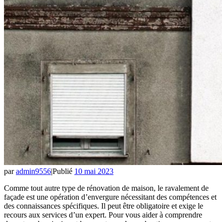
par
admin9556
|
Publié
10 mai 2023
Comme tout autre type de rénovation de maison, le ravalement de
façade est une opération d’envergure nécessitant des compétences et
des connaissances spécifiques. Il peut être obligatoire et exige le
recours aux services d’un expert. Pour vous aider à comprendre