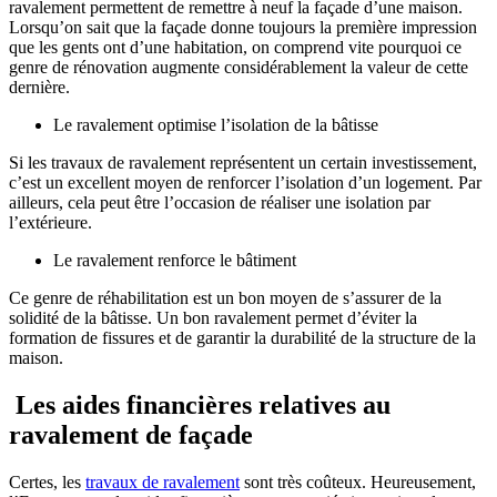
ravalement permettent de remettre à neuf la façade d’une maison.
Lorsqu’on sait que la façade donne toujours la première impression
que les gents ont d’une habitation, on comprend vite pourquoi ce
genre de rénovation augmente considérablement la valeur de cette
dernière.
Le ravalement optimise l’isolation de la bâtisse
Si les travaux de ravalement représentent un certain investissement,
c’est un excellent moyen de renforcer l’isolation d’un logement. Par
ailleurs, cela peut être l’occasion de réaliser une isolation par
l’extérieure.
Le ravalement renforce le bâtiment
Ce genre de réhabilitation est un bon moyen de s’assurer de la
solidité de la bâtisse. Un bon ravalement permet d’éviter la
formation de fissures et de garantir la durabilité de la structure de la
maison.
Les aides financières relatives au
ravalement de façade
Certes, les
travaux de ravalement
sont très coûteux. Heureusement,