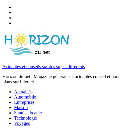
Actualités et conseils sur des sujets différents
Horizon du net : Magazine généraliste, actualités conseil et bons
plans sur Internet
Actualités
Automobile
Entreprises
Maison
Santé et beauté
Technologie
Voyages