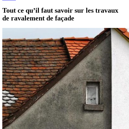
Tout ce qu’il faut savoir sur les travaux
de ravalement de façade