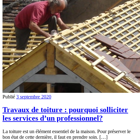
Publié
3 septembre 2020
Travaux de toiture : pourquoi solliciter
les services d’un professionnel?
La toiture est un élément essentiel de la maison. Pour préserver le
bon état de cette dernière, il faut en prendre soin. […]