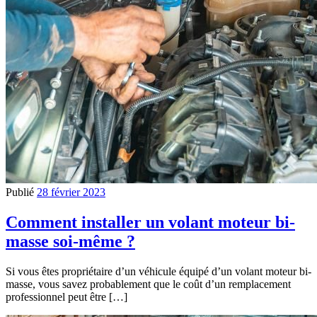
Publié
28 février 2023
Comment installer un volant moteur bi-
masse soi-même ?
Si vous êtes propriétaire d’un véhicule équipé d’un volant moteur bi-
masse, vous savez probablement que le coût d’un remplacement
professionnel peut être […]