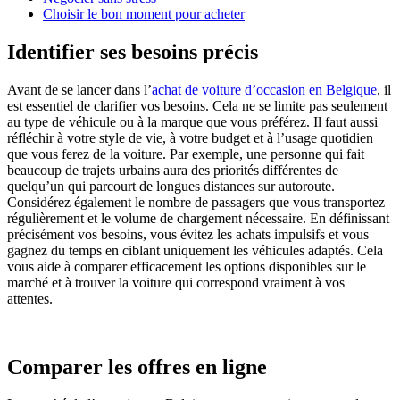
Choisir le bon moment pour acheter
Identifier ses besoins précis
Avant de se lancer dans l’
achat de voiture d’occasion en Belgique
, il
est essentiel de clarifier vos besoins. Cela ne se limite pas seulement
au type de véhicule ou à la marque que vous préférez. Il faut aussi
réfléchir à votre style de vie, à votre budget et à l’usage quotidien
que vous ferez de la voiture. Par exemple, une personne qui fait
beaucoup de trajets urbains aura des priorités différentes de
quelqu’un qui parcourt de longues distances sur autoroute.
Considérez également le nombre de passagers que vous transportez
régulièrement et le volume de chargement nécessaire. En définissant
précisément vos besoins, vous évitez les achats impulsifs et vous
gagnez du temps en ciblant uniquement les véhicules adaptés. Cela
vous aide à comparer efficacement les options disponibles sur le
marché et à trouver la voiture qui correspond vraiment à vos
attentes.
Comparer les offres en ligne