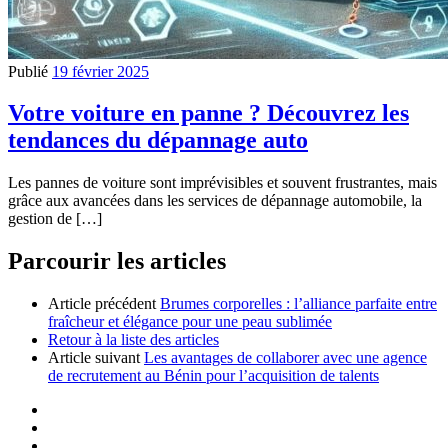
Publié
19 février 2025
Votre voiture en panne ? Découvrez les
tendances du dépannage auto
Les pannes de voiture sont imprévisibles et souvent frustrantes, mais
grâce aux avancées dans les services de dépannage automobile, la
gestion de […]
Parcourir les articles
Article précédent
Brumes corporelles : l’alliance parfaite entre
fraîcheur et élégance pour une peau sublimée
Retour à la liste des articles
Article suivant
Les avantages de collaborer avec une agence
de recrutement au Bénin pour l’acquisition de talents