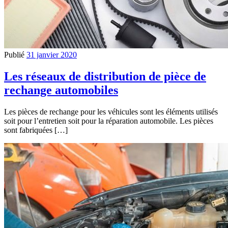
Publié
31 janvier 2020
Les réseaux de distribution de pièce de
rechange automobiles
Les pièces de rechange pour les véhicules sont les éléments utilisés
soit pour l’entretien soit pour la réparation automobile. Les pièces
sont fabriquées […]