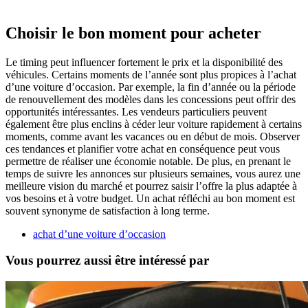
Choisir le bon moment pour acheter
Le timing peut influencer fortement le prix et la disponibilité des
véhicules. Certains moments de l’année sont plus propices à l’achat
d’une voiture d’occasion. Par exemple, la fin d’année ou la période
de renouvellement des modèles dans les concessions peut offrir des
opportunités intéressantes. Les vendeurs particuliers peuvent
également être plus enclins à céder leur voiture rapidement à certains
moments, comme avant les vacances ou en début de mois. Observer
ces tendances et planifier votre achat en conséquence peut vous
permettre de réaliser une économie notable. De plus, en prenant le
temps de suivre les annonces sur plusieurs semaines, vous aurez une
meilleure vision du marché et pourrez saisir l’offre la plus adaptée à
vos besoins et à votre budget. Un achat réfléchi au bon moment est
souvent synonyme de satisfaction à long terme.
achat d’une voiture d’occasion
Vous pourrez aussi être intéressé par