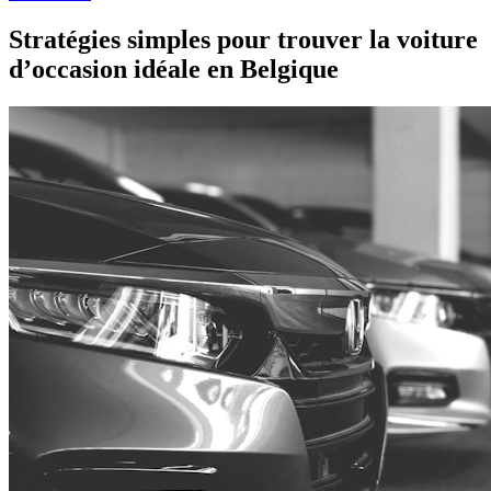
Stratégies simples pour trouver la voiture
d’occasion idéale en Belgique