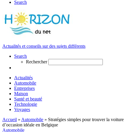
Search
Actualités et conseils sur des sujets différents
Search
Rechercher
Actualités
Automobile
Entreprises
Maison
Santé et beauté
Technologie
Voyages
Accueil
»
Automobile
»
Stratégies simples pour trouver la voiture
d’occasion idéale en Belgique
Automobile