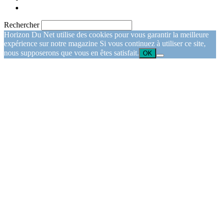
Rechercher
Horizon Du Net utilise des cookies pour vous garantir la meilleure
expérience sur notre magazine Si vous continuez à utiliser ce site,
nous supposerons que vous en êtes satisfait.
OK