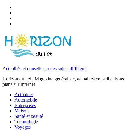
Actualités et conseils sur des sujets différents
Horizon du net : Magazine généraliste, actualités conseil et bons
plans sur Internet
Actualités
Automobile
Entreprises
Maison
Santé et beauté
Technologie
Voyages