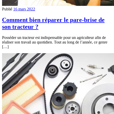
Publié
16 mars 2022
Comment bien réparer le pare-brise de
son tracteur ?
Posséder un tracteur est indispensable pour un agriculteur afin de
réaliser son travail au quotidien. Tout au long de l’année, ce genre
[…]