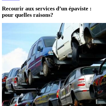
Recourir aux services d’un épaviste :
pour quelles raisons?