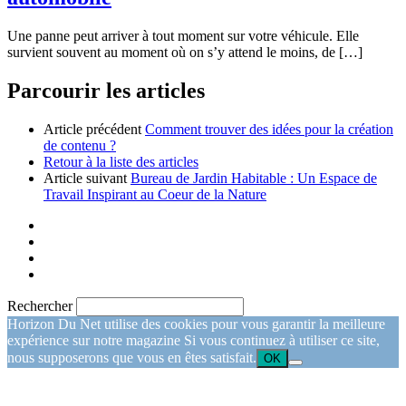
Une panne peut arriver à tout moment sur votre véhicule. Elle
survient souvent au moment où on s’y attend le moins, de […]
Parcourir les articles
Article précédent
Comment trouver des idées pour la création
de contenu ?
Retour à la liste des articles
Article suivant
Bureau de Jardin Habitable : Un Espace de
Travail Inspirant au Coeur de la Nature
Rechercher
Horizon Du Net utilise des cookies pour vous garantir la meilleure
expérience sur notre magazine Si vous continuez à utiliser ce site,
nous supposerons que vous en êtes satisfait.
OK