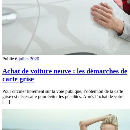
Publié
6 juillet 2020
Achat de voiture neuve : les démarches de
carte grise
Pour circuler librement sur la voie publique, l’obtention de la carte
grise est nécessaire pour éviter les pénalités. Après l’achat de votre
[…]