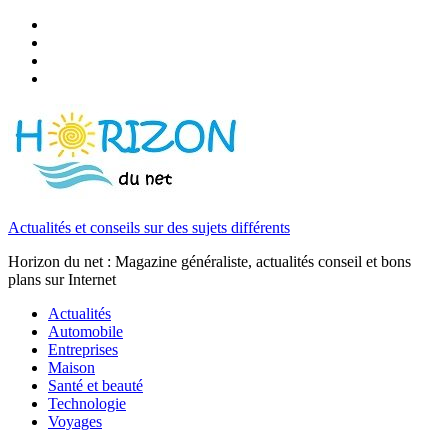
Actualités et conseils sur des sujets différents
Horizon du net : Magazine généraliste, actualités conseil et bons
plans sur Internet
Actualités
Automobile
Entreprises
Maison
Santé et beauté
Technologie
Voyages