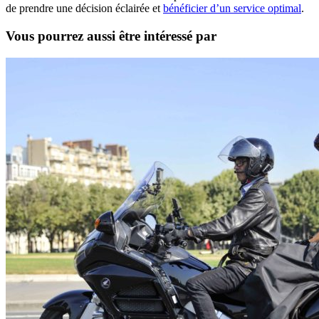
de prendre une décision éclairée et
bénéficier d’un service optimal
.
Vous pourrez aussi être intéressé par