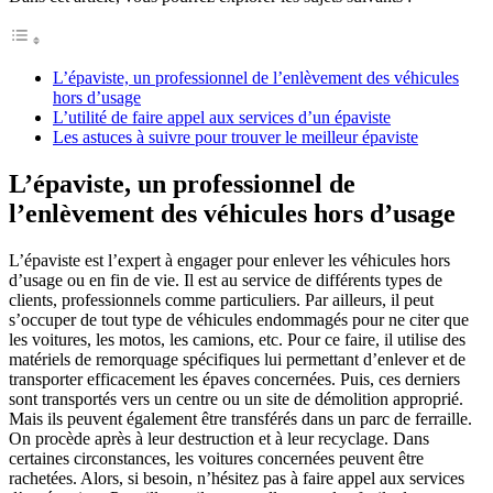
L’épaviste, un professionnel de l’enlèvement des véhicules
hors d’usage
L’utilité de faire appel aux services d’un épaviste
Les astuces à suivre pour trouver le meilleur épaviste
L’épaviste, un professionnel de
l’enlèvement des véhicules hors d’usage
L’épaviste est l’expert à engager pour enlever les véhicules hors
d’usage ou en fin de vie. Il est au service de différents types de
clients, professionnels comme particuliers. Par ailleurs, il peut
s’occuper de tout type de véhicules endommagés pour ne citer que
les voitures, les motos, les camions, etc. Pour ce faire, il utilise des
matériels de remorquage spécifiques lui permettant d’enlever et de
transporter efficacement les épaves concernées. Puis, ces derniers
sont transportés vers un centre ou un site de démolition approprié.
Mais ils peuvent également être transférés dans un parc de ferraille.
On procède après à leur destruction et à leur recyclage. Dans
certaines circonstances, les voitures concernées peuvent être
rachetées. Alors, si besoin, n’hésitez pas à faire appel aux services