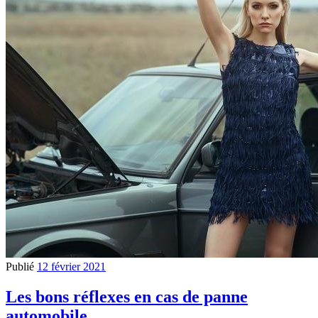
Publié
12 février 2021
Les bons réflexes en cas de panne
automobile