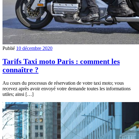
Publié
10 décembre 2020
Tarifs Taxi moto Paris : comment les
connaître ?
Au cours du processus de réservation de votre taxi moto; vous
recevez après avoir envoyé votre demande toutes les informations
utiles; ainsi […]