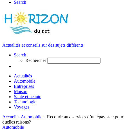
Search
Actualités et conseils sur des sujets différents
Search
Rechercher
Actualités
Automobile
Entreprises
Maison
Santé et beauté
Technologie
Voyages
Accueil
»
Automobile
»
Recourir aux services d’un épaviste : pour
quelles raisons?
Automobile