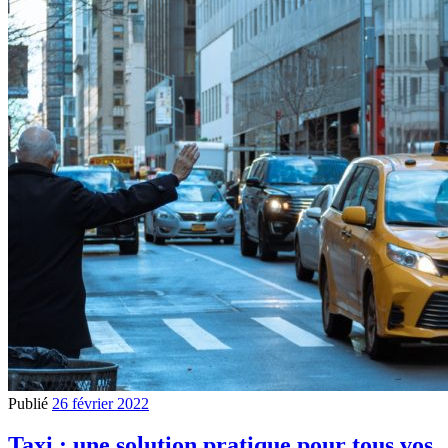
Publié
26 février 2022
Taxi : une solution pratique pour tous vos