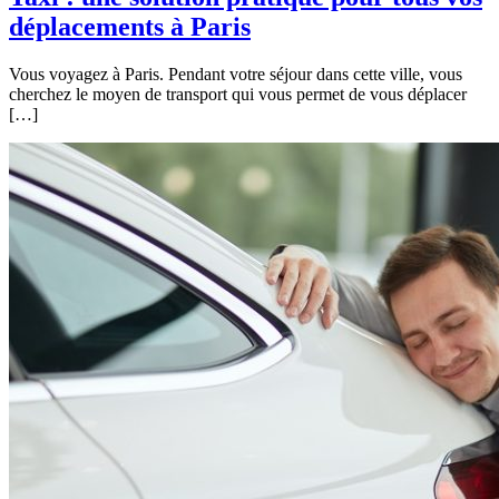
déplacements à Paris
Vous voyagez à Paris. Pendant votre séjour dans cette ville, vous
cherchez le moyen de transport qui vous permet de vous déplacer
[…]