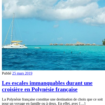
Publié
25 mars 2019
Les escales immanquables durant une
croisière en Polynésie française
La Polynésie française constitue une destination de choix que ce soit
pour un voyage en famille ou à deux. En effet, avec […]