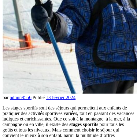
par
admin9556
|
Publié
13 février 2024
Les stages sportifs sont des séjours qui permettent aux enfants de
pratiquer des activités sportives variées, tout en passant des vacances
ludiques et enrichissantes. Que ce soit à la montagne, à la mer, à la
campagne ou en ville, il existe des
stages sportifs
pour tous les
goûts et tous les niveaux. Mais comment choisir le séjour qui
convient le mieux à son enfant, parmi la multitude d’offres