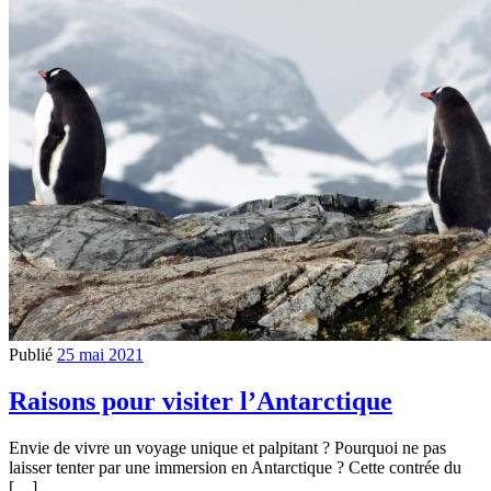
Publié
25 mai 2021
Raisons pour visiter l’Antarctique
Envie de vivre un voyage unique et palpitant ? Pourquoi ne pas
laisser tenter par une immersion en Antarctique ? Cette contrée du
[…]