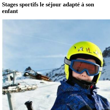
Stages sportifs le séjour adapté à son
enfant