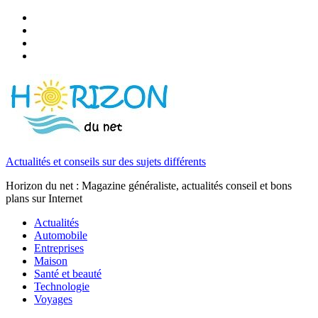
Actualités et conseils sur des sujets différents
Horizon du net : Magazine généraliste, actualités conseil et bons
plans sur Internet
Actualités
Automobile
Entreprises
Maison
Santé et beauté
Technologie
Voyages