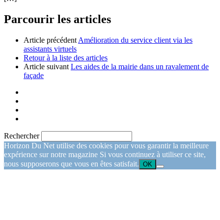
Parcourir les articles
Article précédent
Amélioration du service client via les
assistants virtuels
Retour à la liste des articles
Article suivant
Les aides de la mairie dans un ravalement de
façade
Rechercher
Horizon Du Net utilise des cookies pour vous garantir la meilleure
expérience sur notre magazine Si vous continuez à utiliser ce site,
nous supposerons que vous en êtes satisfait.
OK