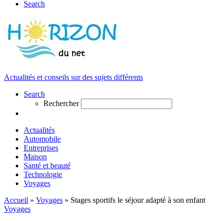
Search
Actualités et conseils sur des sujets différents
Search
Rechercher
Actualités
Automobile
Entreprises
Maison
Santé et beauté
Technologie
Voyages
Accueil
»
Voyages
»
Stages sportifs le séjour adapté à son enfant
Voyages