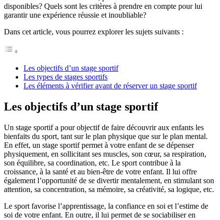
disponibles? Quels sont les critères à prendre en compte pour lui
garantir une expérience réussie et inoubliable?
Dans cet article, vous pourrez explorer les sujets suivants :
Les objectifs d’un stage sportif
Les types de stages sportifs
Les éléments à vérifier avant de réserver un stage sportif
Les objectifs d’un stage sportif
Un stage sportif a pour objectif de faire découvrir aux enfants les
bienfaits du sport, tant sur le plan physique que sur le plan mental.
En effet, un stage sportif permet à votre enfant de se dépenser
physiquement, en sollicitant ses muscles, son cœur, sa respiration,
son équilibre, sa coordination, etc. Le sport contribue à la
croissance, à la santé et au bien-être de votre enfant. Il lui offre
également l’opportunité de se divertir mentalement, en stimulant son
attention, sa concentration, sa mémoire, sa créativité, sa logique, etc.
Le sport favorise l’apprentissage, la confiance en soi et l’estime de
soi de votre enfant. En outre, il lui permet de se sociabiliser en