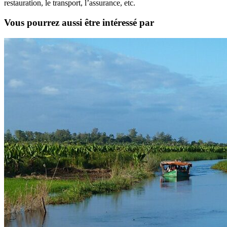
restauration, le transport, l’assurance, etc.
Vous pourrez aussi être intéressé par