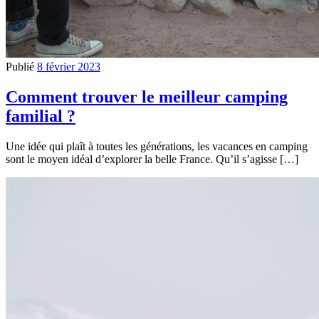
Publié
8 février 2023
Comment trouver le meilleur camping
familial ?
Une idée qui plaît à toutes les générations, les vacances en camping
sont le moyen idéal d’explorer la belle France. Qu’il s’agisse […]