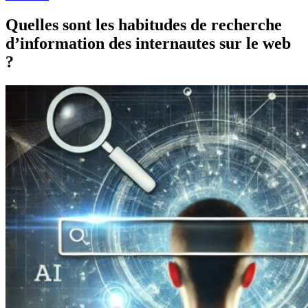
Quelles sont les habitudes de recherche
d’information des internautes sur le web
?