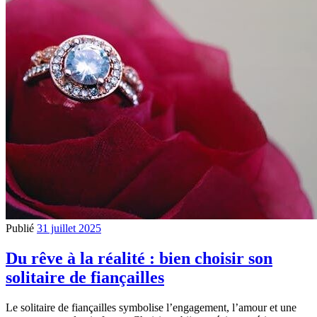
Publié
31 juillet 2025
Du rêve à la réalité : bien choisir son
solitaire de fiançailles
Le solitaire de fiançailles symbolise l’engagement, l’amour et une