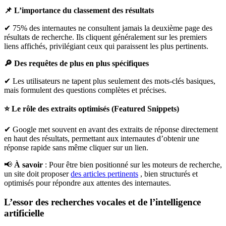
📌 L’importance du classement des résultats
✔ 75% des internautes ne consultent jamais la deuxième page des
résultats de recherche. Ils cliquent généralement sur les premiers
liens affichés, privilégiant ceux qui paraissent les plus pertinents.
🔎 Des requêtes de plus en plus spécifiques
✔ Les utilisateurs ne tapent plus seulement des mots-clés basiques,
mais formulent des questions complètes et précises.
⭐ Le rôle des extraits optimisés (Featured Snippets)
✔ Google met souvent en avant des extraits de réponse directement
en haut des résultats, permettant aux internautes d’obtenir une
réponse rapide sans même cliquer sur un lien.
📢
À savoir
: Pour être bien positionné sur les moteurs de recherche,
un site doit proposer
des articles pertinents
, bien structurés et
optimisés pour répondre aux attentes des internautes.
L’essor des recherches vocales et de l’intelligence
artificielle