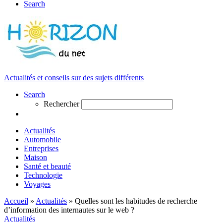
Search
Actualités et conseils sur des sujets différents
Search
Rechercher
Actualités
Automobile
Entreprises
Maison
Santé et beauté
Technologie
Voyages
Accueil
»
Actualités
»
Quelles sont les habitudes de recherche
d’information des internautes sur le web ?
Actualités