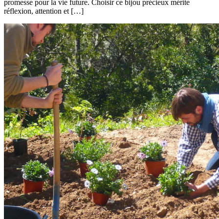
promesse pour la vie future. Choisir ce bijou précieux mérite
réflexion, attention et […]