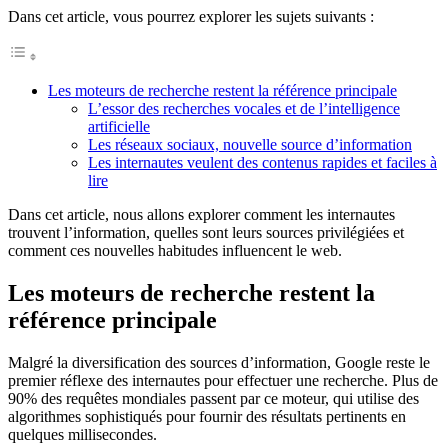
Dans cet article, vous pourrez explorer les sujets suivants :
Les moteurs de recherche restent la référence principale
L’essor des recherches vocales et de l’intelligence
artificielle
Les réseaux sociaux, nouvelle source d’information
Les internautes veulent des contenus rapides et faciles à
lire
Dans cet article, nous allons explorer comment les internautes
trouvent l’information, quelles sont leurs sources privilégiées et
comment ces nouvelles habitudes influencent le web.
Les moteurs de recherche restent la
référence principale
Malgré la diversification des sources d’information, Google reste le
premier réflexe des internautes pour effectuer une recherche. Plus de
90% des requêtes mondiales passent par ce moteur, qui utilise des
algorithmes sophistiqués pour fournir des résultats pertinents en
quelques millisecondes.