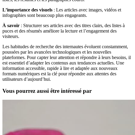
L’importance des visuels
: Les articles avec images, vidéos et
infographies sont beaucoup plus engageants.
À savoir
: Structurer ses articles avec des titres clairs, des listes à
puces et des résumés améliore la lecture et l’engagement des
visiteurs.
Les habitudes de recherche des internautes évoluent constamment,
poussées par les avancées technologiques et les nouvelles
plateformes. Pour capter leur attention et répondre à leurs besoins, il
est essentiel d’adapter les contenus aux tendances actuelles. Une
information accessible, rapide à lire et adaptée aux nouveaux
formats numériques est la clé pour répondre aux attentes des
utilisateurs d’aujourd’hui.
Vous pourrez aussi être intéressé par