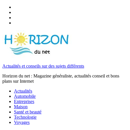
Actualités et conseils sur des sujets différents
Horizon du net : Magazine généraliste, actualités conseil et bons
plans sur Internet
Actualités
Automobile
Entreprises
Maison
Santé et beauté
Technologie
Voyages