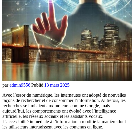
par
admin9556
|
Publié
13 mars 2025
Avec l’essor du numérique, les internautes ont adopté de nouvelles
façons de rechercher et de consommer l’information. Autrefois, les
recherches se limitaient aux moteurs comme Google, mais
aujourd’hui, les comportements ont évolué avec l’intelligence
artificielle, les réseaux sociaux et les assistants vocaux.
L’accessibilité immédiate à l’information a modifié la manière dont
les utilisateurs interagissent avec les contenus en ligne.