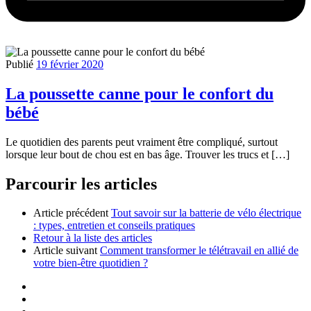
Publié
19 février 2020
La poussette canne pour le confort du
bébé
Le quotidien des parents peut vraiment être compliqué, surtout
lorsque leur bout de chou est en bas âge. Trouver les trucs et […]
Parcourir les articles
Article précédent
Tout savoir sur la batterie de vélo électrique
: types, entretien et conseils pratiques
Retour à la liste des articles
Article suivant
Comment transformer le télétravail en allié de
votre bien-être quotidien ?