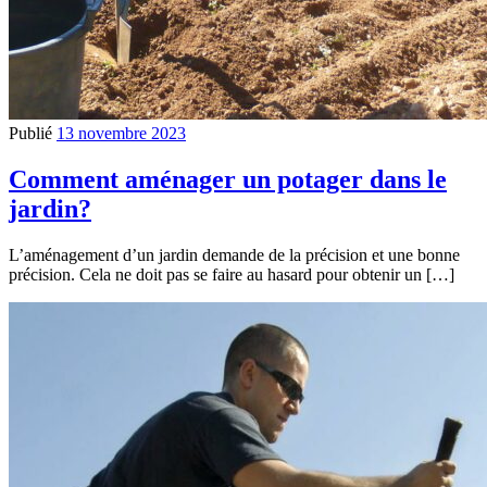
Publié
13 novembre 2023
Comment aménager un potager dans le
jardin?
L’aménagement d’un jardin demande de la précision et une bonne
précision. Cela ne doit pas se faire au hasard pour obtenir un […]