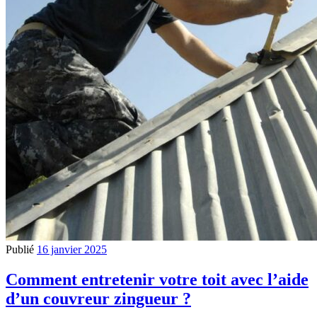
Publié
16 janvier 2025
Comment entretenir votre toit avec l’aide
d’un couvreur zingueur ?