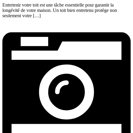
Entretenir votre toit est une tâche essentielle pour garantir la
longévité de votre maison. Un toit bien entretenu protège non
seulement votre […]