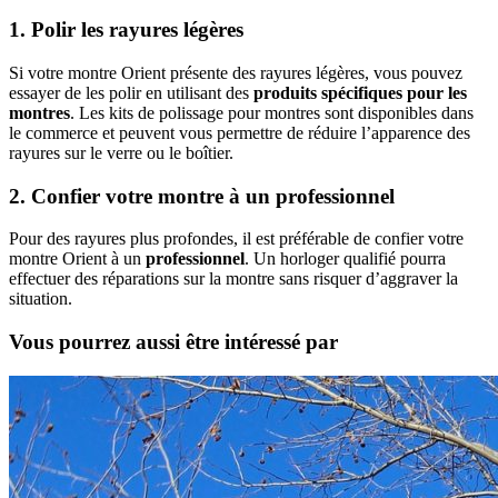
1. Polir les rayures légères
Si votre montre Orient présente des rayures légères, vous pouvez
essayer de les polir en utilisant des
produits spécifiques pour les
montres
. Les kits de polissage pour montres sont disponibles dans
le commerce et peuvent vous permettre de réduire l’apparence des
rayures sur le verre ou le boîtier.
2. Confier votre montre à un professionnel
Pour des rayures plus profondes, il est préférable de confier votre
montre Orient à un
professionnel
. Un horloger qualifié pourra
effectuer des réparations sur la montre sans risquer d’aggraver la
situation.
Vous pourrez aussi être intéressé par