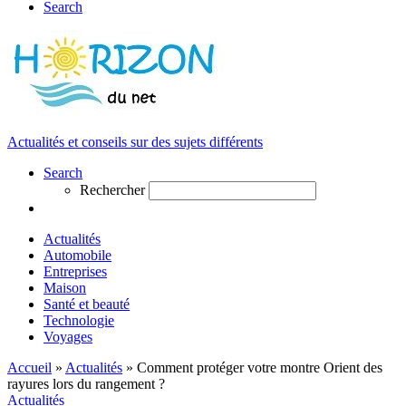
Search
Actualités et conseils sur des sujets différents
Search
Rechercher
Actualités
Automobile
Entreprises
Maison
Santé et beauté
Technologie
Voyages
Accueil
»
Actualités
»
Comment protéger votre montre Orient des
rayures lors du rangement ?
Actualités