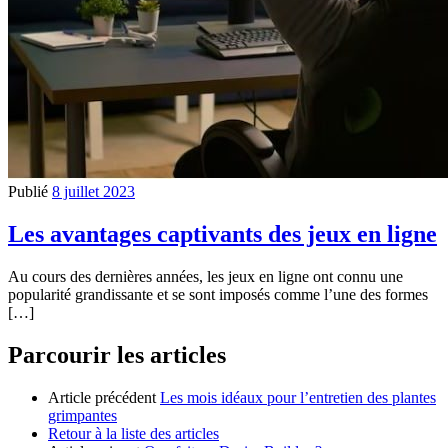
Publié
8 juillet 2023
Les avantages captivants des jeux en ligne
Au cours des dernières années, les jeux en ligne ont connu une
popularité grandissante et se sont imposés comme l’une des formes
[…]
Parcourir les articles
Article précédent
Les mois idéaux pour l’entretien des plantes
grimpantes
Retour à la liste des articles