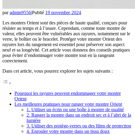
par
admin9556
|
Publié
19 novembre 2024
Les montres Orient sont des pièces de haute qualité, conçues pour
résister au temps et à l’usure. Cependant, comme toute montre de
valeur, elles peuvent être vulnérables aux rayures, notamment sur le
verre, le boîtier ou le bracelet. Protéger votre montre Orient des
rayures lors du rangement est essentiel pour préserver son aspect
neuf et sa longévité. Cet article vous donnera des conseils pratiques
pour éviter d’endommager votre montre tout en la rangeant
correctement.
Dans cet article, vous pourrez explorer les sujets suivants :
Pourquoi les rayures peuvent endommager votre montre
Orient
Les meilleures pratiques pour ranger votre montre Orient
1. Utiliser un écrin ou une boîte à montre de qualité
2. Ranger la montre dans un endroit sec et à l’abri de la
lumière
3. Utiliser des protège-verres ou des films de protection
4. Enrouler votre montre dans un tissu doux