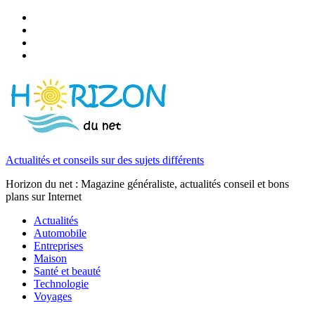
Actualités et conseils sur des sujets différents
Horizon du net : Magazine généraliste, actualités conseil et bons
plans sur Internet
Actualités
Automobile
Entreprises
Maison
Santé et beauté
Technologie
Voyages