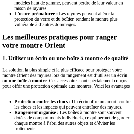
modèles haut de gamme, peuvent perdre de leur valeur en
raison de rayures.
L’usure prématurée :
Les rayures peuvent altérer la
protection du verre et du boîtier, rendant la montre plus
vulnérable à d’autres dommages.
Les meilleures pratiques pour ranger
votre montre Orient
1. Utiliser un écrin ou une boîte à montre de qualité
La solution la plus simple et la plus efficace pour protéger votre
montre Orient des rayures lors du rangement est d’utiliser un
écrin
ou une boîte à montre
. Ces accessoires sont spécialement conçus
pour offrir une protection optimale aux montres. Voici les avantages
:
Protection contre les chocs :
Un écrin offre un amorti contre
les chocs et les impacts qui peuvent entraîner des rayures.
Rangement organisé :
Les boîtes à montre sont souvent
dotées de compartiments individuels, ce qui permet de garder
chaque montre à l’abri des autres objets et d’éviter les
frottements.