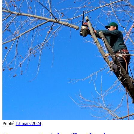
Publié
13 mars 2024