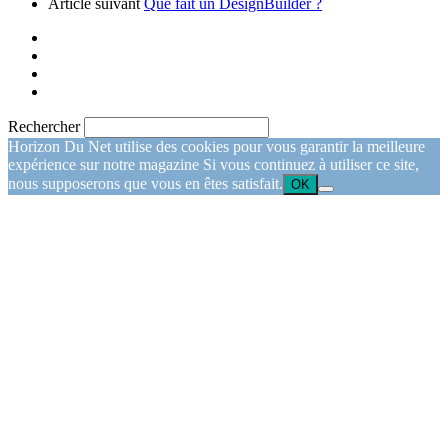
Article suivant
Que fait un DesignBuilder ?
Rechercher
Horizon Du Net utilise des cookies pour vous garantir la meilleure
expérience sur notre magazine Si vous continuez à utiliser ce site,
nous supposerons que vous en êtes satisfait.
OK