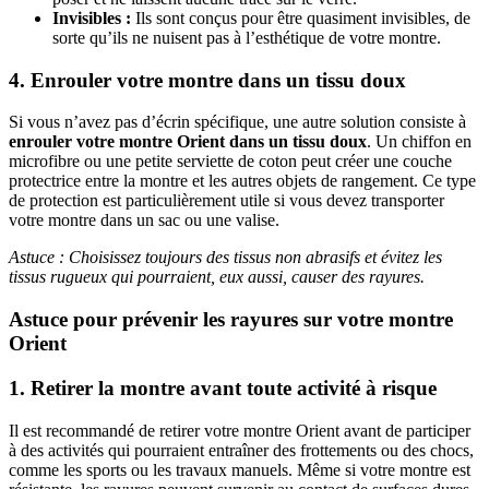
Invisibles :
Ils sont conçus pour être quasiment invisibles, de
sorte qu’ils ne nuisent pas à l’esthétique de votre montre.
4. Enrouler votre montre dans un tissu doux
Si vous n’avez pas d’écrin spécifique, une autre solution consiste à
enrouler votre montre Orient dans un tissu doux
. Un chiffon en
microfibre ou une petite serviette de coton peut créer une couche
protectrice entre la montre et les autres objets de rangement. Ce type
de protection est particulièrement utile si vous devez transporter
votre montre dans un sac ou une valise.
Astuce : Choisissez toujours des tissus non abrasifs et évitez les
tissus rugueux qui pourraient, eux aussi, causer des rayures.
Astuce pour prévenir les rayures sur votre montre
Orient
1. Retirer la montre avant toute activité à risque
Il est recommandé de retirer votre montre Orient avant de participer
à des activités qui pourraient entraîner des frottements ou des chocs,
comme les sports ou les travaux manuels. Même si votre montre est