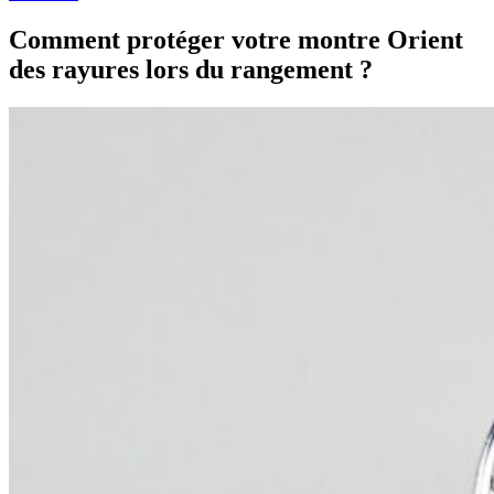
Comment protéger votre montre Orient
des rayures lors du rangement ?