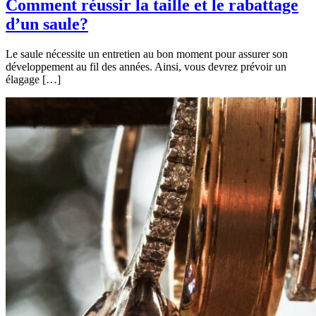
Comment réussir la taille et le rabattage
d’un saule?
Le saule nécessite un entretien au bon moment pour assurer son
développement au fil des années. Ainsi, vous devrez prévoir un
élagage […]