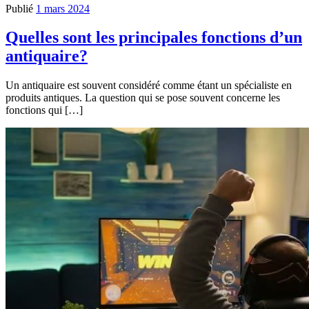
Publié
1 mars 2024
Quelles sont les principales fonctions d’un
antiquaire?
Un antiquaire est souvent considéré comme étant un spécialiste en
produits antiques. La question qui se pose souvent concerne les
fonctions qui […]