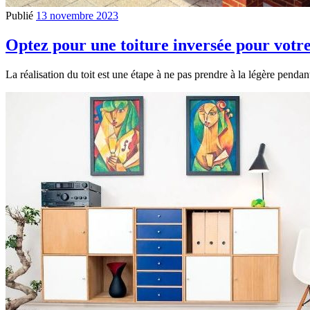
Publié
13 novembre 2023
Optez pour une toiture inversée pour votre
La réalisation du toit est une étape à ne pas prendre à la légère penda