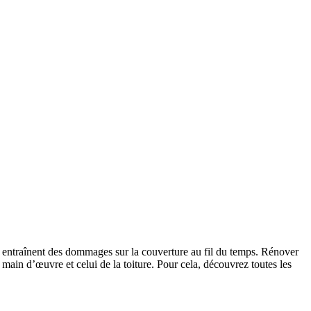
res entraînent des dommages sur la couverture au fil du temps. Rénover
a main d’œuvre et celui de la toiture. Pour cela, découvrez toutes les