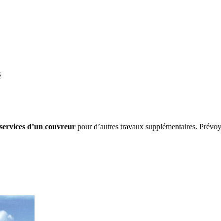
é
 services d’un couvreur
pour d’autres travaux supplémentaires. Prévoy