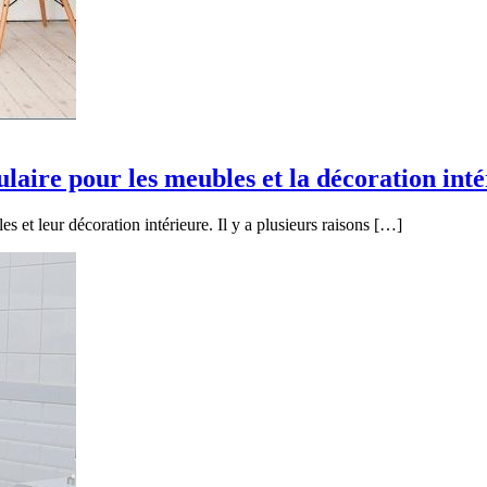
ulaire pour les meubles et la décoration int
s et leur décoration intérieure. Il y a plusieurs raisons […]