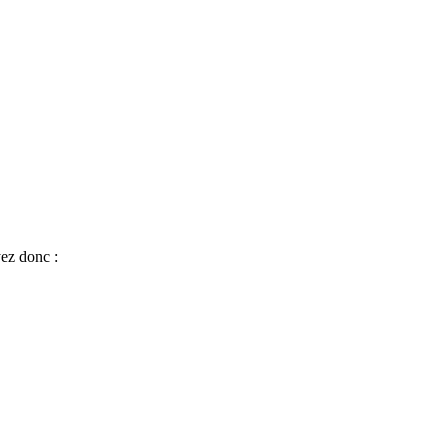
ez donc :