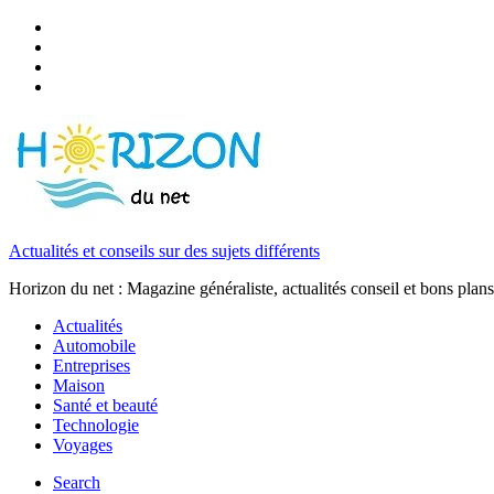
Actualités et conseils sur des sujets différents
Horizon du net : Magazine généraliste, actualités conseil et bons plans
Actualités
Automobile
Entreprises
Maison
Santé et beauté
Technologie
Voyages
Search