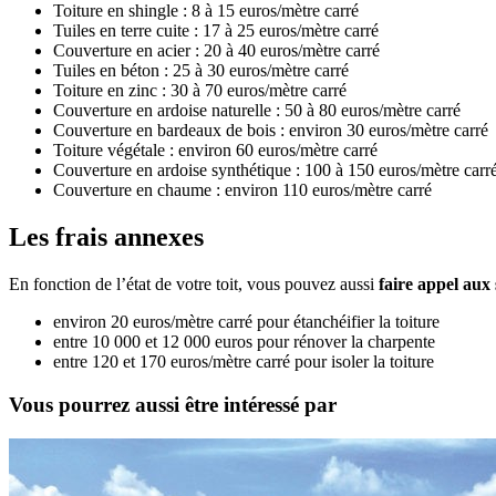
Toiture en shingle : 8 à 15 euros/mètre carré
Tuiles en terre cuite : 17 à 25 euros/mètre carré
Couverture en acier : 20 à 40 euros/mètre carré
Tuiles en béton : 25 à 30 euros/mètre carré
Toiture en zinc : 30 à 70 euros/mètre carré
Couverture en ardoise naturelle : 50 à 80 euros/mètre carré
Couverture en bardeaux de bois : environ 30 euros/mètre carré
Toiture végétale : environ 60 euros/mètre carré
Couverture en ardoise synthétique : 100 à 150 euros/mètre carr
Couverture en chaume : environ 110 euros/mètre carré
Les frais annexes
En fonction de l’état de votre toit, vous pouvez aussi
faire appel aux
environ 20 euros/mètre carré pour étanchéifier la toiture
entre 10 000 et 12 000 euros pour rénover la charpente
entre 120 et 170 euros/mètre carré pour isoler la toiture
Vous pourrez aussi être intéressé par