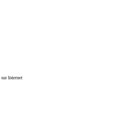
 sur Internet