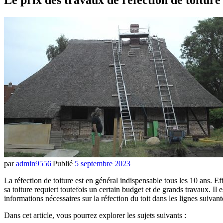
par
admin9556
|
Publié
5 septembre 2023
La réfection de toiture est en général indispensable tous les 10 ans. E
sa toiture requiert toutefois un certain budget et de grands travaux. Il
informations nécessaires sur la réfection du toit dans les lignes suivant
Dans cet article, vous pourrez explorer les sujets suivants :