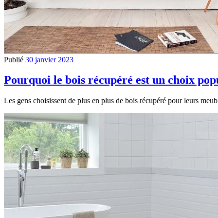
Publié
30 janvier 2023
Pourquoi le bois récupéré est un choix pop
Les gens choisissent de plus en plus de bois récupéré pour leurs meuble