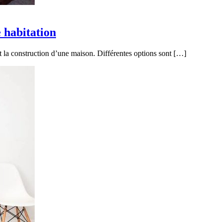
 habitation
nt la construction d’une maison. Différentes options sont […]