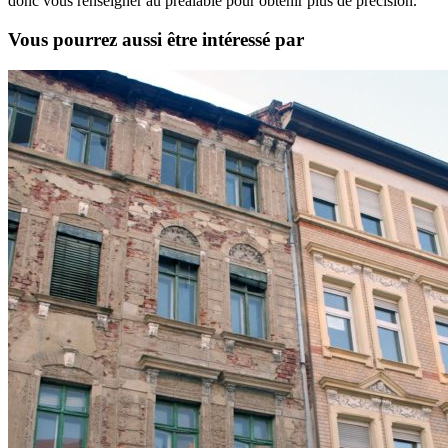
donc vous renseigner au préalable pour obtenir plus de précision.
Vous pourrez aussi être intéressé par