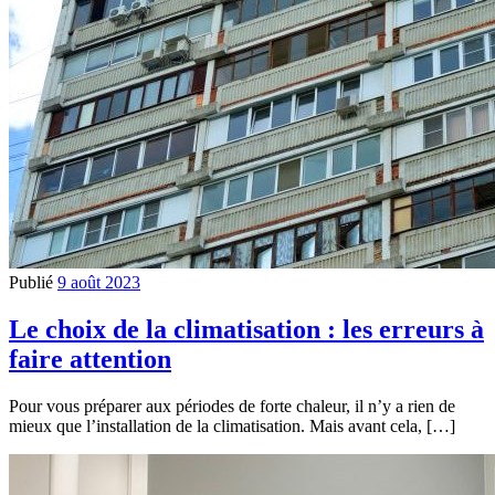
Publié
9 août 2023
Le choix de la climatisation : les erreurs à
faire attention
Pour vous préparer aux périodes de forte chaleur, il n’y a rien de
mieux que l’installation de la climatisation. Mais avant cela, […]