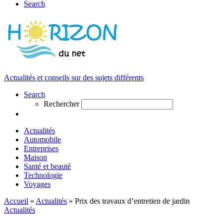
Search
Actualités et conseils sur des sujets différents
Search
Rechercher
Actualités
Automobile
Entreprises
Maison
Santé et beauté
Technologie
Voyages
Accueil
»
Actualités
»
Prix des travaux d’entretien de jardin
Actualités