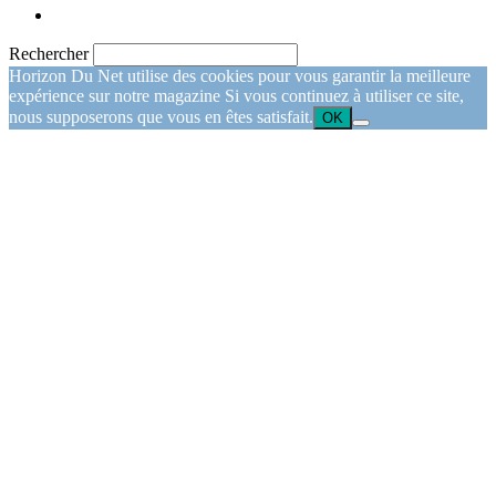
Rechercher
Horizon Du Net utilise des cookies pour vous garantir la meilleure
expérience sur notre magazine Si vous continuez à utiliser ce site,
nous supposerons que vous en êtes satisfait.
OK