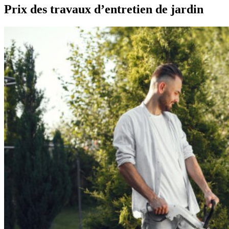
Prix des travaux d’entretien de jardin