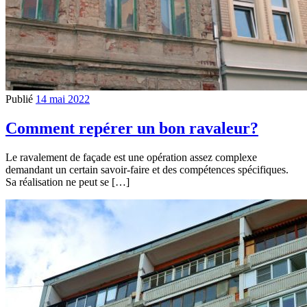
Publié
14 mai 2022
Comment repérer un bon ravaleur?
Le ravalement de façade est une opération assez complexe
demandant un certain savoir-faire et des compétences spécifiques.
Sa réalisation ne peut se […]