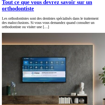
Tout ce que vous devrez savoir sur un
orthodontiste
Les orthodontistes sont des dentistes spécialisés dans le traitement
des malocclusions. Si vous vous demandez quand consulter un
orthodontiste ou visiter une […]