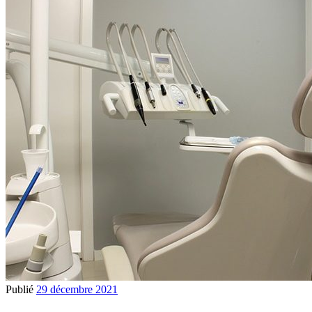
Publié
29 décembre 2021