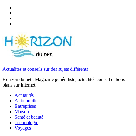
Actualités et conseils sur des sujets différents
Horizon du net : Magazine généraliste, actualités conseil et bons
plans sur Internet
Actualités
Automobile
Entreprises
Maison
Santé et beauté
Technologie
Voyages