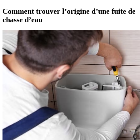
Comment trouver l’origine d’une fuite de
chasse d’eau