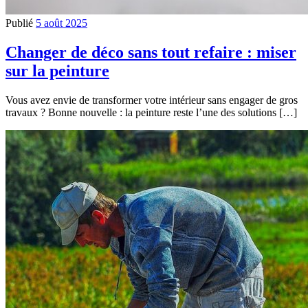
Publié
5 août 2025
Changer de déco sans tout refaire : miser
sur la peinture
Vous avez envie de transformer votre intérieur sans engager de gros
travaux ? Bonne nouvelle : la peinture reste l’une des solutions […]