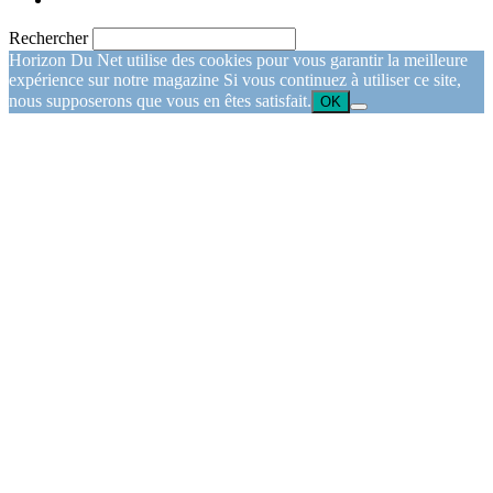
Rechercher
Horizon Du Net utilise des cookies pour vous garantir la meilleure
expérience sur notre magazine Si vous continuez à utiliser ce site,
nous supposerons que vous en êtes satisfait.
OK