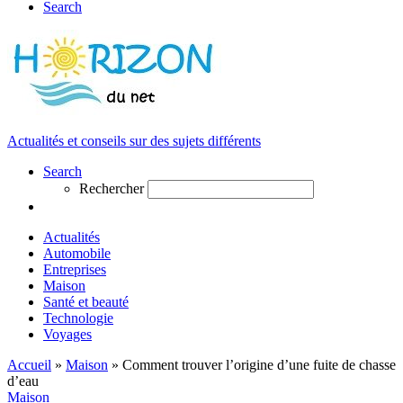
Search
Actualités et conseils sur des sujets différents
Search
Rechercher
Actualités
Automobile
Entreprises
Maison
Santé et beauté
Technologie
Voyages
Accueil
»
Maison
»
Comment trouver l’origine d’une fuite de chasse
d’eau
Maison