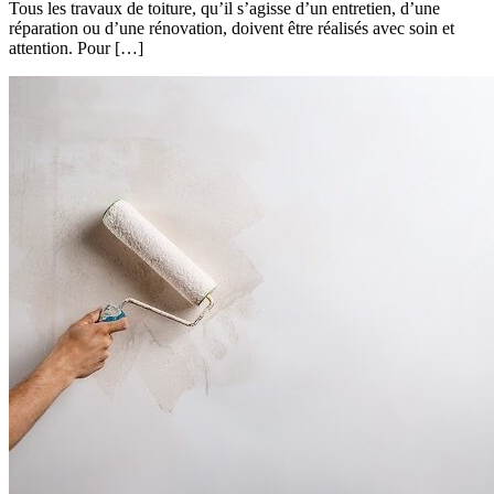
Tous les travaux de toiture, qu’il s’agisse d’un entretien, d’une
réparation ou d’une rénovation, doivent être réalisés avec soin et
attention. Pour […]