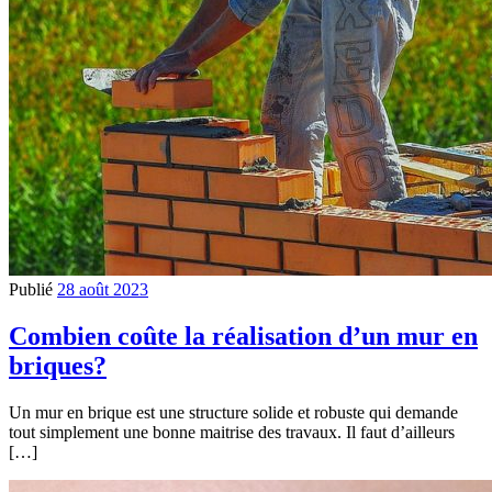
Publié
28 août 2023
Combien coûte la réalisation d’un mur en
briques?
Un mur en brique est une structure solide et robuste qui demande
tout simplement une bonne maitrise des travaux. Il faut d’ailleurs
[…]