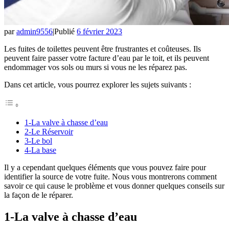
par
admin9556
|
Publié
6 février 2023
Les fuites de toilettes peuvent être frustrantes et coûteuses. Ils
peuvent faire passer votre facture d’eau par le toit, et ils peuvent
endommager vos sols ou murs si vous ne les réparez pas.
Dans cet article, vous pourrez explorer les sujets suivants :
1-La valve à chasse d’eau
2-Le Réservoir
3-Le bol
4-La base
Il y a cependant quelques éléments que vous pouvez faire pour
identifier la source de votre fuite. Nous vous montrerons comment
savoir ce qui cause le problème et vous donner quelques conseils sur
la façon de le réparer.
1-La valve à chasse d’eau