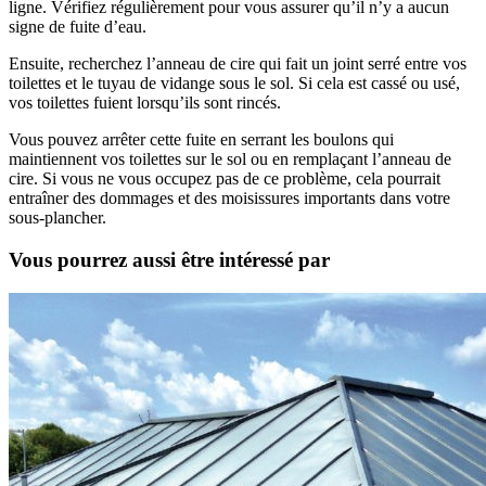
ligne. Vérifiez régulièrement pour vous assurer qu’il n’y a aucun
signe de fuite d’eau.
Ensuite, recherchez l’anneau de cire qui fait un joint serré entre vos
toilettes et le tuyau de vidange sous le sol. Si cela est cassé ou usé,
vos toilettes fuient lorsqu’ils sont rincés.
Vous pouvez arrêter cette fuite en serrant les boulons qui
maintiennent vos toilettes sur le sol ou en remplaçant l’anneau de
cire. Si vous ne vous occupez pas de ce problème, cela pourrait
entraîner des dommages et des moisissures importants dans votre
sous-plancher.
Vous pourrez aussi être intéressé par