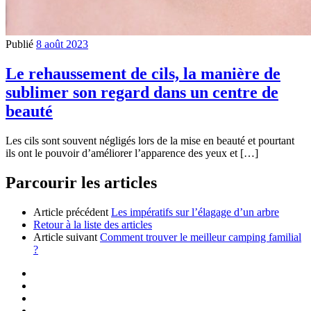
Publié
8 août 2023
Le rehaussement de cils, la manière de
sublimer son regard dans un centre de
beauté
Les cils sont souvent négligés lors de la mise en beauté et pourtant
ils ont le pouvoir d’améliorer l’apparence des yeux et […]
Parcourir les articles
Article précédent
Les impératifs sur l’élagage d’un arbre
Retour à la liste des articles
Article suivant
Comment trouver le meilleur camping familial
?