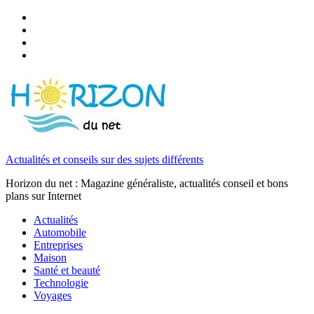
Actualités et conseils sur des sujets différents
Horizon du net : Magazine généraliste, actualités conseil et bons
plans sur Internet
Actualités
Automobile
Entreprises
Maison
Santé et beauté
Technologie
Voyages