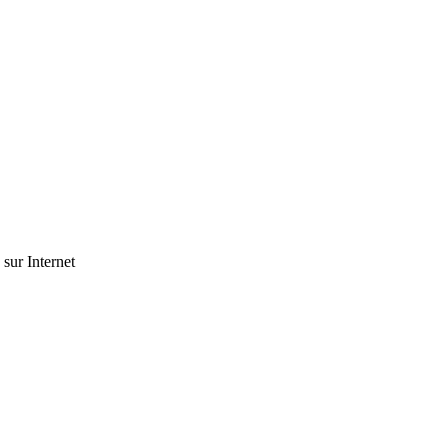
 sur Internet