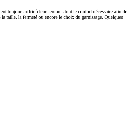
ent toujours offrir à leurs enfants tout le confort nécessaire afin de
re la taille, la fermeté ou encore le choix du garnissage. Quelques