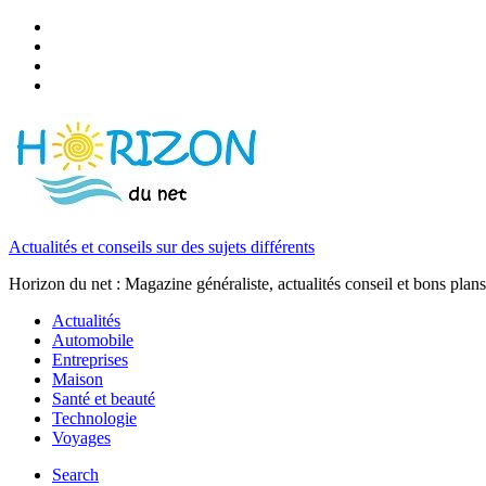
Actualités et conseils sur des sujets différents
Horizon du net : Magazine généraliste, actualités conseil et bons plans
Actualités
Automobile
Entreprises
Maison
Santé et beauté
Technologie
Voyages
Search