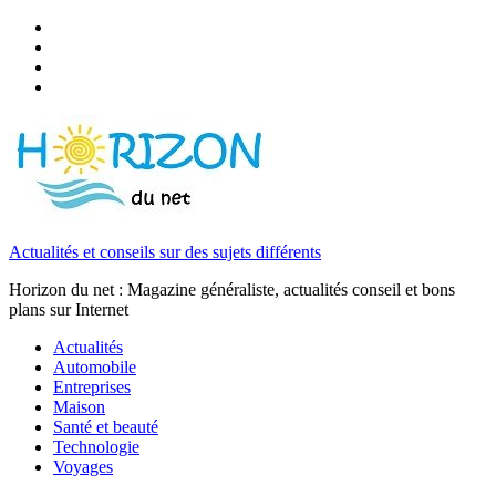
Actualités et conseils sur des sujets différents
Horizon du net : Magazine généraliste, actualités conseil et bons
plans sur Internet
Actualités
Automobile
Entreprises
Maison
Santé et beauté
Technologie
Voyages