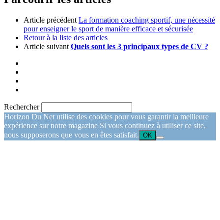
Article précédent
La formation coaching sportif, une nécessité
pour enseigner le sport de manière efficace et sécurisée
Retour à la liste des articles
Article suivant
Quels sont les 3 principaux types de CV ?
Rechercher
Horizon Du Net utilise des cookies pour vous garantir la meilleure
expérience sur notre magazine Si vous continuez à utiliser ce site,
nous supposerons que vous en êtes satisfait.
OK