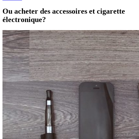
Ou acheter des accessoires et cigarette
électronique?