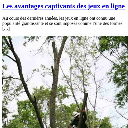
Les avantages captivants des jeux en ligne
Au cours des dernières années, les jeux en ligne ont connu une
popularité grandissante et se sont imposés comme l’une des formes
[…]