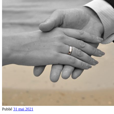
Publié
31 mai 2021