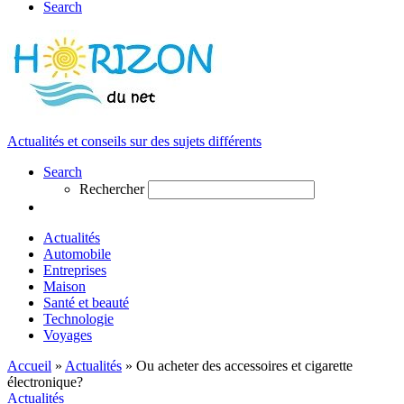
Search
Actualités et conseils sur des sujets différents
Search
Rechercher
Actualités
Automobile
Entreprises
Maison
Santé et beauté
Technologie
Voyages
Accueil
»
Actualités
»
Ou acheter des accessoires et cigarette
électronique?
Actualités