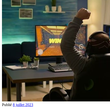
Publié
8 juillet 2023