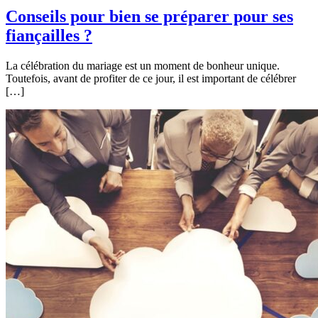
Conseils pour bien se préparer pour ses
fiançailles ?
La célébration du mariage est un moment de bonheur unique.
Toutefois, avant de profiter de ce jour, il est important de célébrer
[…]