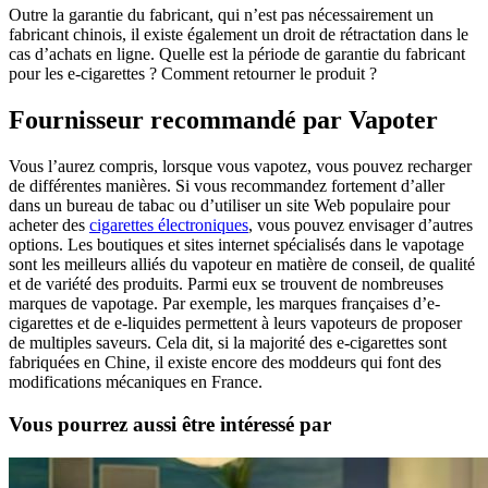
Outre la garantie du fabricant, qui n’est pas nécessairement un
fabricant chinois, il existe également un droit de rétractation dans le
cas d’achats en ligne. Quelle est la période de garantie du fabricant
pour les e-cigarettes ? Comment retourner le produit ?
Fournisseur recommandé par Vapoter
Vous l’aurez compris, lorsque vous vapotez, vous pouvez recharger
de différentes manières. Si vous recommandez fortement d’aller
dans un bureau de tabac ou d’utiliser un site Web populaire pour
acheter des
cigarettes électroniques
, vous pouvez envisager d’autres
options. Les boutiques et sites internet spécialisés dans le vapotage
sont les meilleurs alliés du vapoteur en matière de conseil, de qualité
et de variété des produits. Parmi eux se trouvent de nombreuses
marques de vapotage. Par exemple, les marques françaises d’e-
cigarettes et de e-liquides permettent à leurs vapoteurs de proposer
de multiples saveurs. Cela dit, si la majorité des e-cigarettes sont
fabriquées en Chine, il existe encore des moddeurs qui font des
modifications mécaniques en France.
Vous pourrez aussi être intéressé par