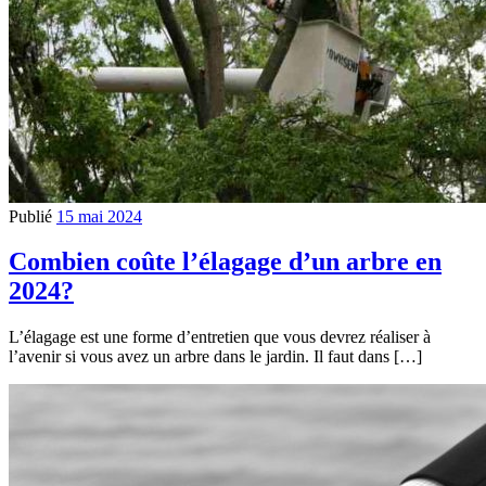
Publié
15 mai 2024
Combien coûte l’élagage d’un arbre en
2024?
L’élagage est une forme d’entretien que vous devrez réaliser à
l’avenir si vous avez un arbre dans le jardin. Il faut dans […]