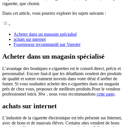
cigarette, que choisir.
Dans cet article, vous pourrez explorer les sujets suivants :
Acheter dans un magasin spécialisé
achats sur internet
Fournisseur recommandé par Vapoter
Acheter dans un magasin spécialisé
L’avantage des boutiques e-cigarettes est le conseil direct, précis et
personnalisé. Encore faut-il que les détaillants vendent des produits
de qualité et soient vraiment investis dans votre désir d’arrêter de
fumer. Si vous souhaitez acheter des e-cigarettes dans un magasin
près de chez vous, proposez de meilleurs produits.Pour le vendeur
professionnel istick 30w , nous vous recommandons
cette page
.
achats sur internet
L’industrie de la cigarette électronique est très présente sur Internet,
avec de bons et de mauvais élèves. Certains sites vendent de bons