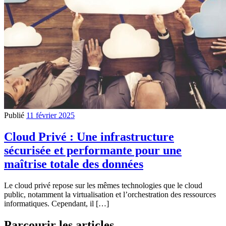
Publié
11 février 2025
Cloud Privé : Une infrastructure
sécurisée et performante pour une
maîtrise totale des données
Le cloud privé repose sur les mêmes technologies que le cloud
public, notamment la virtualisation et l’orchestration des ressources
informatiques. Cependant, il […]
Parcourir les articles