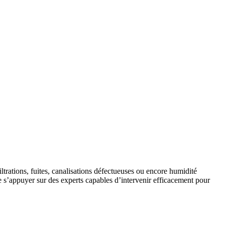
trations, fuites, canalisations défectueuses ou encore humidité
de s’appuyer sur des experts capables d’intervenir efficacement pour