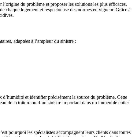
 l’origine du problème et proposer les solutions les plus efficaces.
és de chaque logement et respectueuse des normes en vigueur. Grâce à
cidives.
ires, adaptées à l’ampleur du sinistre :
ux d’humidité et identifier précisément la source du problème. Cette
eau de la toiture ou d’un sinistre important dans un immeuble entier.
’est pourquoi les spécialistes accompagnent leurs clients dans toutes