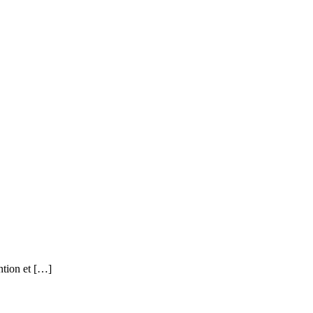
ntion et […]