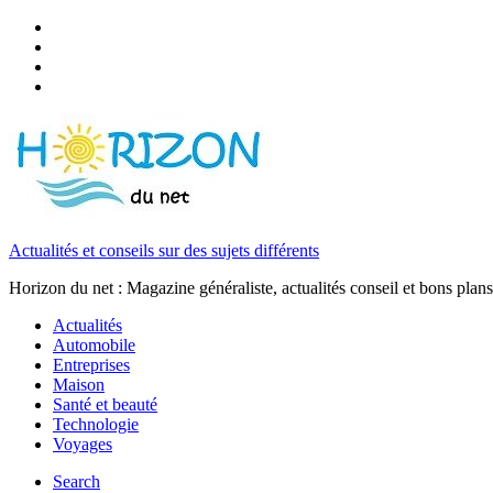
Actualités et conseils sur des sujets différents
Horizon du net : Magazine généraliste, actualités conseil et bons plans
Actualités
Automobile
Entreprises
Maison
Santé et beauté
Technologie
Voyages
Search