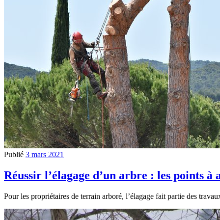
Publié
3 mars 2021
Réussir l’élagage d’un arbre : les points à
Pour les propriétaires de terrain arboré, l’élagage fait partie des tra