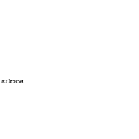
 sur Internet