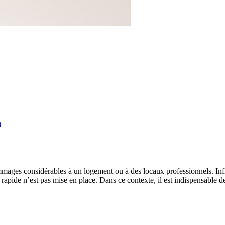
n
mages considérables à un logement ou à des locaux professionnels. Infil
 rapide n’est pas mise en place. Dans ce contexte, il est indispensable 