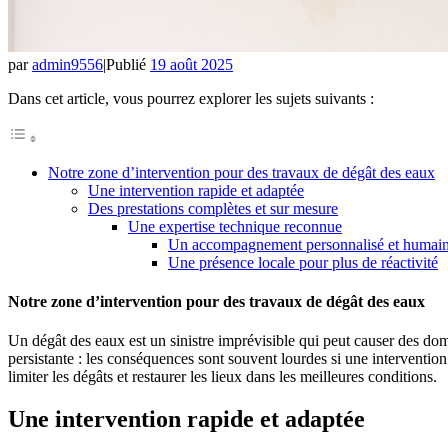
par
admin9556
|
Publié
19 août 2025
Dans cet article, vous pourrez explorer les sujets suivants :
Notre zone d’intervention pour des travaux de dégât des eaux
Une intervention rapide et adaptée
Des prestations complètes et sur mesure
Une expertise technique reconnue
Un accompagnement personnalisé et humai
Une présence locale pour plus de réactivité
Notre zone d’intervention pour des travaux de dégât des eaux
Un dégât des eaux est un sinistre imprévisible qui peut causer des dom
persistante : les conséquences sont souvent lourdes si une intervention
limiter les dégâts et restaurer les lieux dans les meilleures conditions.
Une intervention rapide et adaptée