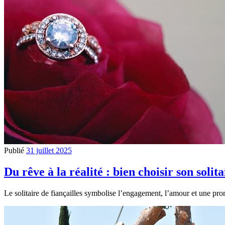
Publié
31 juillet 2025
Du rêve à la réalité : bien choisir son solita
Le solitaire de fiançailles symbolise l’engagement, l’amour et une prom