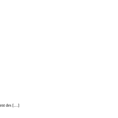
ment des […]