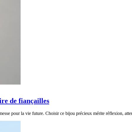
ire de fiançailles
esse pour la vie future. Choisir ce bijou précieux mérite réflexion, atte