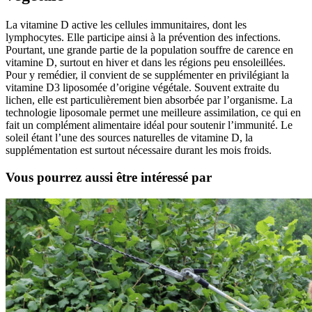
La vitamine D active les cellules immunitaires, dont les
lymphocytes. Elle participe ainsi à la prévention des infections.
Pourtant, une grande partie de la population souffre de carence en
vitamine D, surtout en hiver et dans les régions peu ensoleillées.
Pour y remédier, il convient de se supplémenter en privilégiant la
vitamine D3 liposomée d’origine végétale. Souvent extraite du
lichen, elle est particulièrement bien absorbée par l’organisme. La
technologie liposomale permet une meilleure assimilation, ce qui en
fait un complément alimentaire idéal pour soutenir l’immunité. Le
soleil étant l’une des sources naturelles de vitamine D, la
supplémentation est surtout nécessaire durant les mois froids.
Vous pourrez aussi être intéressé par