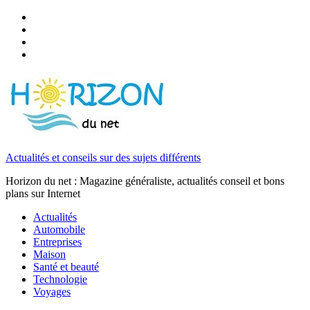
Actualités et conseils sur des sujets différents
Horizon du net : Magazine généraliste, actualités conseil et bons
plans sur Internet
Actualités
Automobile
Entreprises
Maison
Santé et beauté
Technologie
Voyages