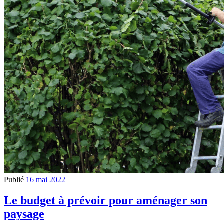
Publié
16 mai 2022
Le budget à prévoir pour aménager son
paysage