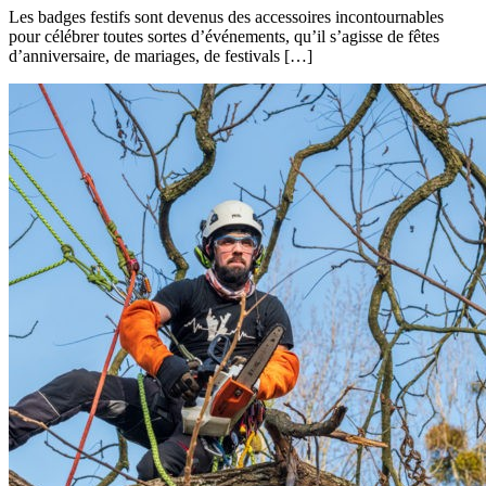
Les badges festifs sont devenus des accessoires incontournables
pour célébrer toutes sortes d’événements, qu’il s’agisse de fêtes
d’anniversaire, de mariages, de festivals […]