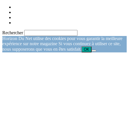
Rechercher
Horizon Du Net utilise des cookies pour vous garantir la meilleure
expérience sur notre magazine Si vous continuez à utiliser ce site,
nous supposerons que vous en êtes satisfait.
OK