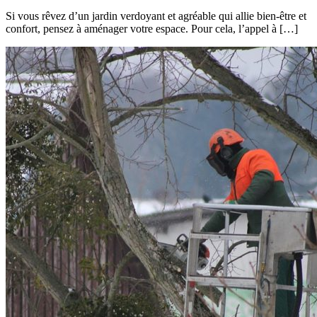
Si vous rêvez d’un jardin verdoyant et agréable qui allie bien-être et
confort, pensez à aménager votre espace. Pour cela, l’appel à […]