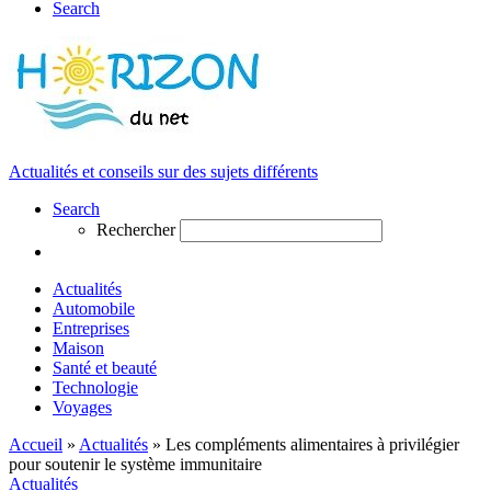
Search
Actualités et conseils sur des sujets différents
Search
Rechercher
Actualités
Automobile
Entreprises
Maison
Santé et beauté
Technologie
Voyages
Accueil
»
Actualités
»
Les compléments alimentaires à privilégier
pour soutenir le système immunitaire
Actualités