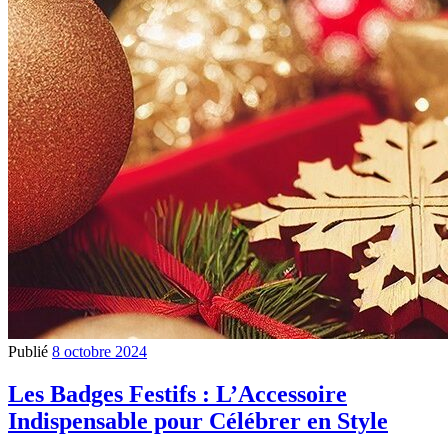
Publié
8 octobre 2024
Les Badges Festifs : L’Accessoire
Indispensable pour Célébrer en Style