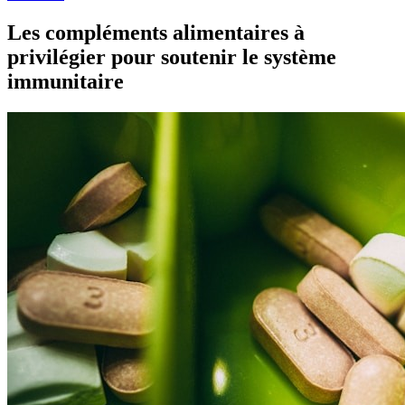
Les compléments alimentaires à
privilégier pour soutenir le système
immunitaire