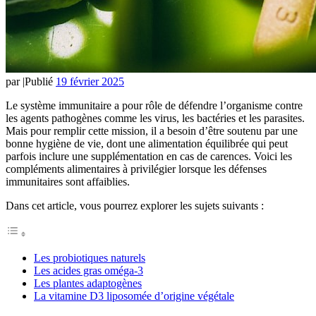
par
|
Publié
19 février 2025
Le système immunitaire a pour rôle de défendre l’organisme contre
les agents pathogènes comme les virus, les bactéries et les parasites.
Mais pour remplir cette mission, il a besoin d’être soutenu par une
bonne hygiène de vie, dont une alimentation équilibrée qui peut
parfois inclure une supplémentation en cas de carences. Voici les
compléments alimentaires à privilégier lorsque les défenses
immunitaires sont affaiblies.
Dans cet article, vous pourrez explorer les sujets suivants :
Les probiotiques naturels
Les acides gras oméga-3
Les plantes adaptogènes
La vitamine D3 liposomée d’origine végétale