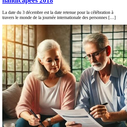
handicapées 2018
La date du 3 décembre est la date retenue pour la célébration à
travers le monde de la journée internationale des personnes […]