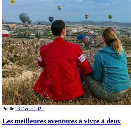
Publié
23 février 2022
Les meilleures aventures à vivre à deux