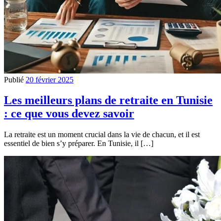
Publié
20 février 2025
Les meilleurs plans de retraite en Tunisie
: ce que vous devez savoir
La retraite est un moment crucial dans la vie de chacun, et il est
essentiel de bien s’y préparer. En Tunisie, il […]