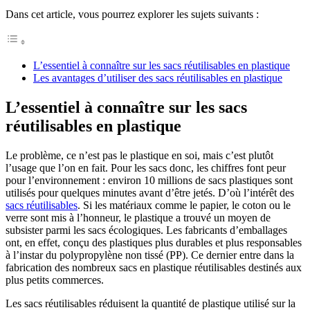
Dans cet article, vous pourrez explorer les sujets suivants :
L’essentiel à connaître sur les sacs réutilisables en plastique
Les avantages d’utiliser des sacs réutilisables en plastique
L’essentiel à connaître sur les sacs
réutilisables en plastique
Le problème, ce n’est pas le plastique en soi, mais c’est plutôt
l’usage que l’on en fait. Pour les sacs donc, les chiffres font peur
pour l’environnement : environ 10 millions de sacs plastiques sont
utilisés pour quelques minutes avant d’être jetés. D’où l’intérêt des
sacs réutilisables
. Si les matériaux comme le papier, le coton ou le
verre sont mis à l’honneur, le plastique a trouvé un moyen de
subsister parmi les sacs écologiques. Les fabricants d’emballages
ont, en effet, conçu des plastiques plus durables et plus responsables
à l’instar du polypropylène non tissé (PP). Ce dernier entre dans la
fabrication des nombreux sacs en plastique réutilisables destinés aux
plus petits commerces.
Les sacs réutilisables réduisent la quantité de plastique utilisé sur la