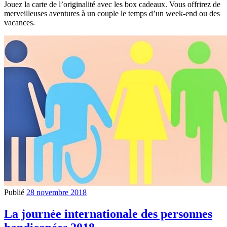
Jouez la carte de l’originalité avec les box cadeaux. Vous offrirez de
merveilleuses aventures à un couple le temps d’un week-end ou des
vacances.
Publié
28 novembre 2018
La journée internationale des personnes