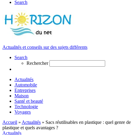
Search
Actualités et conseils sur des sujets différents
Search
Rechercher
Actualités
Automobile
Entreprises
Maison
Santé et beauté
Technologie
Voyages
Accueil
»
Actualités
»
Sacs réutilisables en plastique : quel genre de
plastique et quels avantages ?
Actualités