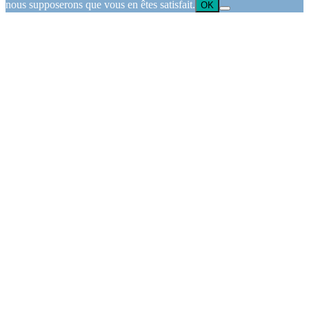
nous supposerons que vous en êtes satisfait.
OK