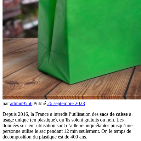
par
admin9556
|
Publié
26 septembre 2023
Depuis 2016, la France a interdit l’utilisation des
sacs de caisse
à
usage unique (en plastique), qu’ils soient gratuits ou non. Les
données sur leur utilisation sont d’ailleurs inquiétantes puisqu’une
personne utilise le sac pendant 12 min seulement. Or, le temps de
décomposition du plastique est de 400 ans.