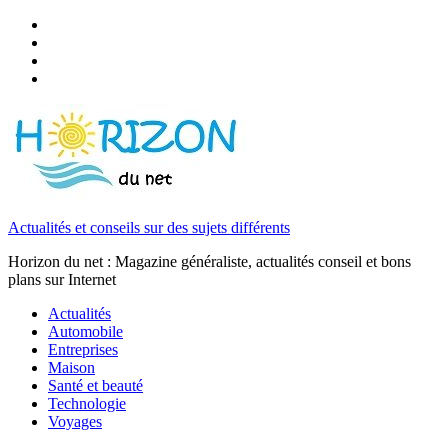
Actualités et conseils sur des sujets différents
Horizon du net : Magazine généraliste, actualités conseil et bons
plans sur Internet
Actualités
Automobile
Entreprises
Maison
Santé et beauté
Technologie
Voyages