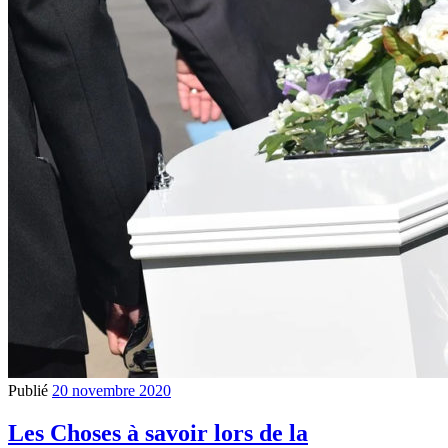
Publié
20 novembre 2020
Les Choses à savoir lors de la