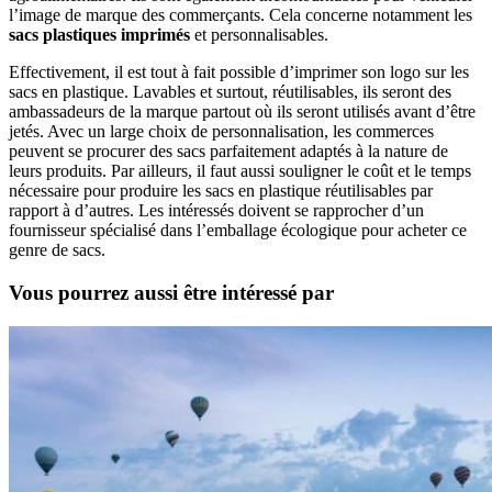
l’image de marque des commerçants. Cela concerne notamment les
sacs plastiques imprimés
et personnalisables.
Effectivement, il est tout à fait possible d’imprimer son logo sur les
sacs en plastique. Lavables et surtout, réutilisables, ils seront des
ambassadeurs de la marque partout où ils seront utilisés avant d’être
jetés. Avec un large choix de personnalisation, les commerces
peuvent se procurer des sacs parfaitement adaptés à la nature de
leurs produits. Par ailleurs, il faut aussi souligner le coût et le temps
nécessaire pour produire les sacs en plastique réutilisables par
rapport à d’autres. Les intéressés doivent se rapprocher d’un
fournisseur spécialisé dans l’emballage écologique pour acheter ce
genre de sacs.
Vous pourrez aussi être intéressé par