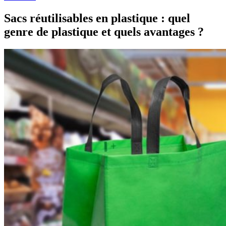
Sacs réutilisables en plastique : quel
genre de plastique et quels avantages ?