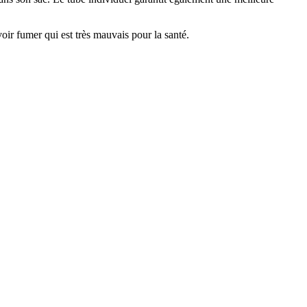
oir fumer qui est très mauvais pour la santé.