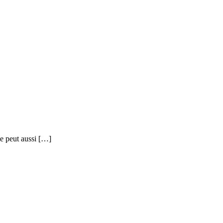
le peut aussi […]