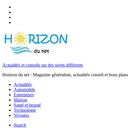
Actualités et conseils sur des sujets différents
Horizon du net : Magazine généraliste, actualités conseil et bons plans
Actualités
Automobile
Entreprises
Maison
Santé et beauté
Technologie
Voyages
Search