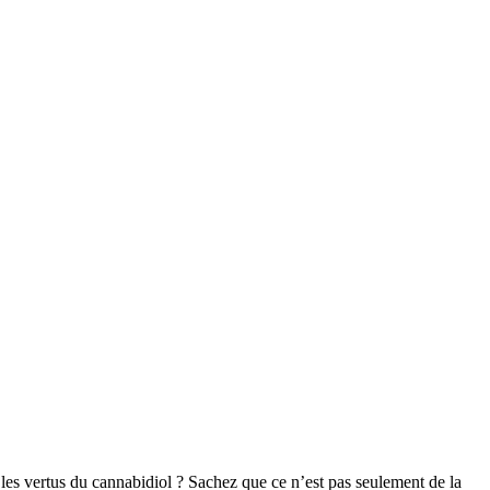
les vertus du cannabidiol ? Sachez que ce n’est pas seulement de la