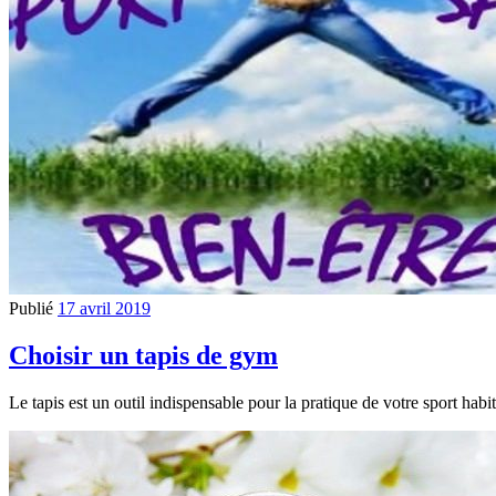
Publié
17 avril 2019
Choisir un tapis de gym
Le tapis est un outil indispensable pour la pratique de votre sport habi