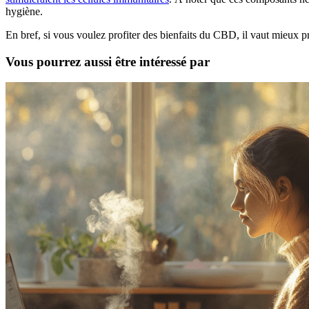
hygiène.
En bref, si vous voulez profiter des bienfaits du CBD, il vaut mieux pr
Vous pourrez aussi être intéressé par