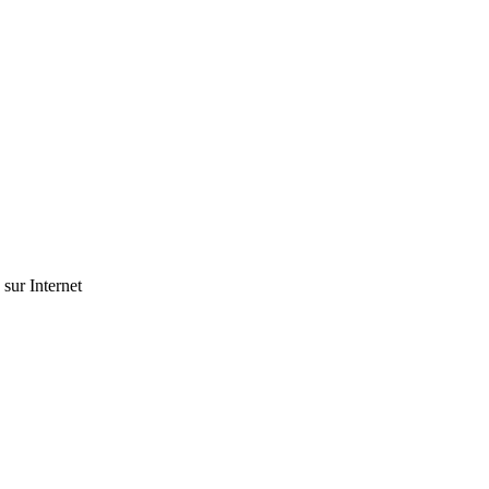
 sur Internet