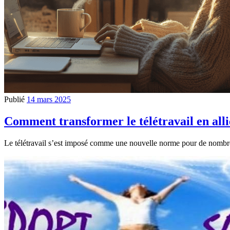
Publié
14 mars 2025
Comment transformer le télétravail en alli
Le télétravail s’est imposé comme une nouvelle norme pour de nombreux 