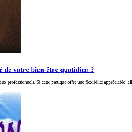
é de votre bien-être quotidien ?
professionnels. Si cette pratique offre une flexibilité appréciable, el