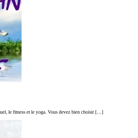
tuel, le fitness et le yoga. Vous devez bien choisir […]