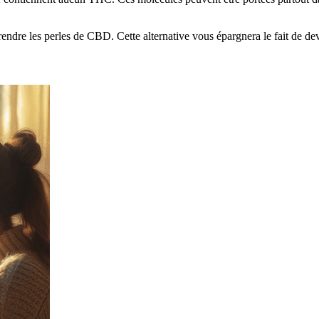
endre les perles de CBD. Cette alternative vous épargnera le fait de dev