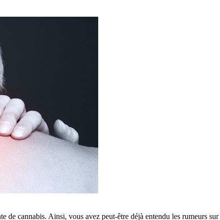
e de cannabis. Ainsi, vous avez peut-être déjà entendu les rumeurs sur 