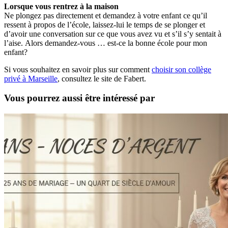
Lorsque vous rentrez à la maison
Ne plongez pas directement et demandez à votre enfant ce qu’il
ressent à propos de l’école, laissez-lui le temps de se plonger et
d’avoir une conversation sur ce que vous avez vu et s’il s’y sentait à
l’aise. Alors demandez-vous … est-ce la bonne école pour mon
enfant?
Si vous souhaitez en savoir plus sur comment
choisir son collège
privé à Marseille
, consultez le site de Fabert.
Vous pourrez aussi être intéressé par