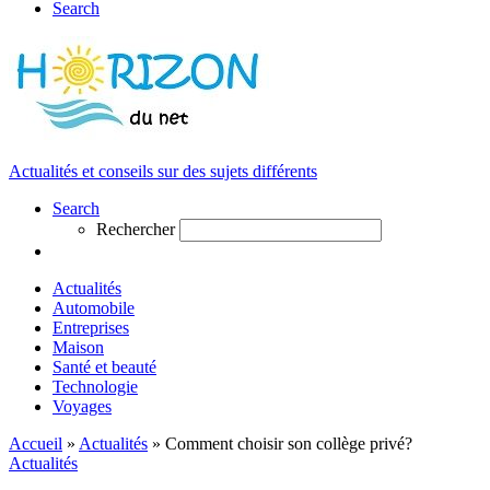
Search
Actualités et conseils sur des sujets différents
Search
Rechercher
Actualités
Automobile
Entreprises
Maison
Santé et beauté
Technologie
Voyages
Accueil
»
Actualités
»
Comment choisir son collège privé?
Actualités