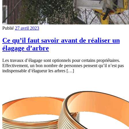
Publié
27 avril 2023
Ce qu’il faut savoir avant de réaliser un
élagage d’arbre
Les travaux d’élagage sont optionnels pour certains propriétaires.
Effectivement, un bon nombre de personnes pensent qu’il n’est pas
indispensable d’élagueur les arbres […]