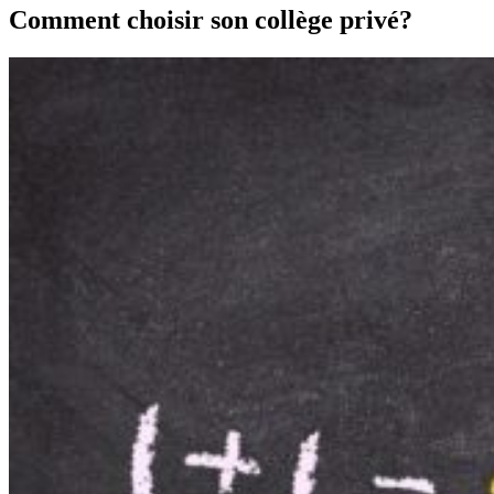
Comment choisir son collège privé?