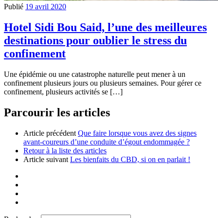
Publié
19 avril 2020
Hotel Sidi Bou Said, l’une des meilleures
destinations pour oublier le stress du
confinement
Une épidémie ou une catastrophe naturelle peut mener à un
confinement plusieurs jours ou plusieurs semaines. Pour gérer ce
confinement, plusieurs activités se […]
Parcourir les articles
Article précédent
Que faire lorsque vous avez des signes
avant-coureurs d’une conduite d’égout endommagée ?
Retour à la liste des articles
Article suivant
Les bienfaits du CBD, si on en parlait !