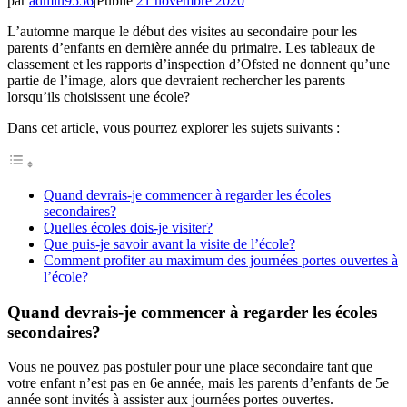
par
admin9556
|
Publié
21 novembre 2020
L’automne marque le début des visites au secondaire pour les
parents d’enfants en dernière année du primaire. Les tableaux de
classement et les rapports d’inspection d’Ofsted ne donnent qu’une
partie de l’image, alors que devraient rechercher les parents
lorsqu’ils choisissent une école?
Dans cet article, vous pourrez explorer les sujets suivants :
Quand devrais-je commencer à regarder les écoles
secondaires?
Quelles écoles dois-je visiter?
Que puis-je savoir avant la visite de l’école?
Comment profiter au maximum des journées portes ouvertes à
l’école?
Quand devrais-je commencer à regarder les écoles
secondaires?
Vous ne pouvez pas postuler pour une place secondaire tant que
votre enfant n’est pas en 6e année, mais les parents d’enfants de 5e
année sont invités à assister aux journées portes ouvertes.