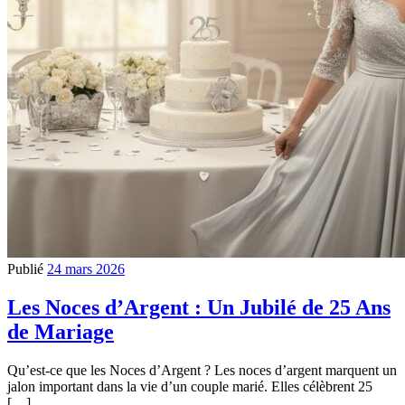
Publié
24 mars 2026
Les Noces d’Argent : Un Jubilé de 25 Ans
de Mariage
Qu’est-ce que les Noces d’Argent ? Les noces d’argent marquent un
jalon important dans la vie d’un couple marié. Elles célèbrent 25
[…]