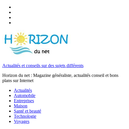
Actualités et conseils sur des sujets différents
Horizon du net : Magazine généraliste, actualités conseil et bons
plans sur Internet
Actualités
Automobile
Entreprises
Maison
Santé et beauté
Technologie
Voyages