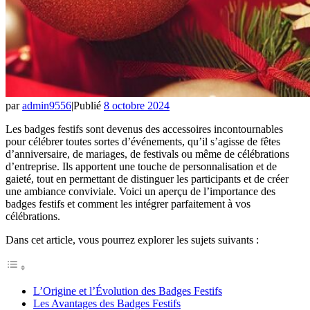
par
admin9556
|
Publié
8 octobre 2024
Les badges festifs sont devenus des accessoires incontournables
pour célébrer toutes sortes d’événements, qu’il s’agisse de fêtes
d’anniversaire, de mariages, de festivals ou même de célébrations
d’entreprise. Ils apportent une touche de personnalisation et de
gaieté, tout en permettant de distinguer les participants et de créer
une ambiance conviviale. Voici un aperçu de l’importance des
badges festifs et comment les intégrer parfaitement à vos
célébrations.
Dans cet article, vous pourrez explorer les sujets suivants :
L’Origine et l’Évolution des Badges Festifs
Les Avantages des Badges Festifs