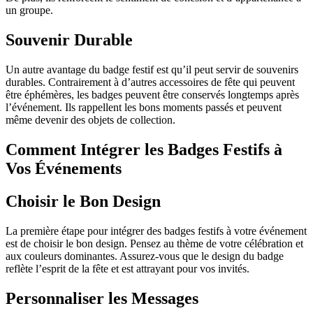
un groupe.
Souvenir Durable
Un autre avantage du badge festif est qu’il peut servir de souvenirs
durables. Contrairement à d’autres accessoires de fête qui peuvent
être éphémères, les badges peuvent être conservés longtemps après
l’événement. Ils rappellent les bons moments passés et peuvent
même devenir des objets de collection.
Comment Intégrer les Badges Festifs à
Vos Événements
Choisir le Bon Design
La première étape pour intégrer des badges festifs à votre événement
est de choisir le bon design. Pensez au thème de votre célébration et
aux couleurs dominantes. Assurez-vous que le design du badge
reflète l’esprit de la fête et est attrayant pour vos invités.
Personnaliser les Messages