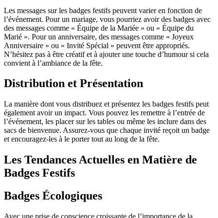
Les messages sur les badges festifs peuvent varier en fonction de
l’événement. Pour un mariage, vous pourriez avoir des badges avec
des messages comme « Équipe de la Mariée » ou « Équipe du
Marié ». Pour un anniversaire, des messages comme « Joyeux
Anniversaire » ou « Invité Spécial » peuvent être appropriés.
N’hésitez pas à être créatif et à ajouter une touche d’humour si cela
convient à l’ambiance de la fête.
Distribution et Présentation
La manière dont vous distribuez et présentez les badges festifs peut
également avoir un impact. Vous pouvez les remettre à l’entrée de
l’événement, les placer sur les tables ou même les inclure dans des
sacs de bienvenue. Assurez-vous que chaque invité reçoit un badge
et encouragez-les à le porter tout au long de la fête.
Les Tendances Actuelles en Matière de
Badges Festifs
Badges Écologiques
Avec une prise de conscience croissante de l’importance de la