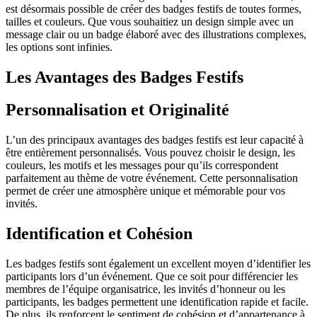
est désormais possible de créer des badges festifs de toutes formes,
tailles et couleurs. Que vous souhaitiez un design simple avec un
message clair ou un badge élaboré avec des illustrations complexes,
les options sont infinies.
Les Avantages des Badges Festifs
Personnalisation et Originalité
L’un des principaux avantages des badges festifs est leur capacité à
être entièrement personnalisés. Vous pouvez choisir le design, les
couleurs, les motifs et les messages pour qu’ils correspondent
parfaitement au thème de votre événement. Cette personnalisation
permet de créer une atmosphère unique et mémorable pour vos
invités.
Identification et Cohésion
Les badges festifs sont également un excellent moyen d’identifier les
participants lors d’un événement. Que ce soit pour différencier les
membres de l’équipe organisatrice, les invités d’honneur ou les
participants, les badges permettent une identification rapide et facile.
De plus, ils renforcent le sentiment de cohésion et d’appartenance à