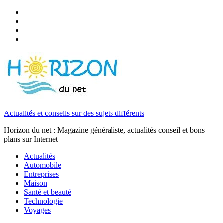
Actualités et conseils sur des sujets différents
Horizon du net : Magazine généraliste, actualités conseil et bons
plans sur Internet
Actualités
Automobile
Entreprises
Maison
Santé et beauté
Technologie
Voyages