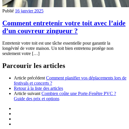
Publié
16 janvier 2025
Comment entretenir votre toit avec l’aide
d’un couvreur zingueur ?
Entretenir votre toit est une tâche essentielle pour garantir la
longévité de votre maison. Un toit bien entretenu protège non
seulement votre […]
Parcourir les articles
Article précédent
Comment planifier vos déplacements lors de
festivals et concerts ?
Retour à la liste des articles
Article suivant
Combien coûte une Porte-Fenêtre PVC ?
Guide des prix et options