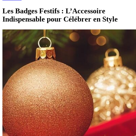
Les Badges Festifs : L’Accessoire
Indispensable pour Célébrer en Style