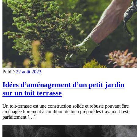
Publié
22 août 2023
Idées d’aménagement d’un petit jardin
sur un toit terrasse
Un toit-terrasse est une construction solide et robuste pouvant être
aménagée librement à condition de bien préparé les travaux. Il est
parfaitement […]