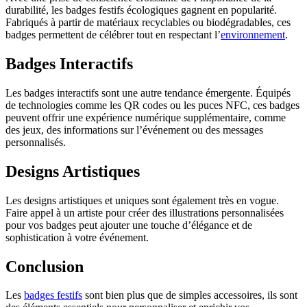
durabilité, les badges festifs écologiques gagnent en popularité.
Fabriqués à partir de matériaux recyclables ou biodégradables, ces
badges permettent de célébrer tout en respectant l’
environnement
.
Badges Interactifs
Les badges interactifs sont une autre tendance émergente. Équipés
de technologies comme les QR codes ou les puces NFC, ces badges
peuvent offrir une expérience numérique supplémentaire, comme
des jeux, des informations sur l’événement ou des messages
personnalisés.
Designs Artistiques
Les designs artistiques et uniques sont également très en vogue.
Faire appel à un artiste pour créer des illustrations personnalisées
pour vos badges peut ajouter une touche d’élégance et de
sophistication à votre événement.
Conclusion
Les
badges festifs
sont bien plus que de simples accessoires, ils sont