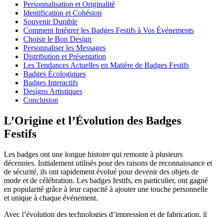
Personnalisation et Originalité
Identification et Cohésion
Souvenir Durable
Comment Intégrer les Badges Festifs à Vos Événements
Choisir le Bon Design
Personnaliser les Messages
Distribution et Présentation
Les Tendances Actuelles en Matière de Badges Festifs
Badges Écologiques
Badges Interactifs
Designs Artistiques
Conclusion
L’Origine et l’Évolution des Badges
Festifs
Les badges ont une longue histoire qui remonte à plusieurs
décennies. Initialement utilisés pour des raisons de reconnaissance et
de sécurité, ils ont rapidement évolué pour devenir des objets de
mode et de célébration. Les badges festifs, en particulier, ont gagné
en popularité grâce à leur capacité à ajouter une touche personnelle
et unique à chaque événement.
Avec l’évolution des technologies d’impression et de fabrication, il