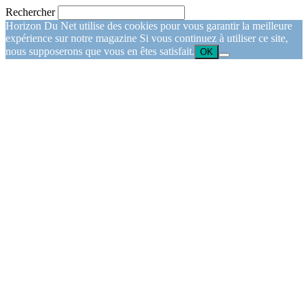
Rechercher
Horizon Du Net utilise des cookies pour vous garantir la meilleure
expérience sur notre magazine Si vous continuez à utiliser ce site,
nous supposerons que vous en êtes satisfait.
OK