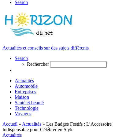
Search
Actualités et conseils sur des sujets différents
Search
Rechercher
Actualités
Automobile
Entreprises
Maison
Santé et beauté
Technologie
Voyages
Accueil
»
Actualités
»
Les Badges Festifs : L’Accessoire
Indispensable pour Célébrer en Style
Actualités