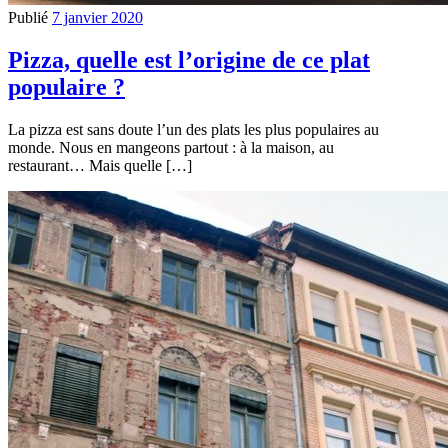
Publié
7 janvier 2020
Pizza, quelle est l’origine de ce plat
populaire ?
La pizza est sans doute l’un des plats les plus populaires au
monde. Nous en mangeons partout : à la maison, au
restaurant… Mais quelle […]