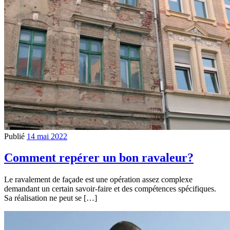
Publié
14 mai 2022
Comment repérer un bon ravaleur?
Le ravalement de façade est une opération assez complexe
demandant un certain savoir-faire et des compétences spécifiques.
Sa réalisation ne peut se […]