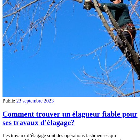
Publié
23 septembre 2023
Comment trouver un élagueur fiable pour
ses travaux d’élagage?
Les travaux d’élagage sont des opérations fastidieuses qui