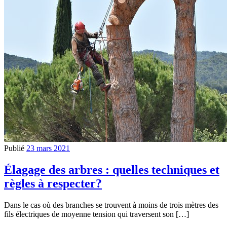
Publié
23 mars 2021
Élagage des arbres : quelles techniques et
règles à respecter?
Dans le cas où des branches se trouvent à moins de trois mètres des
fils électriques de moyenne tension qui traversent son […]