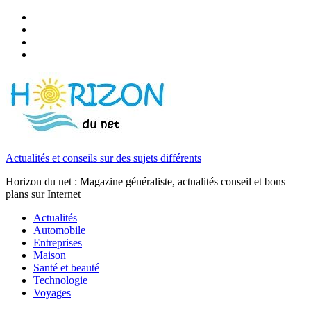
Actualités et conseils sur des sujets différents
Horizon du net : Magazine généraliste, actualités conseil et bons
plans sur Internet
Actualités
Automobile
Entreprises
Maison
Santé et beauté
Technologie
Voyages