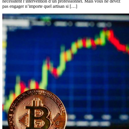
nécessitent l’intervention d’un professionnel. Mais vous ne devez
pas engager n’importe quel artisan si […]