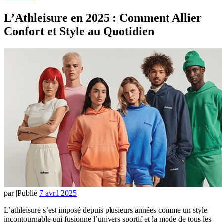
L’Athleisure en 2025 : Comment Allier
Confort et Style au Quotidien
par
|
Publié
7 avril 2025
L’athleisure s’est imposé depuis plusieurs années comme un style
incontournable qui fusionne l’univers sportif et la mode de tous les