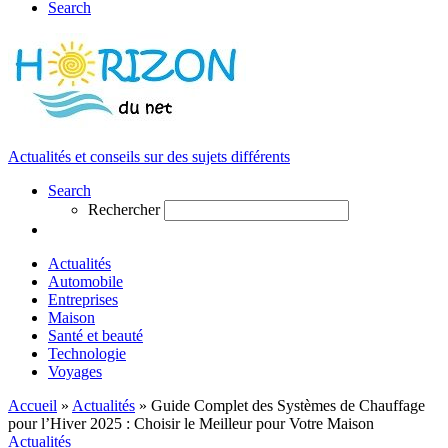
Search
Actualités et conseils sur des sujets différents
Search
Rechercher
Actualités
Automobile
Entreprises
Maison
Santé et beauté
Technologie
Voyages
Accueil
»
Actualités
»
Guide Complet des Systèmes de Chauffage
pour l’Hiver 2025 : Choisir le Meilleur pour Votre Maison
Actualités