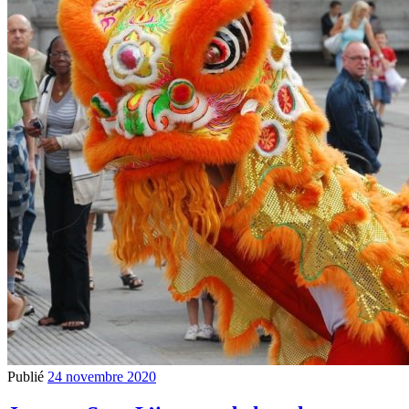
Publié
24 novembre 2020