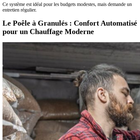
Ce système est idéal pour les budgets modestes, mais demande un
entretien régulier.
Le Poêle à Granulés : Confort Automatisé
pour un Chauffage Moderne