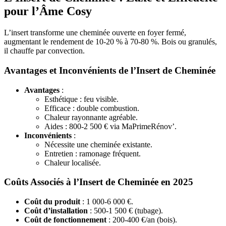
pour l’Âme Cosy
L’insert transforme une cheminée ouverte en foyer fermé,
augmentant le rendement de 10-20 % à 70-80 %. Bois ou granulés,
il chauffe par convection.
Avantages et Inconvénients de l’Insert de Cheminée
Avantages
:
Esthétique : feu visible.
Efficace : double combustion.
Chaleur rayonnante agréable.
Aides : 800-2 500 € via MaPrimeRénov’.
Inconvénients
:
Nécessite une cheminée existante.
Entretien : ramonage fréquent.
Chaleur localisée.
Coûts Associés à l’Insert de Cheminée en 2025
Coût du produit
: 1 000-6 000 €.
Coût d’installation
: 500-1 500 € (tubage).
Coût de fonctionnement
: 200-400 €/an (bois).