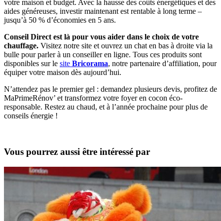
votre maison et budget. Avec la hausse des coûts énergétiques et des
aides généreuses, investir maintenant est rentable à long terme –
jusqu’à 50 % d’économies en 5 ans.
Conseil Direct est là pour vous aider dans le choix de votre
chauffage.
Visitez notre site et ouvrez un chat en bas à droite via la
bulle pour parler à un conseiller en ligne. Tous ces produits sont
disponibles sur le
site
Bricorama
, notre partenaire d’affiliation, pour
équiper votre maison dès aujourd’hui.
N’attendez pas le premier gel : demandez plusieurs devis, profitez de
MaPrimeRénov’ et transformez votre foyer en cocon éco-
responsable. Restez au chaud, et à l’année prochaine pour plus de
conseils énergie !
Vous pourrez aussi être intéressé par