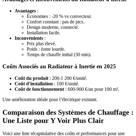
Avantages
:
Économies : -20 % vs convecteur.
Confort constant : pas de pics.
Design moderne, connecté.
Installation facile.
Inconvénients
:
Prix plus élevé.
Poids : fonte lourde.
Temps de chauffe initial (30 min).
Coûts Associés au Radiateur à Inertie en 2025
Coût du produit
: 200-1 200 €/unité.
Coût d’installation
: 100 €/unité.
Coût de fonctionnement
: 600-900 €/an pour 100 m².
Une amélioration idéale pour l’électrique existant.
Comparaison des Systèmes de Chauffage :
Une Liste pour Y Voir Plus Clair
Voici une liste récapitulative des coûts et performances pour une