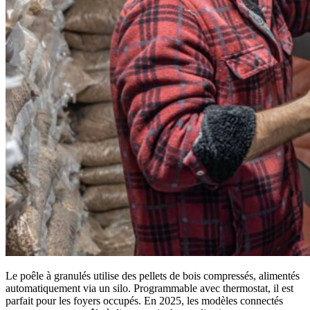
Le poêle à granulés utilise des pellets de bois compressés, alimentés
automatiquement via un silo. Programmable avec thermostat, il est
parfait pour les foyers occupés. En 2025, les modèles connectés