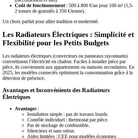
Coût de fonctionnement
: 500 à 800 €/an pour 100 m² (1,5-
2 tonnes de granulés à 350 €/tonne).
Un choix parfait pour allier tradition et modernité.
Les Radiateurs Électriques : Simplicité et
Flexibilité pour les Petits Budgets
Les radiateurs électriques (convecteurs ou panneaux rayonnants)
convertissent l’électricité en chaleur. Faciles à installer pièce par
pièce, ils conviennent aux appartements ou maisons secondaires. En
2025, les modèles connectés optimisent la consommation grâce à la
détection de présence.
Avantages et Inconvénients des Radiateurs
Électriques
Avantages
:
Installation simple : pas de travaux lourds.
Contrôle individuel : thermostat par pièce.
Pas de stockage de combustible.
Silencieux et sans odeur.
Aides limitées : CEE pour modèles économes.