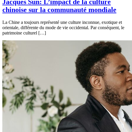
Jacques Sun: L’impact de la culture
chinoise sur la communauté mondiale
La Chine a toujours représenté une culture inconnue, exotique et
orientale, différente du mode de vie occidental. Par conséquent, le
patrimoine culturel […]