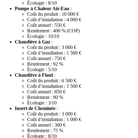
Écologie : 8/10
Pompe à Chaleur Air-Eau
:
Coût du produit : 10 000 €
Coût d’installation : 4 000 €
Coût annuel : 550 €
Rendement : 400 % (COP)
Écologie : 10/10
Chaudière à Gaz
:
Coût du produit : 3 000 €
Coût d’installation : 1 500 €
Coût annuel : 750 €
Rendement : 92 %
Écologie : 5/10
Chaudière à Fioul
:
Coût du produit : 6 500 €
Coût d’installation : 1 500 €
Coût annuel : 850 €
Rendement : 90 %
Écologie : 3/10
Insert de Cheminée
:
Coût du produit : 3 000 €
Coût d’installation : 1 000 €
Coût annuel : 300 €
Rendement : 75 %
Écologie : 8/10