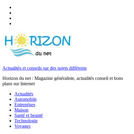
Actualités et conseils sur des sujets différents
Horizon du net : Magazine généraliste, actualités conseil et bons
plans sur Internet
Actualités
Automobile
Entreprises
Maison
Santé et beauté
Technologie
Voyages