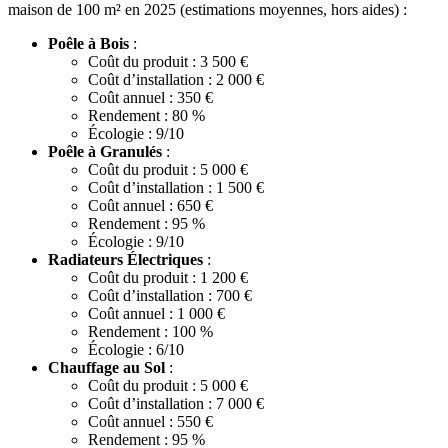
maison de 100 m² en 2025 (estimations moyennes, hors aides) :
Poêle à Bois
:
Coût du produit : 3 500 €
Coût d’installation : 2 000 €
Coût annuel : 350 €
Rendement : 80 %
Écologie : 9/10
Poêle à Granulés
:
Coût du produit : 5 000 €
Coût d’installation : 1 500 €
Coût annuel : 650 €
Rendement : 95 %
Écologie : 9/10
Radiateurs Électriques
:
Coût du produit : 1 200 €
Coût d’installation : 700 €
Coût annuel : 1 000 €
Rendement : 100 %
Écologie : 6/10
Chauffage au Sol
:
Coût du produit : 5 000 €
Coût d’installation : 7 000 €
Coût annuel : 550 €
Rendement : 95 %