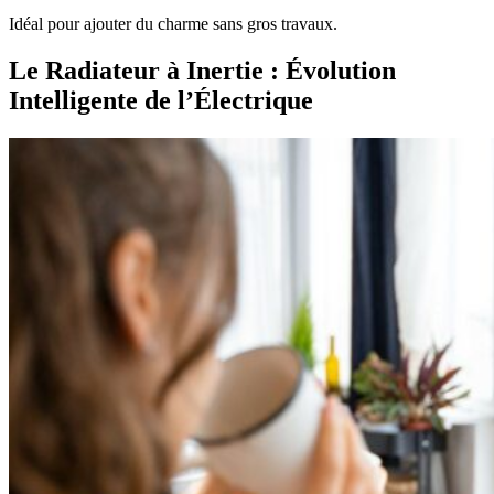
Idéal pour ajouter du charme sans gros travaux.
Le Radiateur à Inertie : Évolution
Intelligente de l’Électrique