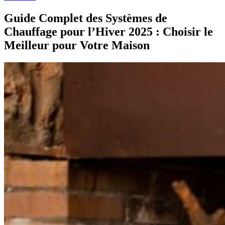
Guide Complet des Systèmes de
Chauffage pour l’Hiver 2025 : Choisir le
Meilleur pour Votre Maison