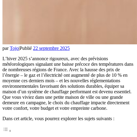
par
Tojo
|
Publié
22 septembre 2025
L’hiver 2025 s’annonce rigoureux, avec des prévisions
météorologiques signalant une baisse précoce des températures dans
de nombreuses régions de France. Avec la hausse des prix de
l’énergie – le gaz et l’électricité ont augmenté de plus de 10 % en
moyenne ces derniers mois – et les nouvelles réglementations
environnementales favorisant des solutions durables, équiper sa
maison d’un système de chauffage performant est devenu essentiel.
Que vous viviez dans une petite maison de ville ou une grande
demeure en campagne, le choix du chauffage impacte directement
votre confort, votre budget et votre empreinte carbone.
Dans cet article, vous pourrez explorer les sujets suivants :