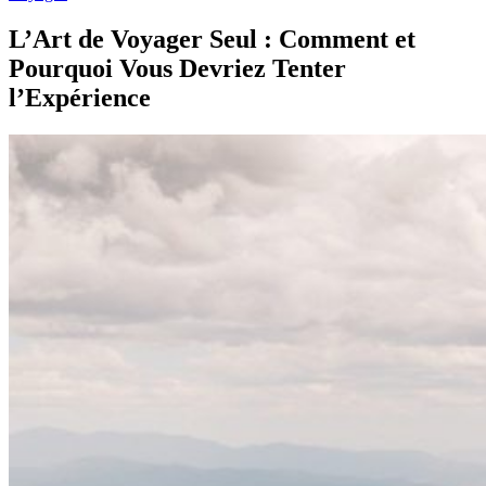
L’Art de Voyager Seul : Comment et
Pourquoi Vous Devriez Tenter
l’Expérience