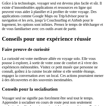
Grâce à la technologie, voyager seul est devenu plus facile et sûr. Il
existe d’innombrables applications et ressources en ligne qui
peuvent vous aider à planifier et à profiter de votre voyage. Des
applications comme Google Maps ou TripAdvisor pour la
navigation et les avis, jusqu’à Couchsurfing et Airbnb pour le
logement, les options sont infinies. Prenez le temps de télécharger et
de vous familiariser avec ces outils avant de partir.
Conseils pour une expérience réussie
Faire preuve de curiosité
La curiosité est votre meilleure alliée en voyage solo. Elle vous
pousse à explorer, à sortir de votre zone de confort et à vivre des
expériences mémorables. Visitez ce petit musée que personne ne
connaît, goûtez à la cuisine locale même si elle semble étrange,
engagez la conversation avec un local. Ces actions pourraient mener
à des découvertes et des souvenirs inestimables.
Conseils pour la socialisation
Voyager seul ne signifie pas forcément être seul tout le temps.
Apprendre à socialiser en cours de route peut non seulement