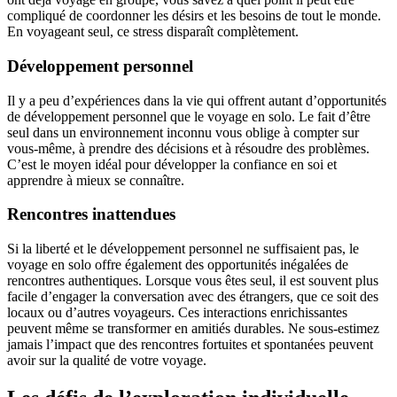
compliqué de coordonner les désirs et les besoins de tout le monde.
En voyageant seul, ce stress disparaît complètement.
Développement personnel
Il y a peu d’expériences dans la vie qui offrent autant d’opportunités
de développement personnel que le voyage en solo. Le fait d’être
seul dans un environnement inconnu vous oblige à compter sur
vous-même, à prendre des décisions et à résoudre des problèmes.
C’est le moyen idéal pour développer la confiance en soi et
apprendre à mieux se connaître.
Rencontres inattendues
Si la liberté et le développement personnel ne suffisaient pas, le
voyage en solo offre également des opportunités inégalées de
rencontres authentiques. Lorsque vous êtes seul, il est souvent plus
facile d’engager la conversation avec des étrangers, que ce soit des
locaux ou d’autres voyageurs. Ces interactions enrichissantes
peuvent même se transformer en amitiés durables. Ne sous-estimez
jamais l’impact que des rencontres fortuites et spontanées peuvent
avoir sur la qualité de votre voyage.