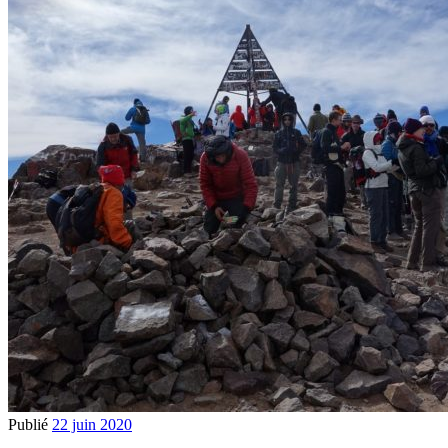
Publié
22 juin 2020