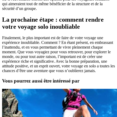
qui aimeraient tout de même bénéficier de la structure et de la
sécurité d’un groupe.
La prochaine étape : comment rendre
votre voyage solo inoubliable
Finalement, le plus important est de faire de votre voyage une
expérience inoubliable. Comment ? En étant présent, en embrassant
l’inattendu, et en vous permettant de vivre pleinement chaque
moment. Que vous voyagiez pour vous retrouver, pour explorer le
monde, ou pour tout autre raison, l’important est de créer une
expérience riche et significative. Avec la bonne préparation, une
attitude positive, et un esprit ouvert, votre voyage en solo a toutes les
chances d’être une aventure que vous n’oublierez jamais.
Vous pourrez aussi être intéressé par