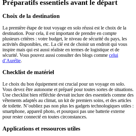
Préparatifs essentiels avant le départ
Choix de la destination
La première étape de tout voyage en solo réussi est le choix de la
destination. Pour cela, il est important de prendre en compte
plusieurs critères : votre budget, le niveau de sécurité du pays, les
activités disponibles, etc. La clé est de choisir un endroit qui vous
inspire mais qui est aussi réaliste en termes de logistique et de
sécurité. Vous pouvez aussi consulter des blogs comme
celui
d’Aurélie
.
Checklist de matériel
Le choix du bon équipement est crucial pour un voyage en solo.
Vous devez être autonome et préparé pour toutes sortes de situations.
Une checklist bien réfléchie devrait inclure des essentiels comme des
vêtements adaptés au climat, un kit de premiers soins, et des articles
de toilette. N’oubliez pas non plus les gadgets technologiques utiles :
smartphone, appareil photo, et pourquoi pas une batterie externe
pour rester connecté en toutes circonstances.
Applications et ressources utiles