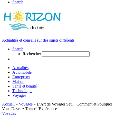
Search
Actualités et conseils sur des sujets différents
Search
Rechercher
Actualités
Automobile
Entreprises
Maison
Santé et beauté
Technologie
Voyages
Accueil
»
Voyages
»
L’Art de Voyager Seul : Comment et Pourquoi
Vous Devriez Tenter l’Expérience
Voyages