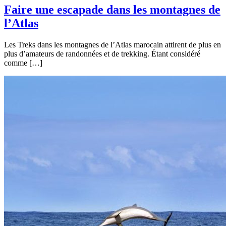
Faire une escapade dans les montagnes de
l’Atlas
Les Treks dans les montagnes de l’Atlas marocain attirent de plus en
plus d’amateurs de randonnées et de trekking. Étant considéré
comme […]