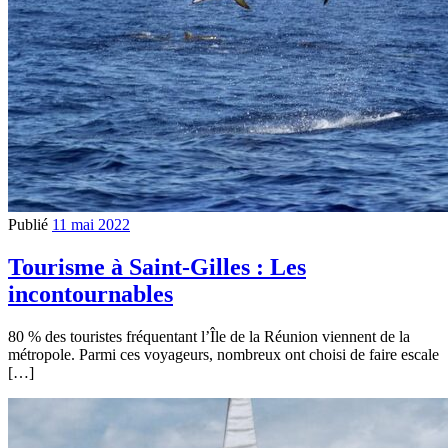
Publié
11 mai 2022
Tourisme à Saint-Gilles : Les
incontournables
80 % des touristes fréquentant l’Île de la Réunion viennent de la
métropole. Parmi ces voyageurs, nombreux ont choisi de faire escale
[…]