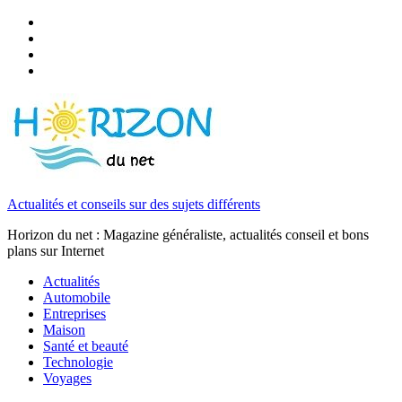
Actualités et conseils sur des sujets différents
Horizon du net : Magazine généraliste, actualités conseil et bons
plans sur Internet
Actualités
Automobile
Entreprises
Maison
Santé et beauté
Technologie
Voyages