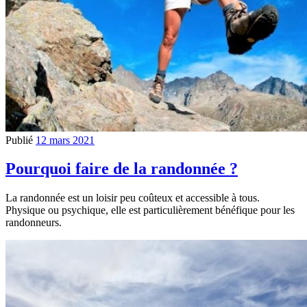
Publié
12 mars 2021
Pourquoi faire de la randonnée ?
La randonnée est un loisir peu coûteux et accessible à tous.
Physique ou psychique, elle est particulièrement bénéfique pour les
randonneurs.