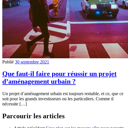
Publié
30 septembre 2021
Que faut-il faire pour réussir un projet
d’aménagement urbain ?
Un projet d’aménagement urbain est toujours rentable, et ce, que ce
soit pour les grands investisseurs ou les particuliers. Comme il
nécessite […]
Parcourir les articles