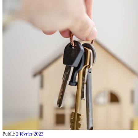
Publié
2 février 2023