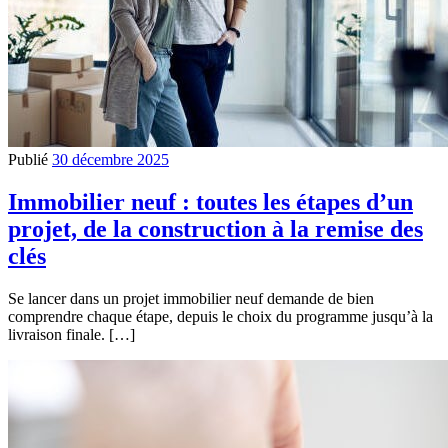
Publié
30 décembre 2025
Immobilier neuf : toutes les étapes d’un
projet, de la construction à la remise des
clés
Se lancer dans un projet immobilier neuf demande de bien
comprendre chaque étape, depuis le choix du programme jusqu’à la
livraison finale. […]