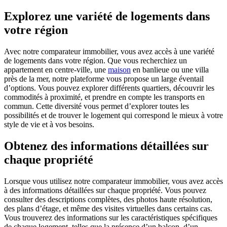
Explorez une variété de logements dans
votre région
Avec notre comparateur immobilier, vous avez accès à une variété
de logements dans votre région. Que vous recherchiez un
appartement en centre-ville, une
maison
en banlieue ou une villa
près de la mer, notre plateforme vous propose un large éventail
d’options. Vous pouvez explorer différents quartiers, découvrir les
commodités à proximité, et prendre en compte les transports en
commun. Cette diversité vous permet d’explorer toutes les
possibilités et de trouver le logement qui correspond le mieux à votre
style de vie et à vos besoins.
Obtenez des informations détaillées sur
chaque propriété
Lorsque vous utilisez notre comparateur immobilier, vous avez accès
à des informations détaillées sur chaque propriété. Vous pouvez
consulter des descriptions complètes, des photos haute résolution,
des plans d’étage, et même des visites virtuelles dans certains cas.
Vous trouverez des informations sur les caractéristiques spécifiques
de chaque logement, telles que la présence d’un balcon, d’un