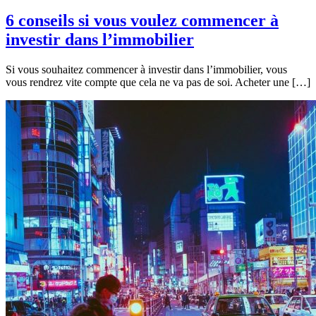
6 conseils si vous voulez commencer à
investir dans l’immobilier
Si vous souhaitez commencer à investir dans l’immobilier, vous
vous rendrez vite compte que cela ne va pas de soi. Acheter une […]