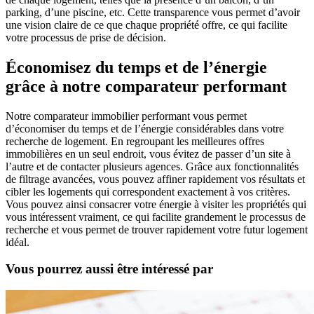
parking, d’une piscine, etc. Cette transparence vous permet d’avoir
une vision claire de ce que chaque propriété offre, ce qui facilite
votre processus de prise de décision.
Économisez du temps et de l’énergie
grâce à notre comparateur performant
Notre comparateur immobilier performant vous permet
d’économiser du temps et de l’énergie considérables dans votre
recherche de logement. En regroupant les meilleures offres
immobilières en un seul endroit, vous évitez de passer d’un site à
l’autre et de contacter plusieurs agences. Grâce aux fonctionnalités
de filtrage avancées, vous pouvez affiner rapidement vos résultats et
cibler les logements qui correspondent exactement à vos critères.
Vous pouvez ainsi consacrer votre énergie à visiter les propriétés qui
vous intéressent vraiment, ce qui facilite grandement le processus de
recherche et vous permet de trouver rapidement votre futur logement
idéal.
Vous pourrez aussi être intéressé par