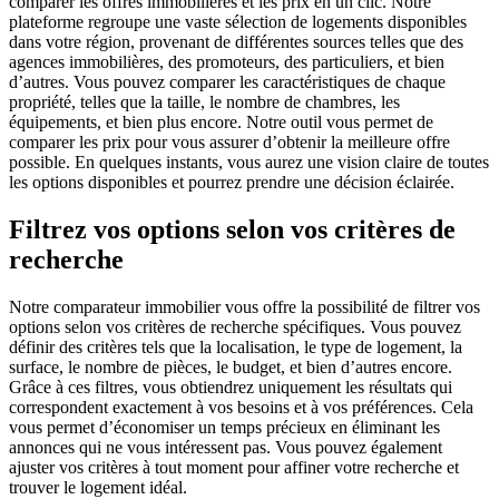
comparer les offres immobilières et les prix en un clic. Notre
plateforme regroupe une vaste sélection de logements disponibles
dans votre région, provenant de différentes sources telles que des
agences immobilières, des promoteurs, des particuliers, et bien
d’autres. Vous pouvez comparer les caractéristiques de chaque
propriété, telles que la taille, le nombre de chambres, les
équipements, et bien plus encore. Notre outil vous permet de
comparer les prix pour vous assurer d’obtenir la meilleure offre
possible. En quelques instants, vous aurez une vision claire de toutes
les options disponibles et pourrez prendre une décision éclairée.
Filtrez vos options selon vos critères de
recherche
Notre comparateur immobilier vous offre la possibilité de filtrer vos
options selon vos critères de recherche spécifiques. Vous pouvez
définir des critères tels que la localisation, le type de logement, la
surface, le nombre de pièces, le budget, et bien d’autres encore.
Grâce à ces filtres, vous obtiendrez uniquement les résultats qui
correspondent exactement à vos besoins et à vos préférences. Cela
vous permet d’économiser un temps précieux en éliminant les
annonces qui ne vous intéressent pas. Vous pouvez également
ajuster vos critères à tout moment pour affiner votre recherche et
trouver le logement idéal.