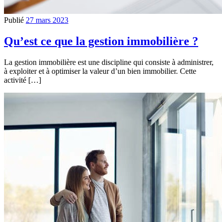
Publié
27 mars 2023
Qu’est ce que la gestion immobilière ?
La gestion immobilière est une discipline qui consiste à administrer,
à exploiter et à optimiser la valeur d’un bien immobilier. Cette
activité […]