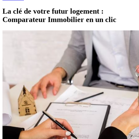
La clé de votre futur logement :
Comparateur Immobilier en un clic