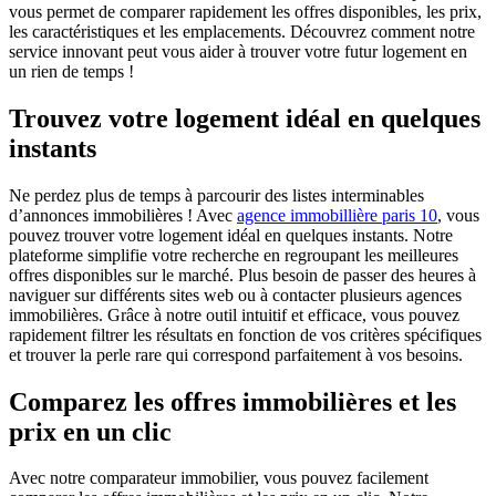
vous permet de comparer rapidement les offres disponibles, les prix,
les caractéristiques et les emplacements. Découvrez comment notre
service innovant peut vous aider à trouver votre futur logement en
un rien de temps !
Trouvez votre logement idéal en quelques
instants
Ne perdez plus de temps à parcourir des listes interminables
d’annonces immobilières ! Avec
agence immobillière paris 10
, vous
pouvez trouver votre logement idéal en quelques instants. Notre
plateforme simplifie votre recherche en regroupant les meilleures
offres disponibles sur le marché. Plus besoin de passer des heures à
naviguer sur différents sites web ou à contacter plusieurs agences
immobilières. Grâce à notre outil intuitif et efficace, vous pouvez
rapidement filtrer les résultats en fonction de vos critères spécifiques
et trouver la perle rare qui correspond parfaitement à vos besoins.
Comparez les offres immobilières et les
prix en un clic
Avec notre comparateur immobilier, vous pouvez facilement