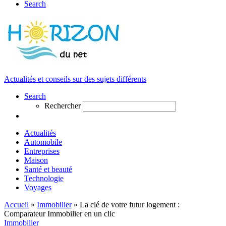
Search
Actualités et conseils sur des sujets différents
Search
Rechercher
Actualités
Automobile
Entreprises
Maison
Santé et beauté
Technologie
Voyages
Accueil
»
Immobilier
»
La clé de votre futur logement :
Comparateur Immobilier en un clic
Immobilier