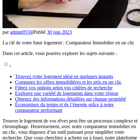
par
admin9556
|
Publié
30 juin 2023
La clé de votre futur logement : Comparateur Immobilier en un clic
Dans cet article, vous pourrez explorer les sujets suivants :
Trouvez votre logement idéal en quelques instants
Comparez les offres immobilières et les prix en un clic
Filtrez vos options selon vos critères de recherche
Explorez une variété de logements dans votre région
Obtenez des informations détaillées sur chaque propriété
Économisez du temps et de l’énergie grâce à notre
comparateur performant
Trouver le logement de vos rêves peut être un processus complexe et
chronophage. Heureusement, avec notre comparateur immobilier en
un clic, vous disposez d’un outil puissant pour simplifier votre
recherche. Que vous cherchiez à acheter ou à louer, notre plateforme