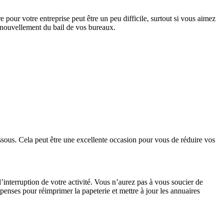
pour votre entreprise peut être un peu difficile, surtout si vous aimez
enouvellement du bail de vos bureaux.
sous. Cela peut être une excellente occasion pour vous de réduire vos
nterruption de votre activité. Vous n’aurez pas à vous soucier de
nses pour réimprimer la papeterie et mettre à jour les annuaires