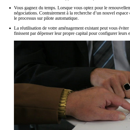
Vous gagnez du temps. Lorsque vous optez pour le renouvellemen
négociations. Contrairement à la recherche d’un nouvel espace d
le processus sur pilote automatique.
La réutilisation de votre aménagement existant peut vous éviter
finissent par dépenser leur propre capital pour configurer leurs 