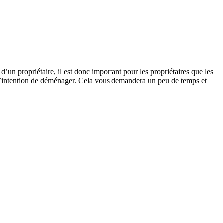
’un propriétaire, il est donc important pour les propriétaires que les
z l’intention de déménager. Cela vous demandera un peu de temps et