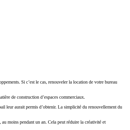
oppements. Si c’est le cas, renouveler la location de votre bureau
matière de construction d’espaces commerciaux.
il leur aurait permis d’obtenir. La simplicité du renouvellement du
 au moins pendant un an. Cela peut réduire la créativité et