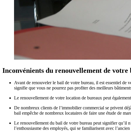
Inconvénients du renouvellement de votre 
Avant de renouveler le bail de votre bureau, il est essentiel de
signifie que vous ne pourrez pas profiter des meilleurs bâtimen
Le renouvellement de votre location de bureaux peut également 
De nombreux clients de l’immobilier commercial se privent déjà 
bail empêche de nombreux locataires de faire une étude de march
Le renouvellement du bail de votre bureau peut signifier qu’il n
l’enthousiasme des employés, qui se familiarisent avec l’ancie