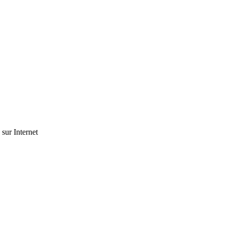
 sur Internet