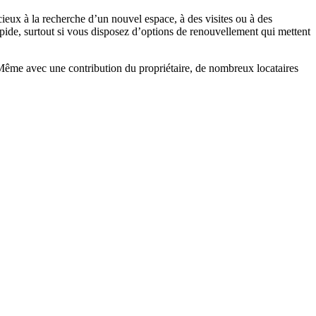
eux à la recherche d’un nouvel espace, à des visites ou à des
pide, surtout si vous disposez d’options de renouvellement qui mettent
 Même avec une contribution du propriétaire, de nombreux locataires