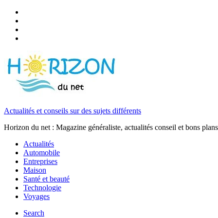
Actualités et conseils sur des sujets différents
Horizon du net : Magazine généraliste, actualités conseil et bons plans
Actualités
Automobile
Entreprises
Maison
Santé et beauté
Technologie
Voyages
Search