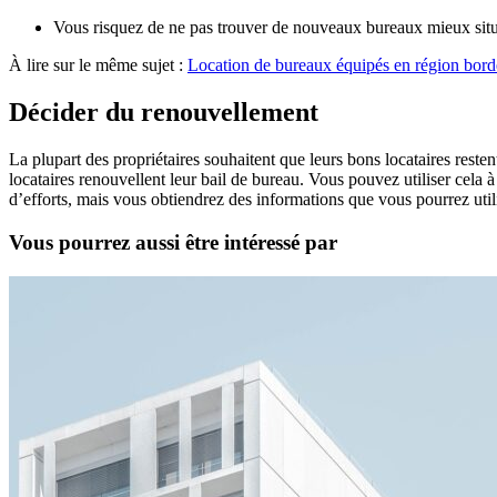
Vous risquez de ne pas trouver de nouveaux bureaux mieux situé
À lire sur le même sujet :
Location de bureaux équipés en région bord
Décider du renouvellement
La plupart des propriétaires souhaitent que leurs bons locataires reste
locataires renouvellent leur bail de bureau. Vous pouvez utiliser cel
d’efforts, mais vous obtiendrez des informations que vous pourrez utili
Vous pourrez aussi être intéressé par