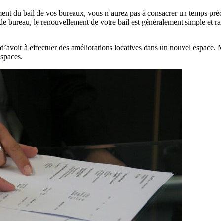
t du bail de vos bureaux, vous n’aurez pas à consacrer un temps préci
e bureau, le renouvellement de votre bail est généralement simple et ra
 d’avoir à effectuer des améliorations locatives dans un nouvel espace.
espaces.