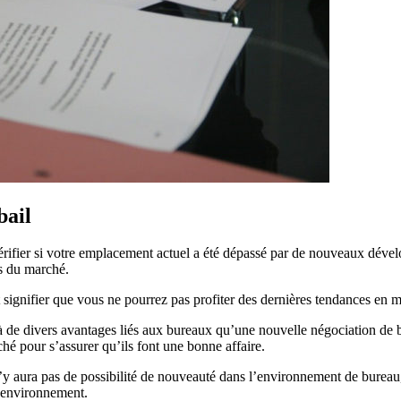
bail
 vérifier si votre emplacement actuel a été dépassé par de nouveaux dével
ts du marché.
signifier que vous ne pourrez pas profiter des dernières tendances en 
de divers avantages liés aux bureaux qu’une nouvelle négociation de ba
é pour s’assurer qu’ils font une bonne affaire.
’y aura pas de possibilité de nouveauté dans l’environnement de bureau,
n environnement.