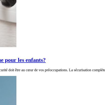
e pour les enfants?
urité doit être au cœur de vos préoccupations. La sécurisation complè