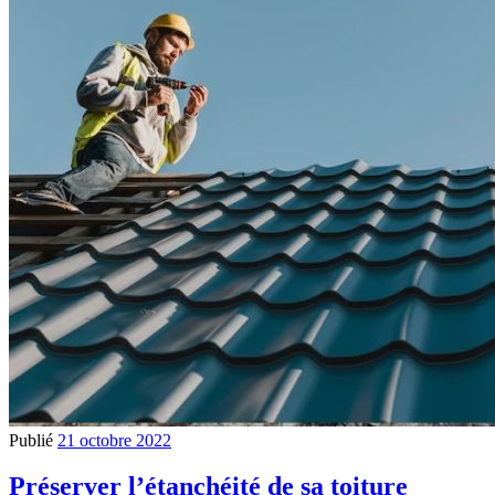
Publié
21 octobre 2022
Préserver l’étanchéité de sa toiture