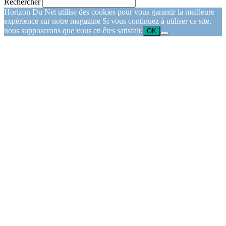
Rechercher
Horizon Du Net utilise des cookies pour vous garantir la meilleure
expérience sur notre magazine Si vous continuez à utiliser ce site,
nous supposerons que vous en êtes satisfait.
OK