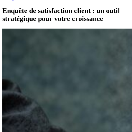
Enquête de satisfaction client : un outil
stratégique pour votre croissance