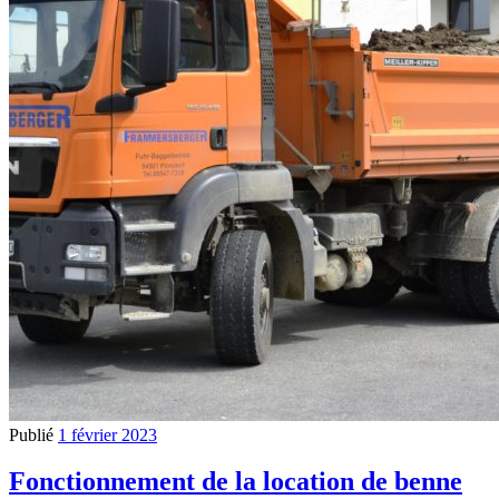
Publié
1 février 2023
Fonctionnement de la location de benne