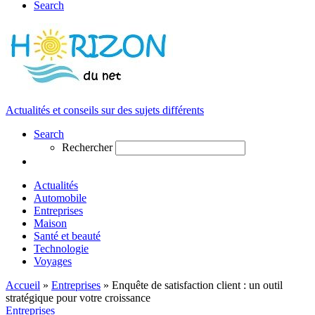
Search
Actualités et conseils sur des sujets différents
Search
Rechercher
Actualités
Automobile
Entreprises
Maison
Santé et beauté
Technologie
Voyages
Accueil
»
Entreprises
»
Enquête de satisfaction client : un outil
stratégique pour votre croissance
Entreprises