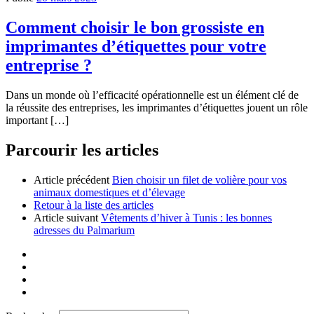
Comment choisir le bon grossiste en
imprimantes d’étiquettes pour votre
entreprise ?
Dans un monde où l’efficacité opérationnelle est un élément clé de
la réussite des entreprises, les imprimantes d’étiquettes jouent un rôle
important […]
Parcourir les articles
Article précédent
Bien choisir un filet de volière pour vos
animaux domestiques et d’élevage
Retour à la liste des articles
Article suivant
Vêtements d’hiver à Tunis : les bonnes
adresses du Palmarium