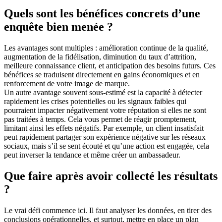
Quels sont les bénéfices concrets d’une
enquête bien menée ?
Les avantages sont multiples : amélioration continue de la qualité,
augmentation de la fidélisation, diminution du taux d’attrition,
meilleure connaissance client, et anticipation des besoins futurs. Ces
bénéfices se traduisent directement en gains économiques et en
renforcement de votre image de marque.
Un autre avantage souvent sous-estimé est la capacité à détecter
rapidement les crises potentielles ou les signaux faibles qui
pourraient impacter négativement votre réputation si elles ne sont
pas traitées à temps. Cela vous permet de réagir promptement,
limitant ainsi les effets négatifs. Par exemple, un client insatisfait
peut rapidement partager son expérience négative sur les réseaux
sociaux, mais s’il se sent écouté et qu’une action est engagée, cela
peut inverser la tendance et même créer un ambassadeur.
Que faire après avoir collecté les résultats
?
Le vrai défi commence ici. Il faut analyser les données, en tirer des
conclusions opérationnelles, et surtout, mettre en place un plan