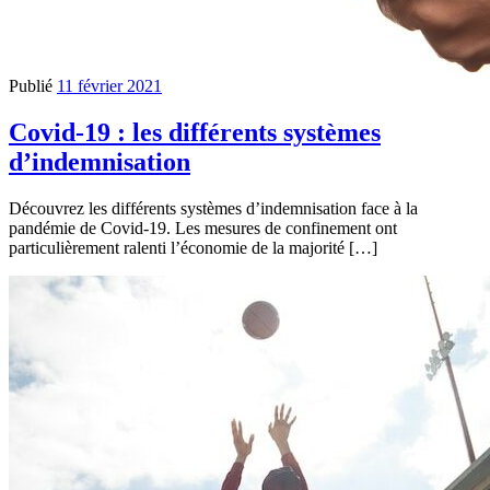
Publié
11 février 2021
Covid-19 : les différents systèmes
d’indemnisation
Découvrez les différents systèmes d’indemnisation face à la
pandémie de Covid-19. Les mesures de confinement ont
particulièrement ralenti l’économie de la majorité […]