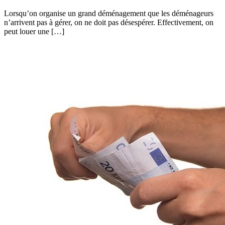
Lorsqu’on organise un grand déménagement que les déménageurs
n’arrivent pas à gérer, on ne doit pas désespérer. Effectivement, on
peut louer une […]