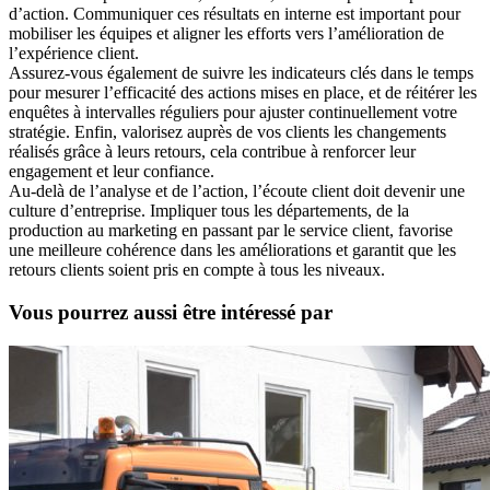
d’action. Communiquer ces résultats en interne est important pour
mobiliser les équipes et aligner les efforts vers l’amélioration de
l’expérience client.
Assurez-vous également de suivre les indicateurs clés dans le temps
pour mesurer l’efficacité des actions mises en place, et de réitérer les
enquêtes à intervalles réguliers pour ajuster continuellement votre
stratégie. Enfin, valorisez auprès de vos clients les changements
réalisés grâce à leurs retours, cela contribue à renforcer leur
engagement et leur confiance.
Au-delà de l’analyse et de l’action, l’écoute client doit devenir une
culture d’entreprise. Impliquer tous les départements, de la
production au marketing en passant par le service client, favorise
une meilleure cohérence dans les améliorations et garantit que les
retours clients soient pris en compte à tous les niveaux.
Vous pourrez aussi être intéressé par