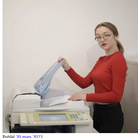
Publié
20 mars 2023