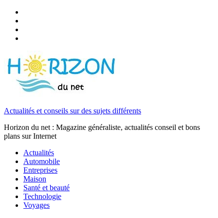
Actualités et conseils sur des sujets différents
Horizon du net : Magazine généraliste, actualités conseil et bons
plans sur Internet
Actualités
Automobile
Entreprises
Maison
Santé et beauté
Technologie
Voyages