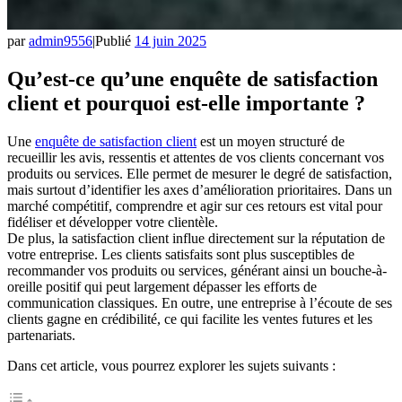
par
admin9556
|
Publié
14 juin 2025
Qu’est-ce qu’une enquête de satisfaction
client et pourquoi est-elle importante ?
Une
enquête de satisfaction client
est un moyen structuré de
recueillir les avis, ressentis et attentes de vos clients concernant vos
produits ou services. Elle permet de mesurer le degré de satisfaction,
mais surtout d’identifier les axes d’amélioration prioritaires. Dans un
marché compétitif, comprendre et agir sur ces retours est vital pour
fidéliser et développer votre clientèle.
De plus, la satisfaction client influe directement sur la réputation de
votre entreprise. Les clients satisfaits sont plus susceptibles de
recommander vos produits ou services, générant ainsi un bouche-à-
oreille positif qui peut largement dépasser les efforts de
communication classiques. En outre, une entreprise à l’écoute de ses
clients gagne en crédibilité, ce qui facilite les ventes futures et les
partenariats.
Dans cet article, vous pourrez explorer les sujets suivants :