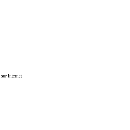
 sur Internet