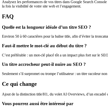
Analysez les performances de vos titres dans Google Search Console : r
la fois la visibilité de votre site web et l’engagement.
FAQ
Quelle est la longueur idéale d’un titre SEO ?
Environ 50 à 60 caractères pour la balise title, afin d’éviter la troncatu
Faut-il mettre le mot-clé au début du titre ?
C’est préférable : un mot-clé placé tôt a un impact plus fort sur le SE
Un titre accrocheur peut-il nuire au SEO ?
Seulement s’il surpromet ou trompe l’utilisateur : un titre racoleur no
Ce qui change
Ajout de la distinction title/H1, du volet AI Overviews, d’un encadré
Vous pourrez aussi être intéressé par