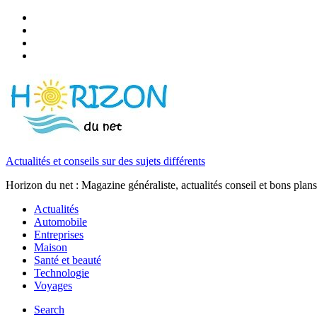
Actualités et conseils sur des sujets différents
Horizon du net : Magazine généraliste, actualités conseil et bons plans
Actualités
Automobile
Entreprises
Maison
Santé et beauté
Technologie
Voyages
Search