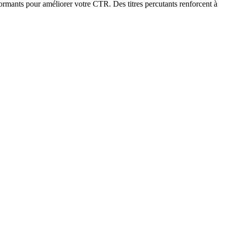
formants pour améliorer votre CTR. Des titres percutants renforcent à