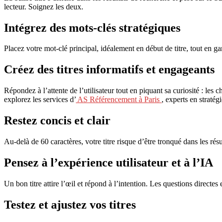
lecteur. Soignez les deux.
Intégrez des mots-clés stratégiques
Placez votre mot-clé principal, idéalement en début de titre, tout en g
Créez des titres informatifs et engageants
Répondez à l’attente de l’utilisateur tout en piquant sa curiosité : le
explorez les services d’
AS Référencement à Paris
, experts en straté
Restez concis et clair
Au-delà de 60 caractères, votre titre risque d’être tronqué dans les résu
Pensez à l’expérience utilisateur et à l’IA
Un bon titre attire l’œil et répond à l’intention. Les questions directe
Testez et ajustez vos titres