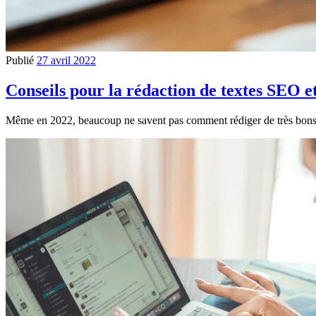
Publié
27 avril 2022
Conseils pour la rédaction de textes SEO e
Même en 2022, beaucoup ne savent pas comment rédiger de très bons 