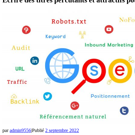
par
admin9556
|
Publié
2 septembre 2022