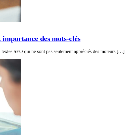
t importance des mots-clés
textes SEO qui ne sont pas seulement appréciés des moteurs […]