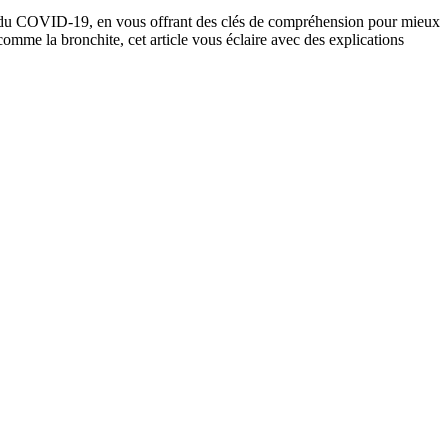
 du COVID-19, en vous offrant des clés de compréhension pour mieux
omme la bronchite, cet article vous éclaire avec des explications