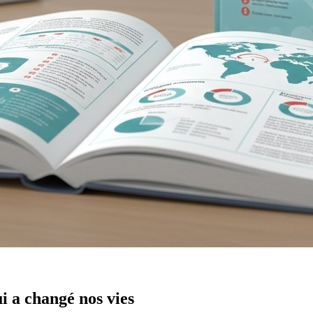
 a changé nos vies