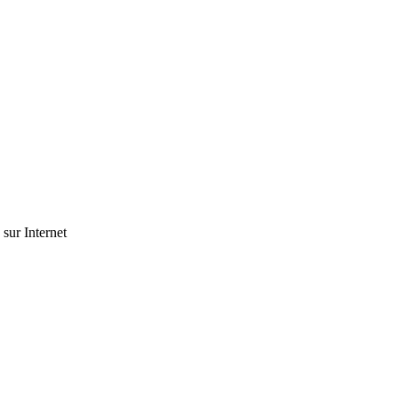
 sur Internet