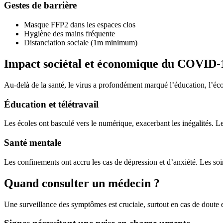
Gestes de barrière
Masque FFP2 dans les espaces clos
Hygiène des mains fréquente
Distanciation sociale (1m minimum)
Impact sociétal et économique du COVID-
Au-delà de la santé, le virus a profondément marqué l’éducation, l’écon
Éducation et télétravail
Les écoles ont basculé vers le numérique, exacerbant les inégalités. Le 
Santé mentale
Les confinements ont accru les cas de dépression et d’anxiété. Les so
Quand consulter un médecin ?
Une surveillance des symptômes est cruciale, surtout en cas de doute e