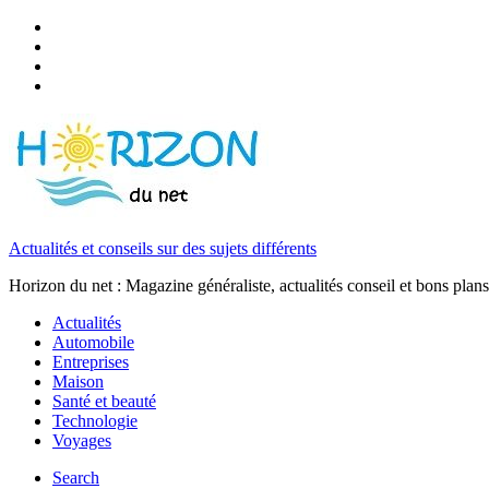
Actualités et conseils sur des sujets différents
Horizon du net : Magazine généraliste, actualités conseil et bons plans
Actualités
Automobile
Entreprises
Maison
Santé et beauté
Technologie
Voyages
Search