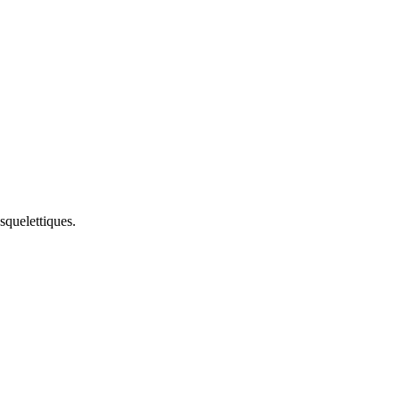
squelettiques.