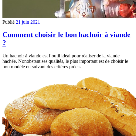
Publié
21 juin 2021
Comment choisir le bon hachoir à viande
?
Un hachoir à viande est l’outil idéal pour réaliser de la viande
hachée. Nonobstant ses qualités, le plus important est de choisir le
bon modèle en suivant des critères précis.