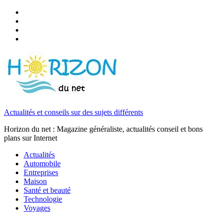
Actualités et conseils sur des sujets différents
Horizon du net : Magazine généraliste, actualités conseil et bons
plans sur Internet
Actualités
Automobile
Entreprises
Maison
Santé et beauté
Technologie
Voyages