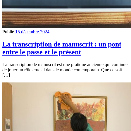
Publié
15 décembre 2024
La transcription de manuscrit : un pont
entre le passé et le présent
La transcription de manuscrit est une pratique ancienne qui continue
de jouer un rôle crucial dans le monde contemporain. Que ce soit
[…]