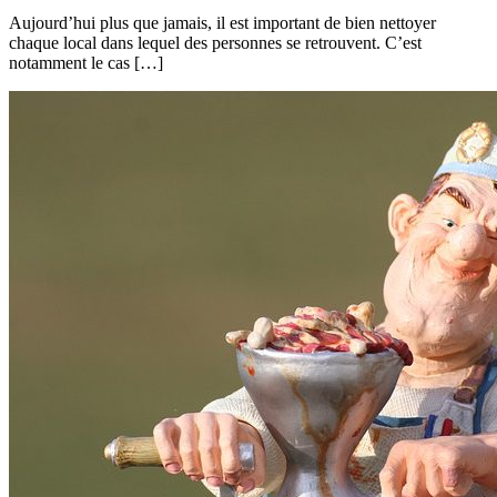
Aujourd’hui plus que jamais, il est important de bien nettoyer
chaque local dans lequel des personnes se retrouvent. C’est
notamment le cas […]