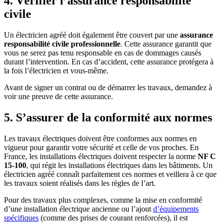
4. Vérifier l’assurance responsabilité
civile
Un électricien agréé doit également être couvert par une
assurance
responsabilité civile professionnelle
. Cette assurance garantit que
vous ne serez pas tenu responsable en cas de dommages causés
durant l’intervention. En cas d’accident, cette assurance protégera à
la fois l’électricien et vous-même.
Avant de signer un contrat ou de démarrer les travaux, demandez à
voir une preuve de cette assurance.
5. S’assurer de la conformité aux normes
Les travaux électriques doivent être conformes aux normes en
vigueur pour garantir votre sécurité et celle de vos proches. En
France, les installations électriques doivent respecter la norme
NF C
15-100
, qui régit les installations électriques dans les bâtiments. Un
électricien agréé connaît parfaitement ces normes et veillera à ce que
les travaux soient réalisés dans les règles de l’art.
Pour des travaux plus complexes, comme la mise en conformité
d’une installation électrique ancienne ou l’ajout
d’équipements
spécifiques
(comme des prises de courant renforcées), il est