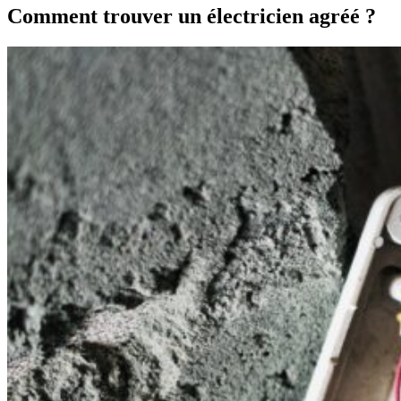
Comment trouver un électricien agréé ?