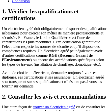
Conclusion
1. Vérifier les qualifications et
certifications
Un électricien agréé doit obligatoirement disposer des qualifications
nécessaires pour exercer son métier de manière professionnelle et
sécurisée. En France, le label
« Qualifelec »
est l’une des
certifications les plus reconnues. Cette certification garantit que
l’électricien respecte les normes de sécurité et qu’il dispose des
compétences requises. Un électricien agréé peut également avoir
d’autres certifications comme
RGE (Reconnu Garant de
l’Environnement)
ou encore des accréditations spécifiques selon
les types de travaux (installation de chauffage, domotique, etc.).
Avant de choisir un électricien, demandez toujours à voir ses
diplômes, ses certifications et ses assurances. Un électricien agréé
sera transparent sur ses qualifications et n’hésitera pas à vous les
fournir sur demande.
2. Consulter les avis et recommandations
Une autre façon de
trouver un électricien agréé
est de consulter les