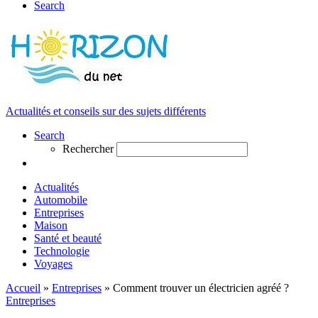
Search
Actualités et conseils sur des sujets différents
Search
Rechercher
Actualités
Automobile
Entreprises
Maison
Santé et beauté
Technologie
Voyages
Accueil
»
Entreprises
»
Comment trouver un électricien agréé ?
Entreprises