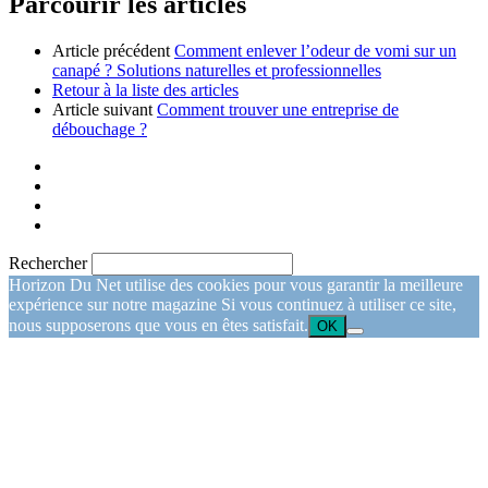
Parcourir les articles
Article précédent
Comment enlever l’odeur de vomi sur un
canapé ? Solutions naturelles et professionnelles
Retour à la liste des articles
Article suivant
Comment trouver une entreprise de
débouchage ?
Rechercher
Horizon Du Net utilise des cookies pour vous garantir la meilleure
expérience sur notre magazine Si vous continuez à utiliser ce site,
nous supposerons que vous en êtes satisfait.
OK