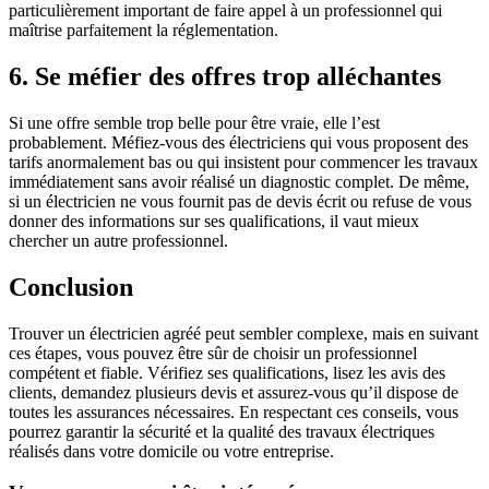
particulièrement important de faire appel à un professionnel qui
maîtrise parfaitement la réglementation.
6. Se méfier des offres trop alléchantes
Si une offre semble trop belle pour être vraie, elle l’est
probablement. Méfiez-vous des électriciens qui vous proposent des
tarifs anormalement bas ou qui insistent pour commencer les travaux
immédiatement sans avoir réalisé un diagnostic complet. De même,
si un électricien ne vous fournit pas de devis écrit ou refuse de vous
donner des informations sur ses qualifications, il vaut mieux
chercher un autre professionnel.
Conclusion
Trouver un électricien agréé peut sembler complexe, mais en suivant
ces étapes, vous pouvez être sûr de choisir un professionnel
compétent et fiable. Vérifiez ses qualifications, lisez les avis des
clients, demandez plusieurs devis et assurez-vous qu’il dispose de
toutes les assurances nécessaires. En respectant ces conseils, vous
pourrez garantir la sécurité et la qualité des travaux électriques
réalisés dans votre domicile ou votre entreprise.