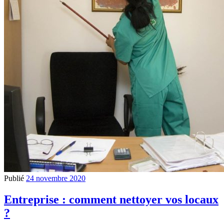
Publié
24 novembre 2020
Entreprise : comment nettoyer vos locaux
?