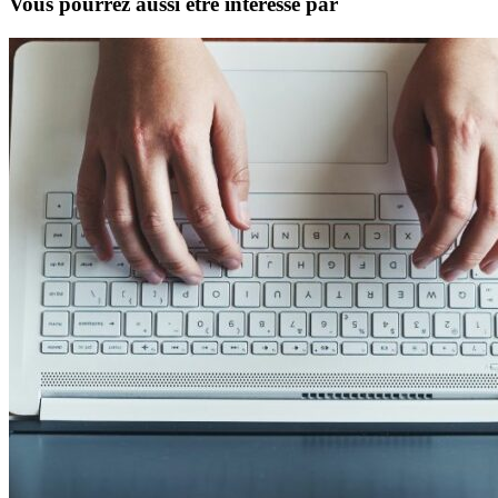
Vous pourrez aussi être intéressé par