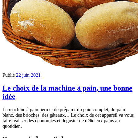
Publié
22 juin 2021
Le choix de la machine à pain, une bonne
idée
La machine à pain permet de préparer du pain complet, du pain
blanc, des brioches, des gâteaux… Le choix de cet appareil va vous
faire réaliser des économies et déguster de délicieux pains au
quotidien.