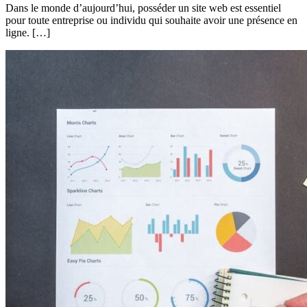
Dans le monde d’aujourd’hui, posséder un site web est essentiel
pour toute entreprise ou individu qui souhaite avoir une présence en
ligne. […]