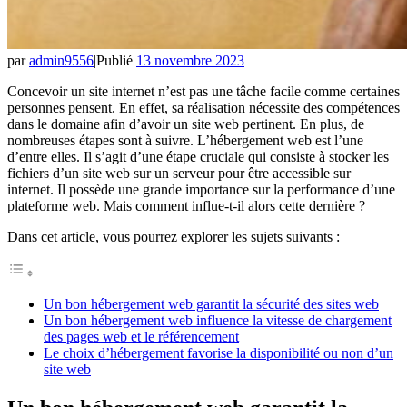
par
admin9556
|
Publié
13 novembre 2023
Concevoir un site internet n’est pas une tâche facile comme certaines
personnes pensent. En effet, sa réalisation nécessite des compétences
dans le domaine afin d’avoir un site web pertinent. En plus, de
nombreuses étapes sont à suivre. L’hébergement web est l’une
d’entre elles. Il s’agit d’une étape cruciale qui consiste à stocker les
fichiers d’un site web sur un serveur pour être accessible sur
internet. Il possède une grande importance sur la performance d’une
plateforme web. Mais comment influe-t-il alors cette dernière ?
Dans cet article, vous pourrez explorer les sujets suivants :
Un bon hébergement web garantit la sécurité des sites web
Un bon hébergement web influence la vitesse de chargement
des pages web et le référencement
Le choix d’hébergement favorise la disponibilité ou non d’un
site web