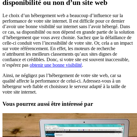
disponibilité ou non d’un site web
Le choix d’un hébergement web a beaucoup d’influence sur la
performance de votre site internet. Il est difficile pour ce dernier
d’avoir une bonne visibilité sur internet sans l’avoir hébergé. Dans
ce cas, sa disponibilité ou non dépend en grande partie de la solution
d’hébergement que vous avez choisie. Sachez que la défaillance de
celle-ci conduit vers l’incessibilité de votre site. Or, cela a un impact
sur votre référencement. En effet, les moteurs de recherche
n’attribuent les meilleurs classements qu’aux sites dignes de
confiance et crédibles. Donc, si votre site est souvent inaccessible,
n’espérez pas
obtenir une bonne visibilité
.
Ainsi, ne négligez pas l’hébergement de votre site web, car sa
qualité affecte la performance de celui-ci. Adressez-vous à un
hébergeur web fiable et choisissez le serveur adapté à la taille de
votre site internet.
Vous pourrez aussi être intéressé par