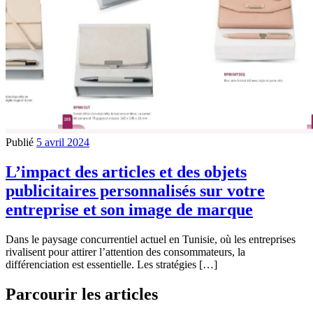
Publié
5 avril 2024
L’impact des articles et des objets
publicitaires personnalisés sur votre
entreprise et son image de marque
Dans le paysage concurrentiel actuel en Tunisie, où les entreprises
rivalisent pour attirer l’attention des consommateurs, la
différenciation est essentielle. Les stratégies […]
Parcourir les articles