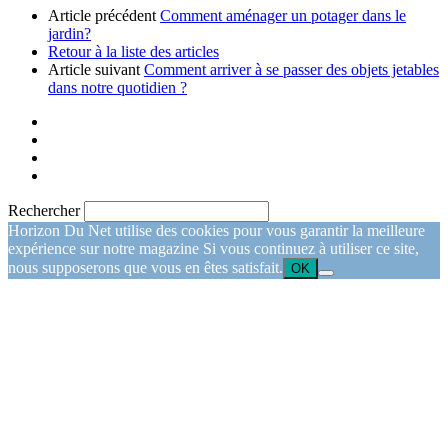
Article précédent
Comment aménager un potager dans le
jardin?
Retour à la liste des articles
Article suivant
Comment arriver à se passer des objets jetables
dans notre quotidien ?
Rechercher
Horizon Du Net utilise des cookies pour vous garantir la meilleure
expérience sur notre magazine Si vous continuez à utiliser ce site,
nous supposerons que vous en êtes satisfait.
OK