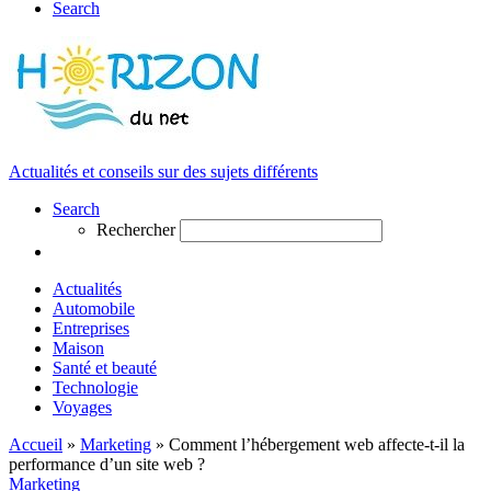
Search
Actualités et conseils sur des sujets différents
Search
Rechercher
Actualités
Automobile
Entreprises
Maison
Santé et beauté
Technologie
Voyages
Accueil
»
Marketing
»
Comment l’hébergement web affecte-t-il la
performance d’un site web ?
Marketing