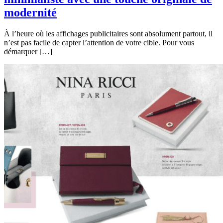
modernité
À l’heure où les affichages publicitaires sont absolument partout, il
n’est pas facile de capter l’attention de votre cible. Pour vous
démarquer […]