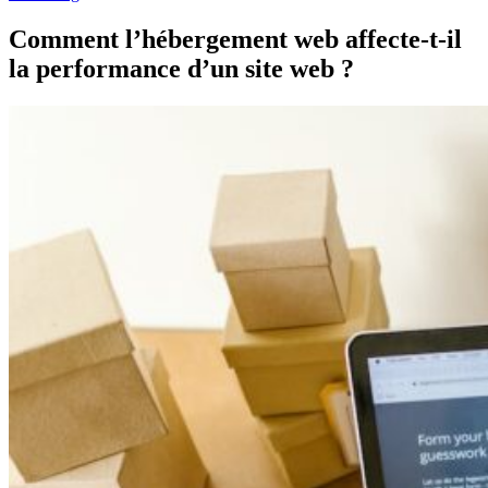
Comment l’hébergement web affecte-t-il
la performance d’un site web ?