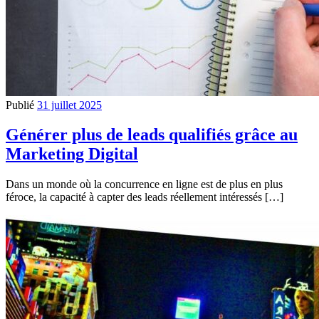
Publié
31 juillet 2025
Générer plus de leads qualifiés grâce au
Marketing Digital
Dans un monde où la concurrence en ligne est de plus en plus
féroce, la capacité à capter des leads réellement intéressés […]