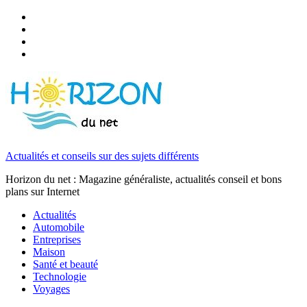
Actualités et conseils sur des sujets différents
Horizon du net : Magazine généraliste, actualités conseil et bons
plans sur Internet
Actualités
Automobile
Entreprises
Maison
Santé et beauté
Technologie
Voyages