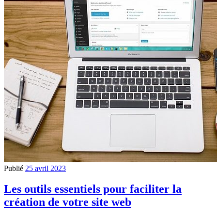
Publié
25 avril 2023
Les outils essentiels pour faciliter la
création de votre site web