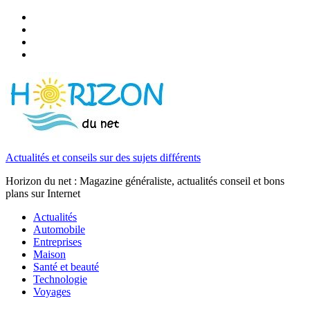
Actualités et conseils sur des sujets différents
Horizon du net : Magazine généraliste, actualités conseil et bons
plans sur Internet
Actualités
Automobile
Entreprises
Maison
Santé et beauté
Technologie
Voyages