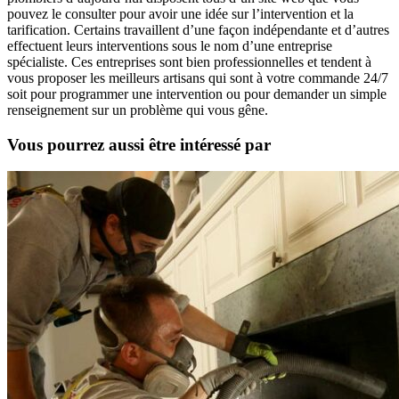
pouvez le consulter pour avoir une idée sur l’intervention et la
tarification. Certains travaillent d’une façon indépendante et d’autres
effectuent leurs interventions sous le nom d’une entreprise
spécialiste. Ces entreprises sont bien professionnelles et tendent à
vous proposer les meilleurs artisans qui sont à votre commande 24/7
soit pour programmer une intervention ou pour demander un simple
renseignement sur un problème qui vous gêne.
Vous pourrez aussi être intéressé par