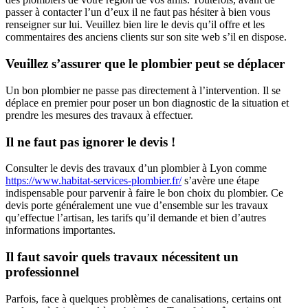
passer à contacter l’un d’eux il ne faut pas hésiter à bien vous
renseigner sur lui. Veuillez bien lire le devis qu’il offre et les
commentaires des anciens clients sur son site web s’il en dispose.
Veuillez s’assurer que le plombier peut se déplacer
Un bon plombier ne passe pas directement à l’intervention. Il se
déplace en premier pour poser un bon diagnostic de la situation et
prendre les mesures des travaux à effectuer.
Il ne faut pas ignorer le devis !
Consulter le devis des travaux d’un plombier à Lyon comme
https://www.habitat-services-plombier.fr/
s’avère une étape
indispensable pour parvenir à faire le bon choix du plombier. Ce
devis porte généralement une vue d’ensemble sur les travaux
qu’effectue l’artisan, les tarifs qu’il demande et bien d’autres
informations importantes.
Il faut savoir quels travaux nécessitent un
professionnel
Parfois, face à quelques problèmes de canalisations, certains ont