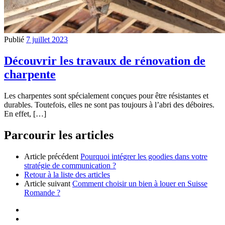
Publié
7 juillet 2023
Découvrir les travaux de rénovation de
charpente
Les charpentes sont spécialement conçues pour être résistantes et
durables. Toutefois, elles ne sont pas toujours à l’abri des déboires.
En effet, […]
Parcourir les articles
Article précédent
Pourquoi intégrer les goodies dans votre
stratégie de communication ?
Retour à la liste des articles
Article suivant
Comment choisir un bien à louer en Suisse
Romande ?