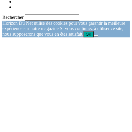
Rechercher
Horizon Du Net utilise des cookies pour vous garantir la meilleure
expérience sur notre magazine Si vous continuez à utiliser ce site,
nous supposerons que vous en êtes satisfait.
OK