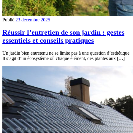
Publié
23 décembre 2025
Réussir l’entretien de son jardin : gestes
essentiels et conseils pratiques
Un jardin bien entretenu ne se limite pas à une question d’esthétique.
Il s’agit d’un écosystème où chaque élément, des plantes aux […]