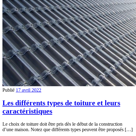
Publié
17 avril 2022
Les différents types de toiture et leurs
caractéristiques
Le choix de toiture doit être pris dès le début de la construction
d’une maison. Notez que différents types peuvent être proposés […]