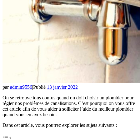
par
admin9556
|
Publié
13 janvier 2022
On se retrouve tous confus quand on doit choisir un plombier pour
régler nos problèmes de canalisations. C’est pourquoi on vous offre
cet article afin de vous aider à solliciter l’aide du meilleur plombier
quand vous en avez besoin.
Dans cet article, vous pourrez explorer les sujets suivants :