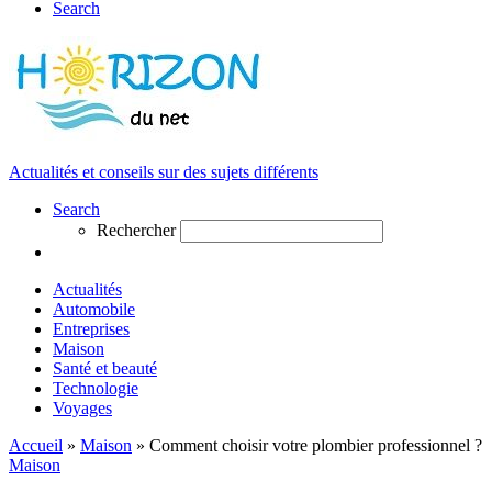
Search
Actualités et conseils sur des sujets différents
Search
Rechercher
Actualités
Automobile
Entreprises
Maison
Santé et beauté
Technologie
Voyages
Accueil
»
Maison
»
Comment choisir votre plombier professionnel ?
Maison