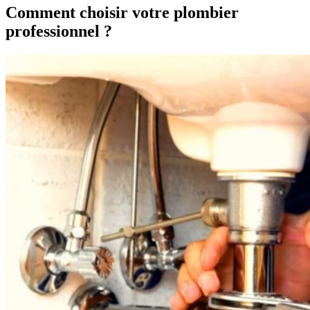
Comment choisir votre plombier
professionnel ?