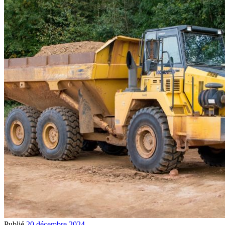
Publié
20 décembre 2024