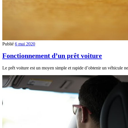
Publié
6 mai 2020
Fonctionnement d’un prêt voiture
Le prêt voiture est un moyen simple et rapide d’obtenir un véhicule neu