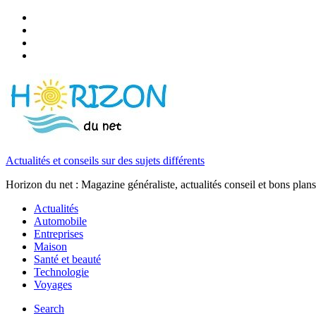
Actualités et conseils sur des sujets différents
Horizon du net : Magazine généraliste, actualités conseil et bons plans
Actualités
Automobile
Entreprises
Maison
Santé et beauté
Technologie
Voyages
Search