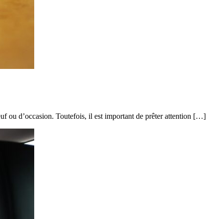
f ou d’occasion. Toutefois, il est important de prêter attention […]