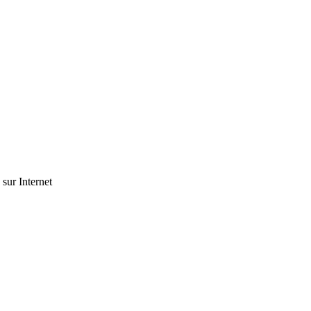
 sur Internet