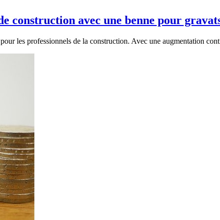
de construction avec une benne pour gravat
 pour les professionnels de la construction. Avec une augmentation cont