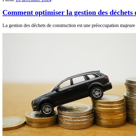
Comment optimiser la gestion des déchets 
La gestion des déchets de construction est une préoccupation majeure