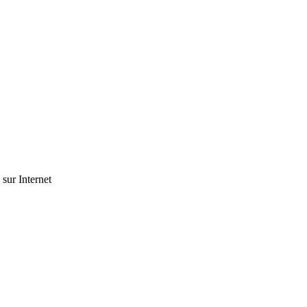
 sur Internet