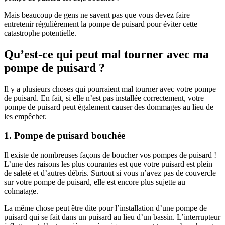
Mais beaucoup de gens ne savent pas que vous devez faire
entretenir régulièrement la pompe de puisard pour éviter cette
catastrophe potentielle.
Qu’est-ce qui peut mal tourner avec ma
pompe de puisard ?
Il y a plusieurs choses qui pourraient mal tourner avec votre pompe
de puisard. En fait, si elle n’est pas installée correctement, votre
pompe de puisard peut également causer des dommages au lieu de
les empêcher.
1. Pompe de puisard bouchée
Il existe de nombreuses façons de boucher vos pompes de puisard !
L’une des raisons les plus courantes est que votre puisard est plein
de saleté et d’autres débris. Surtout si vous n’avez pas de couvercle
sur votre pompe de puisard, elle est encore plus sujette au
colmatage.
La même chose peut être dite pour l’installation d’une pompe de
puisard qui se fait dans un puisard au lieu d’un bassin. L’interrupteur