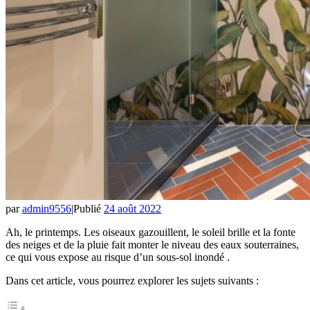
par
admin9556
|
Publié
24 août 2022
Ah, le printemps. Les oiseaux gazouillent, le soleil brille et la fonte
des neiges et de la pluie fait monter le niveau des eaux souterraines,
ce qui vous expose au risque d’un sous-sol inondé .
Dans cet article, vous pourrez explorer les sujets suivants :