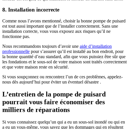
8. Installation incorrecte
Comme nous l’avons mentionné, choisir la bonne pompe de puisard
est tout aussi important que de l’installer correctement. Sans une
installation correcte, vous vous exposez aux risques qu’il ne
fonctionne pas.
Nous recommandons toujours d’avoir une
aide d’installation
professionnelle
pour s’assurer qu’il est installé au bon endroit, pour
la bonne quantité d’eau standard, afin que vous puissiez être sûr que
les fondations et le sous-sol de votre maison sont traités correctement
et que votre maison reste en sécurité.
Si vous soupçonnez ou rencontrez l’un de ces problèmes, appelez-
nous dès aujourd’hui pour éviter un éventuel désastre .
L’entretien de la pompe de puisard
pourrait vous faire économiser des
milliers de réparations
Si vous connaissez quelqu’un qui a eu un sous-sol inondé ou qui en
a eu un vous-même, vous savez que les dommages qui en résultent