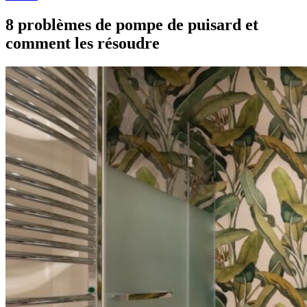
8 problèmes de pompe de puisard et
comment les résoudre