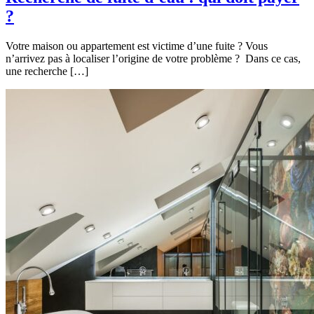
?
Votre maison ou appartement est victime d’une fuite ? Vous
n’arrivez pas à localiser l’origine de votre problème ? Dans ce cas,
une recherche […]