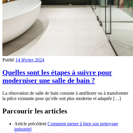
Publié
14 février 2024
Quelles sont les étapes à suivre pour
moderniser une salle de bain ?
La rénovation de salle de bain consiste à améliorer ou à transformer
la pièce existante pour qu’elle soit plus moderne et adaptée […]
Parcourir les articles
Article précédent
Comment mener à bien son nettoyage
industriel