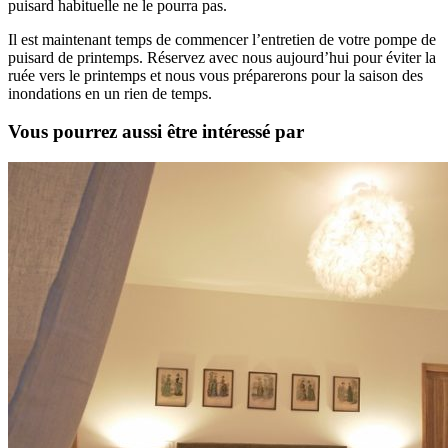
puisard habituelle ne le pourra pas.
Il est maintenant temps de commencer l’entretien de votre pompe de
puisard de printemps. Réservez avec nous aujourd’hui pour éviter la
ruée vers le printemps et nous vous préparerons pour la saison des
inondations en un rien de temps.
Vous pourrez aussi être intéressé par