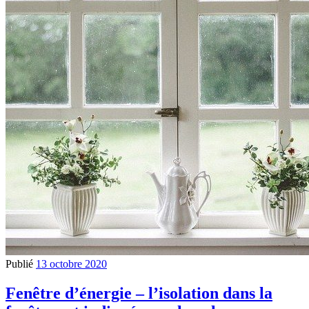
Publié
13 octobre 2020
Fenêtre d’énergie – l’isolation dans la