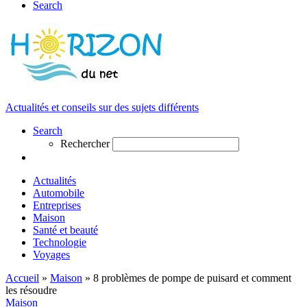
Search
Actualités et conseils sur des sujets différents
Search
Rechercher
Actualités
Automobile
Entreprises
Maison
Santé et beauté
Technologie
Voyages
Accueil
»
Maison
»
8 problèmes de pompe de puisard et comment
les résoudre
Maison