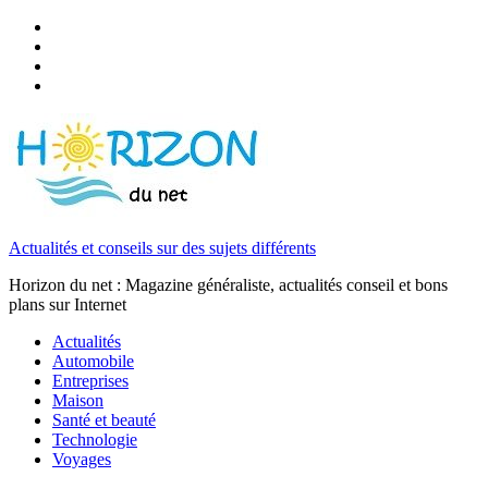
Actualités et conseils sur des sujets différents
Horizon du net : Magazine généraliste, actualités conseil et bons
plans sur Internet
Actualités
Automobile
Entreprises
Maison
Santé et beauté
Technologie
Voyages