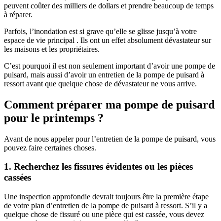
peuvent coûter des milliers de dollars et prendre beaucoup de temps
à réparer.
Parfois, l’inondation est si grave qu’elle se glisse jusqu’à votre
espace de vie principal . Ils ont un effet absolument dévastateur sur
les maisons et les propriétaires.
C’est pourquoi il est non seulement important d’avoir une pompe de
puisard, mais aussi d’avoir un entretien de la pompe de puisard à
ressort avant que quelque chose de dévastateur ne vous arrive.
Comment préparer ma pompe de puisard
pour le printemps ?
Avant de nous appeler pour l’entretien de la pompe de puisard, vous
pouvez faire certaines choses.
1. Recherchez les fissures évidentes ou les pièces
cassées
Une inspection approfondie devrait toujours être la première étape
de votre plan d’entretien de la pompe de puisard à ressort. S’il y a
quelque chose de fissuré ou une pièce qui est cassée, vous devez