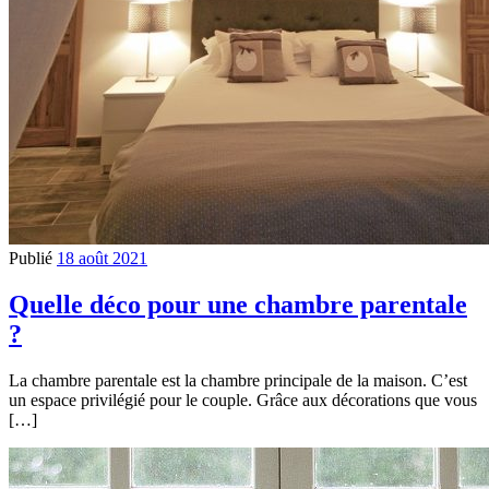
Publié
18 août 2021
Quelle déco pour une chambre parentale
?
La chambre parentale est la chambre principale de la maison. C’est
un espace privilégié pour le couple. Grâce aux décorations que vous
[…]