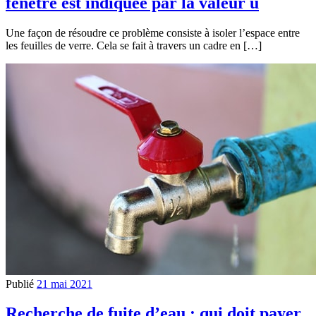
fenêtre est indiquée par la valeur u
Une façon de résoudre ce problème consiste à isoler l’espace entre
les feuilles de verre. Cela se fait à travers un cadre en […]
Publié
21 mai 2021
Recherche de fuite d’eau : qui doit payer