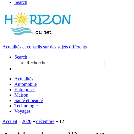
Search
Actualités et conseils sur des sujets différents
Search
Rechercher
Actualités
Automobile
Entreprises
Maison
Santé et beauté
Technologie
Voyages
Accueil
»
2020
»
décembre
»
12