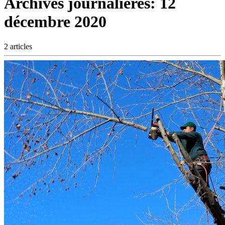
Archives journalières:
12
décembre 2020
2 articles