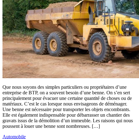
Que nous soyons des simples particuliers ou propriétaires d’une
entreprise de BTP, on a souvent besoin d’une benne. On s’en sert
principalement pour évacuer une certaine quantité de choses ou de
matériaux. C’est le cas lorsque nous envisageons de déménager.
Une benne est nécessaire pour transporter les objets encombrants.
Elle est également indispensable pour débarrasser un chantier des
gravats issus de la démolition d’un immeuble. Les raisons qui nous
poussent à louer une benne sont nombreuses. […]
Automobile