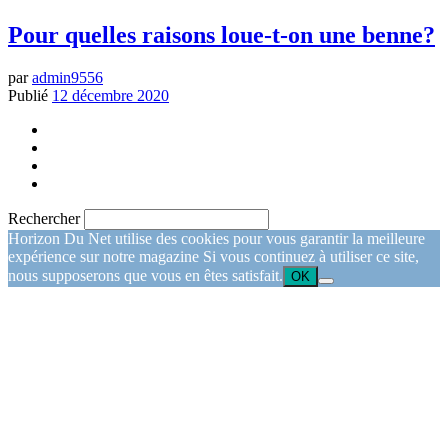
Pour quelles raisons loue-t-on une benne?
par
admin9556
Publié
12 décembre 2020
Rechercher
Horizon Du Net utilise des cookies pour vous garantir la meilleure
expérience sur notre magazine Si vous continuez à utiliser ce site,
nous supposerons que vous en êtes satisfait.
OK