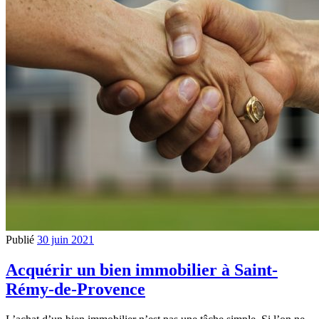
Publié
30 juin 2021
Acquérir un bien immobilier à Saint-
Rémy-de-Provence