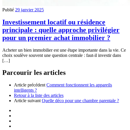
Publié
29 janvier 2025
Investissement locatif ou résidence
principale : quelle approche privilégier
pour un premier achat immobilier ?
Acheter un bien immobilier est une étape importante dans la vie. Ce
choix soulève souvent une question centrale : faut-il investir dans
[…]
Parcourir les articles
Article précédent
Comment fonctionnent les appareils
intelligents ?
Retour à la liste des articles
Article suivant
Quelle déco pour une chambre parentale ?