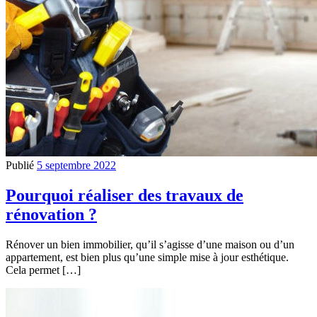
Publié
5 septembre 2022
Pourquoi réaliser des travaux de
rénovation ?
Rénover un bien immobilier, qu’il s’agisse d’une maison ou d’un
appartement, est bien plus qu’une simple mise à jour esthétique.
Cela permet […]