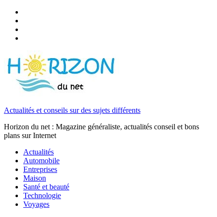
Actualités et conseils sur des sujets différents
Horizon du net : Magazine généraliste, actualités conseil et bons
plans sur Internet
Actualités
Automobile
Entreprises
Maison
Santé et beauté
Technologie
Voyages