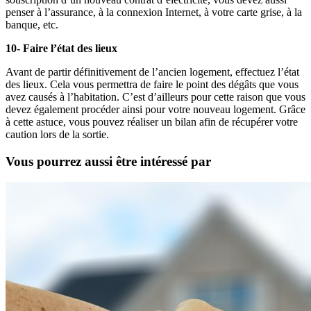
penser à l’assurance, à la connexion Internet, à votre carte grise, à la
banque, etc.
10- Faire l’état des lieux
Avant de partir définitivement de l’ancien logement, effectuez l’état
des lieux. Cela vous permettra de faire le point des dégâts que vous
avez causés à l’habitation. C’est d’ailleurs pour cette raison que vous
devez également procéder ainsi pour votre nouveau logement. Grâce
à cette astuce, vous pouvez réaliser un bilan afin de récupérer votre
caution lors de la sortie.
Vous pourrez aussi être intéressé par