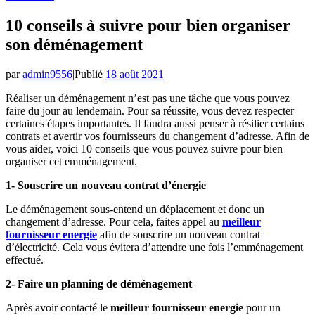
10 conseils à suivre pour bien organiser
son déménagement
par
admin9556
|
Publié
18 août 2021
Réaliser un déménagement n’est pas une tâche que vous pouvez
faire du jour au lendemain. Pour sa réussite, vous devez respecter
certaines étapes importantes. Il faudra aussi penser à résilier certains
contrats et avertir vos fournisseurs du changement d’adresse. Afin de
vous aider, voici 10 conseils que vous pouvez suivre pour bien
organiser cet emménagement.
1- Souscrire un nouveau contrat d’énergie
Le déménagement sous-entend un déplacement et donc un
changement d’adresse. Pour cela, faites appel au
meilleur
fournisseur energie
afin de souscrire un nouveau contrat
d’électricité. Cela vous évitera d’attendre une fois l’emménagement
effectué.
2- Faire un planning de déménagement
Après avoir contacté le
meilleur fournisseur energie
pour un