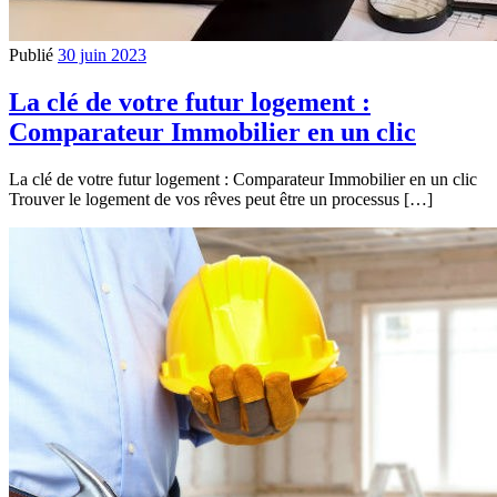
Publié
30 juin 2023
La clé de votre futur logement :
Comparateur Immobilier en un clic
La clé de votre futur logement : Comparateur Immobilier en un clic
Trouver le logement de vos rêves peut être un processus […]