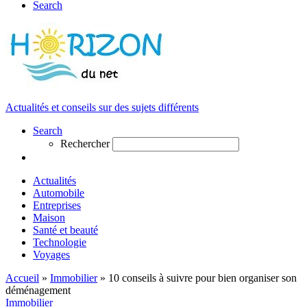
Search
Actualités et conseils sur des sujets différents
Search
Rechercher
Actualités
Automobile
Entreprises
Maison
Santé et beauté
Technologie
Voyages
Accueil
»
Immobilier
»
10 conseils à suivre pour bien organiser son
déménagement
Immobilier