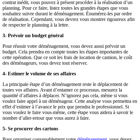
contrat inédit, vous pouvez à présent procéder à la réalisation d’un
planning. Pour ce faire, listez toutes les grandes étapes que vous
souhaitez suivre durant le déménagement. Énumérez-les par ordre
de réalisation. Cependant, vous devrez vous montrer rigoureux afin
de respecter le planning à la lettre.
3- Prévoir un budget général
Pour réussir votre déménagement, vous devez aussi prévoir un
budget. Cela prendra en compte toutes les étapes importantes de
cette opération. Que ce soit les frais de location de camion, le coût
des déménageurs, vous devez tout réserver.
4- Estimer le volume de ses affaires
La principale étape d’un déménagement reste le déplacement de
toutes vos affaires. Avant d’entamer ce processus, mesurez la
quantité d’affaires à déplacer. N’ignorez pas cela, même si vous
voulez faire appel à un déménageur. Cette analyse vous permettra en
effet d’estimer à l’avance le prix que prendra le professionnel. Si
vous voulez le faire vous-même, cette étape vous aidera à savoir le
nombre d’aller-retour que vous aurez à faire.
5- Se procurer des cartons
Pour organiser convenablement votre
déménagement,
vous devez