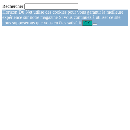
Rechercher
Horizon Du Net utilise des cookies pour vous garantir la meilleure
expérience sur notre magazine Si vous continuez à utiliser ce site,
nous supposerons que vous en êtes satisfait.
OK