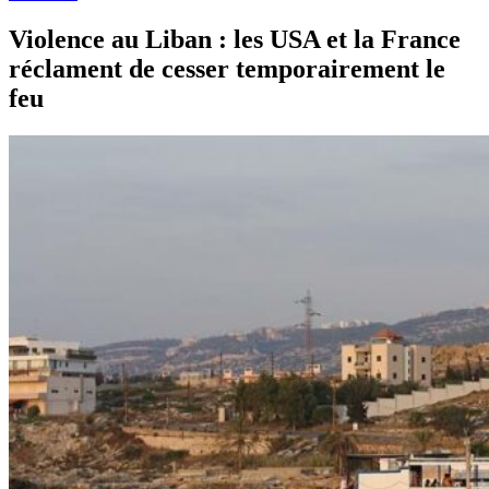
Violence au Liban : les USA et la France
réclament de cesser temporairement le
feu