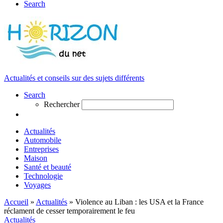
Search
Actualités et conseils sur des sujets différents
Search
Rechercher
Actualités
Automobile
Entreprises
Maison
Santé et beauté
Technologie
Voyages
Accueil
»
Actualités
»
Violence au Liban : les USA et la France
réclament de cesser temporairement le feu
Actualités