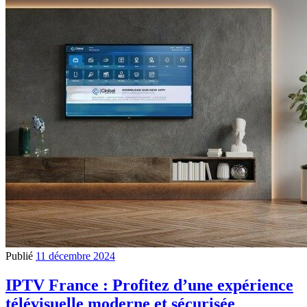
Publié
11 décembre 2024
IPTV France : Profitez d’une expérience
télévisuelle moderne et sécurisée