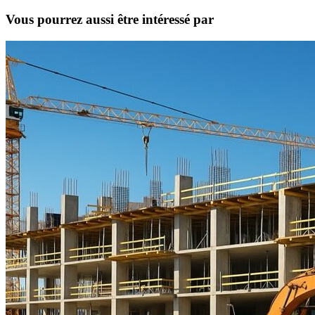
Vous pourrez aussi être intéressé par