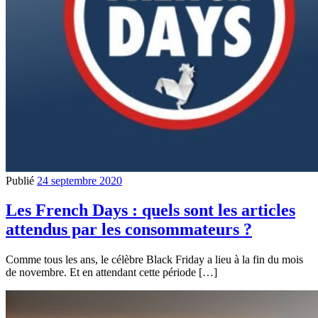
Publié
24 septembre 2020
Les French Days : quels sont les articles
attendus par les consommateurs ?
Comme tous les ans, le célèbre Black Friday a lieu à la fin du mois
de novembre. Et en attendant cette période […]