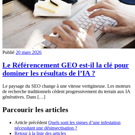
Publié
20 mars 2026
Le Référencement GEO est-il la clé pour
dominer les résultats de l’IA ?
Le paysage du SEO change à une vitesse vertigineuse. Les moteurs
de recherche traditionnels cèdent progressivement du terrain aux IA
génératives. Dans […]
Parcourir les articles
Article précédent
Quels sont les signes d’une infestation
nécessitant une désinsectisation ?
Retour à la liste des articles