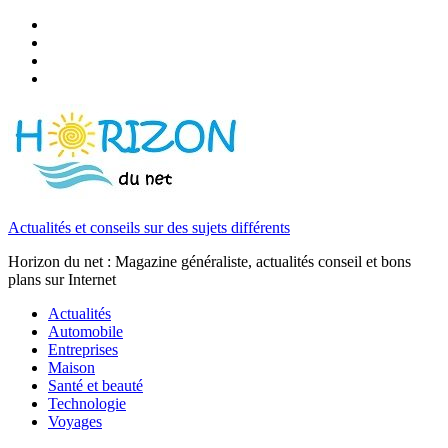
Actualités et conseils sur des sujets différents
Horizon du net : Magazine généraliste, actualités conseil et bons
plans sur Internet
Actualités
Automobile
Entreprises
Maison
Santé et beauté
Technologie
Voyages