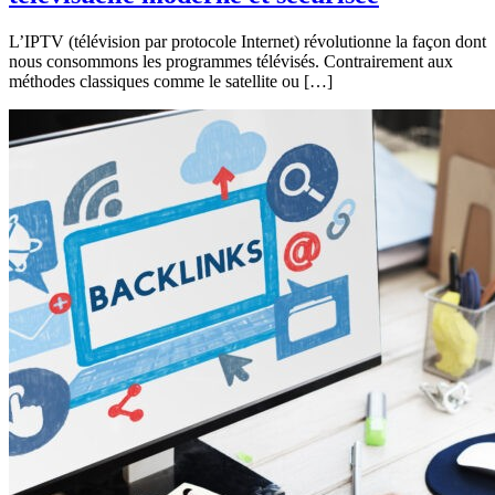
L’IPTV (télévision par protocole Internet) révolutionne la façon dont
nous consommons les programmes télévisés. Contrairement aux
méthodes classiques comme le satellite ou […]