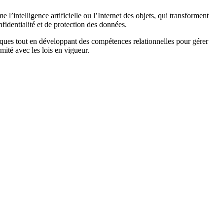
 l’intelligence artificielle ou l’Internet des objets, qui transforment
fidentialité et de protection des données.
ogiques tout en développant des compétences relationnelles pour gérer
mité avec les lois en vigueur.