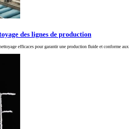
toyage des lignes de production
e nettoyage efficaces pour garantir une production fluide et conforme a