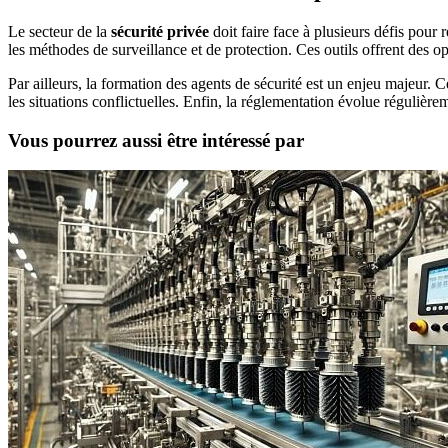
Le secteur de la
sécurité privée
doit faire face à plusieurs défis pour 
les méthodes de surveillance et de protection. Ces outils offrent des o
Par ailleurs, la formation des agents de sécurité est un enjeu majeur. 
les situations conflictuelles. Enfin, la réglementation évolue régulièrem
Vous pourrez aussi être intéressé par