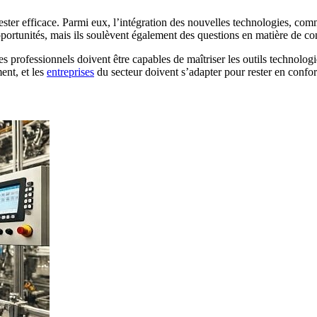
rester efficace. Parmi eux, l’intégration des nouvelles technologies, comme
pportunités, mais ils soulèvent également des questions en matière de con
Ces professionnels doivent être capables de maîtriser les outils technol
ent, et les
entreprises
du secteur doivent s’adapter pour rester en confor