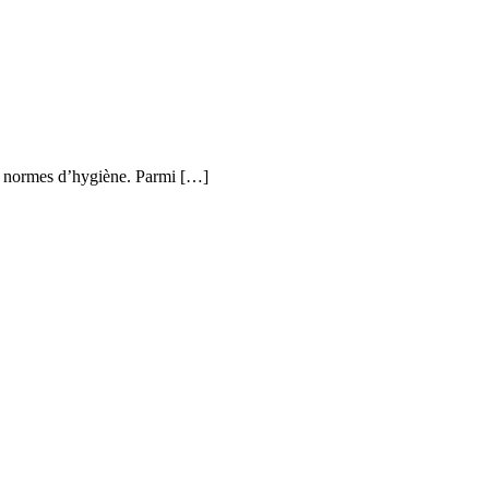
ux normes d’hygiène. Parmi […]