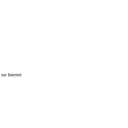
 sur Internet