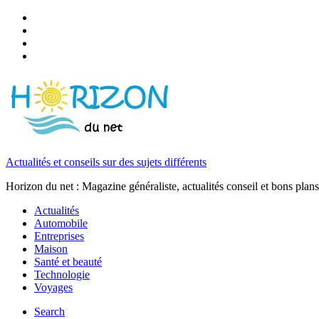
Actualités et conseils sur des sujets différents
Horizon du net : Magazine généraliste, actualités conseil et bons plans
Actualités
Automobile
Entreprises
Maison
Santé et beauté
Technologie
Voyages
Search