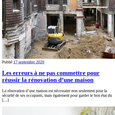
Publié
17 septembre 2020
Les erreurs à ne pas commettre pour
réussir la rénovation d’une maison
La rénovation d’une maison est nécessaire non seulement pour la
sécurité de ses occupants, mais également pour garder le bon état du
[…]