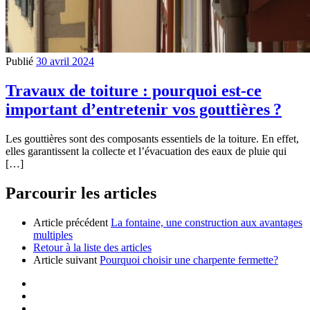
Publié
30 avril 2024
Travaux de toiture : pourquoi est-ce
important d’entretenir vos gouttières ?
Les gouttières sont des composants essentiels de la toiture. En effet,
elles garantissent la collecte et l’évacuation des eaux de pluie qui
[…]
Parcourir les articles
Article précédent
La fontaine, une construction aux avantages
multiples
Retour à la liste des articles
Article suivant
Pourquoi choisir une charpente fermette?