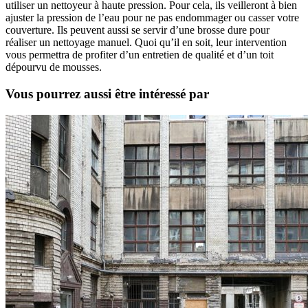
utiliser un nettoyeur à haute pression. Pour cela, ils veilleront à bien
ajuster la pression de l’eau pour ne pas endommager ou casser votre
couverture. Ils peuvent aussi se servir d’une brosse dure pour
réaliser un nettoyage manuel. Quoi qu’il en soit, leur intervention
vous permettra de profiter d’un entretien de qualité et d’un toit
dépourvu de mousses.
Vous pourrez aussi être intéressé par