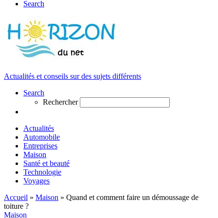
Search
Actualités et conseils sur des sujets différents
Search
Rechercher
Actualités
Automobile
Entreprises
Maison
Santé et beauté
Technologie
Voyages
Accueil
»
Maison
»
Quand et comment faire un démoussage de
toiture ?
Maison