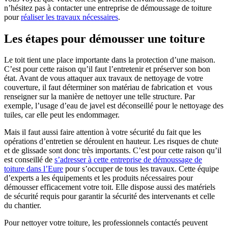
n’hésitez pas à contacter une entreprise de démoussage de toiture
pour
réaliser les travaux nécessaires
.
Les étapes pour démousser une toiture
Le toit tient une place importante dans la protection d’une maison.
C’est pour cette raison qu’il faut l’entretenir et préserver son bon
état. Avant de vous attaquer aux travaux de nettoyage de votre
couverture, il faut déterminer son matériau de fabrication et vous
renseigner sur la manière de nettoyer une telle structure. Par
exemple, l’usage d’eau de javel est déconseillé pour le nettoyage des
tuiles, car elle peut les endommager.
Mais il faut aussi faire attention à votre sécurité du fait que les
opérations d’entretien se déroulent en hauteur. Les risques de chute
et de glissade sont donc très importants. C’est pour cette raison qu’il
est conseillé de
s’adresser à cette entreprise de démoussage de
toiture dans l’Eure
pour s’occuper de tous les travaux. Cette équipe
d’experts a les équipements et les produits nécessaires pour
démousser efficacement votre toit. Elle dispose aussi des matériels
de sécurité requis pour garantir la sécurité des intervenants et celle
du chantier.
Pour nettoyer votre toiture, les professionnels contactés peuvent