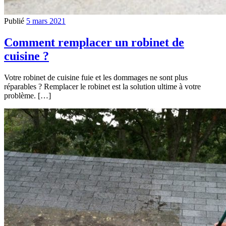
Publié
5 mars 2021
Comment remplacer un robinet de
cuisine ?
Votre robinet de cuisine fuie et les dommages ne sont plus
réparables ? Remplacer le robinet est la solution ultime à votre
problème. […]