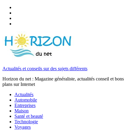
Actualités et conseils sur des sujets différents
Horizon du net : Magazine généraliste, actualités conseil et bons
plans sur Internet
Actualités
Automobile
Entreprises
Maison
Santé et beauté
Technologie
Voyages