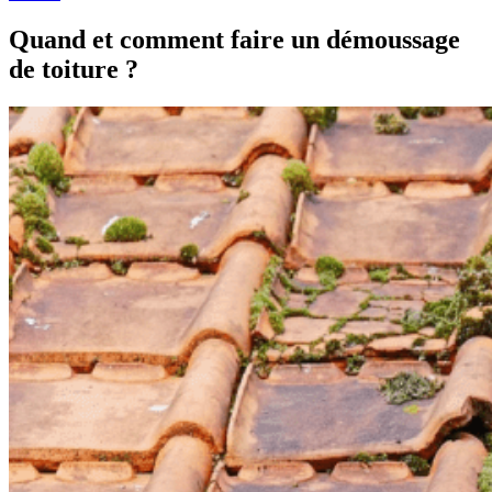
Quand et comment faire un démoussage
de toiture ?