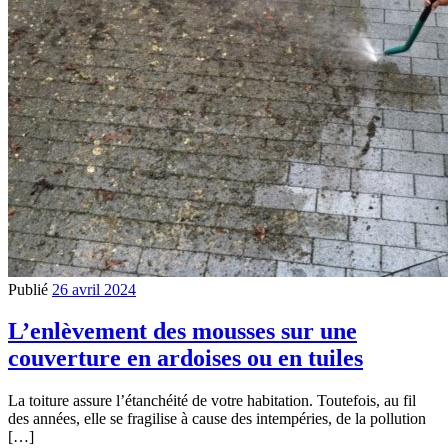
Publié
26 avril 2024
L’enlèvement des mousses sur une
couverture en ardoises ou en tuiles
La toiture assure l’étanchéité de votre habitation. Toutefois, au fil
des années, elle se fragilise à cause des intempéries, de la pollution
[…]