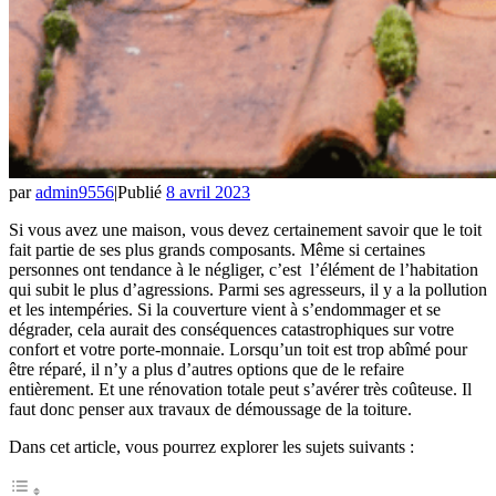
par
admin9556
|
Publié
8 avril 2023
Si vous avez une maison, vous devez certainement savoir que le toit
fait partie de ses plus grands composants. Même si certaines
personnes ont tendance à le négliger, c’est l’élément de l’habitation
qui subit le plus d’agressions. Parmi ses agresseurs, il y a la pollution
et les intempéries. Si la couverture vient à s’endommager et se
dégrader, cela aurait des conséquences catastrophiques sur votre
confort et votre porte-monnaie. Lorsqu’un toit est trop abîmé pour
être réparé, il n’y a plus d’autres options que de le refaire
entièrement. Et une rénovation totale peut s’avérer très coûteuse. Il
faut donc penser aux travaux de démoussage de la toiture.
Dans cet article, vous pourrez explorer les sujets suivants :