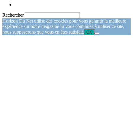
Rechercher
Horizon Du Net utilise des cookies pour vous garantir la meilleure
expérience sur notre magazine Si vous continuez à utiliser ce site,
nous supposerons que vous en êtes satisfait.
OK