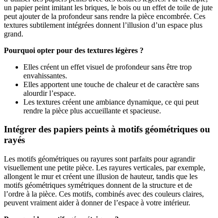
un papier peint imitant les briques, le bois ou un effet de toile de jute
peut ajouter de la profondeur sans rendre la pièce encombrée. Ces
textures subtilement intégrées donnent l’illusion d’un espace plus
grand.
Pourquoi opter pour des textures légères ?
Elles créent un effet visuel de profondeur sans être trop
envahissantes.
Elles apportent une touche de chaleur et de caractère sans
alourdir l’espace.
Les textures créent une ambiance dynamique, ce qui peut
rendre la pièce plus accueillante et spacieuse.
Intégrer des papiers peints à motifs géométriques ou
rayés
Les motifs géométriques ou rayures sont parfaits pour agrandir
visuellement une petite pièce. Les rayures verticales, par exemple,
allongent le mur et créent une illusion de hauteur, tandis que les
motifs géométriques symétriques donnent de la structure et de
l’ordre à la pièce. Ces motifs, combinés avec des couleurs claires,
peuvent vraiment aider à donner de l’espace à votre intérieur.