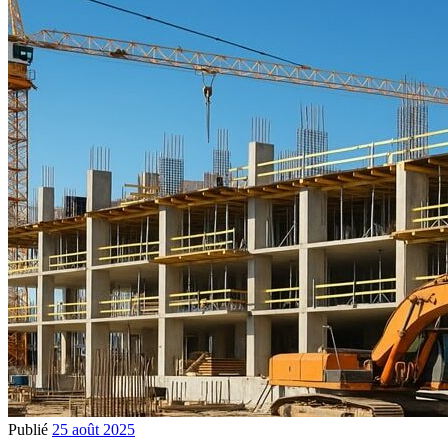
Publié
25 août 2025