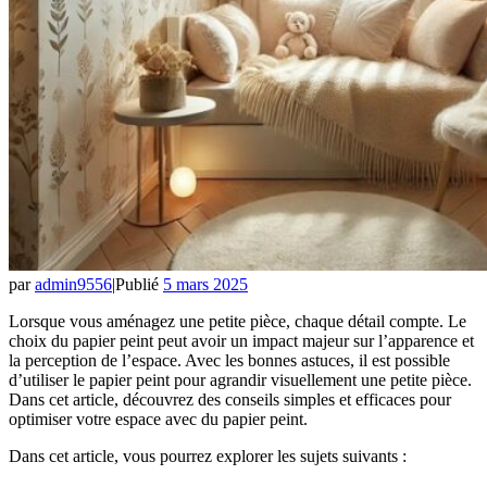
par
admin9556
|
Publié
5 mars 2025
Lorsque vous aménagez une petite pièce, chaque détail compte. Le
choix du papier peint peut avoir un impact majeur sur l’apparence et
la perception de l’espace. Avec les bonnes astuces, il est possible
d’utiliser le papier peint pour agrandir visuellement une petite pièce.
Dans cet article, découvrez des conseils simples et efficaces pour
optimiser votre espace avec du papier peint.
Dans cet article, vous pourrez explorer les sujets suivants :