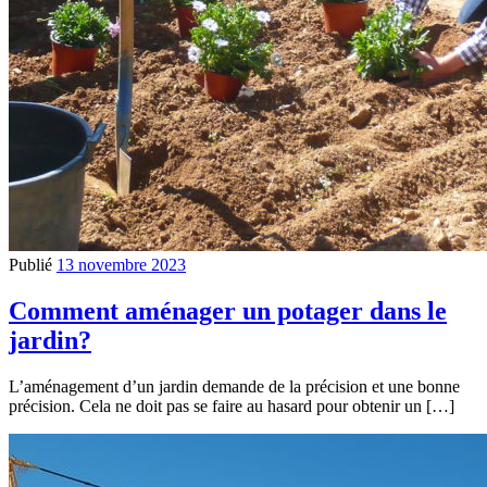
Publié
13 novembre 2023
Comment aménager un potager dans le
jardin?
L’aménagement d’un jardin demande de la précision et une bonne
précision. Cela ne doit pas se faire au hasard pour obtenir un […]