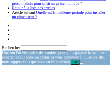
personnalisés pour offrir un présent unique ?
Retour à la liste des articles
Article suivant
Quelle est la meilleure période pour installer
un climatiseur ?
Rechercher
Horizon Du Net utilise des cookies pour vous garantir la meilleure
expérience sur notre magazine Si vous continuez à utiliser ce site,
nous supposerons que vous en êtes satisfait.
OK