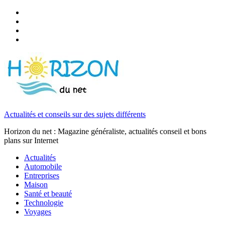
Actualités et conseils sur des sujets différents
Horizon du net : Magazine généraliste, actualités conseil et bons
plans sur Internet
Actualités
Automobile
Entreprises
Maison
Santé et beauté
Technologie
Voyages