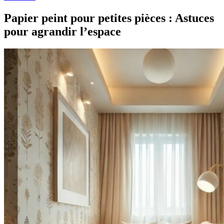
Papier peint pour petites pièces : Astuces
pour agrandir l’espace