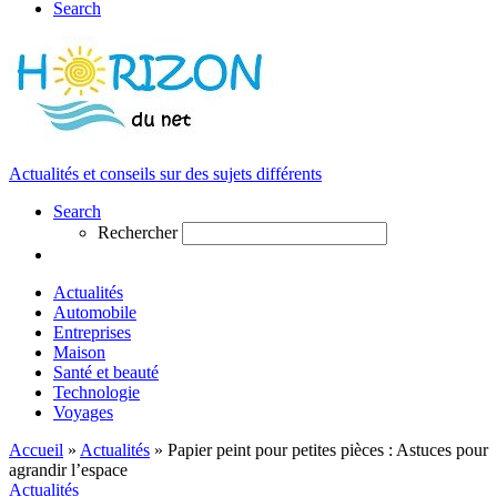
Search
Actualités et conseils sur des sujets différents
Search
Rechercher
Actualités
Automobile
Entreprises
Maison
Santé et beauté
Technologie
Voyages
Accueil
»
Actualités
»
Papier peint pour petites pièces : Astuces pour
agrandir l’espace
Actualités