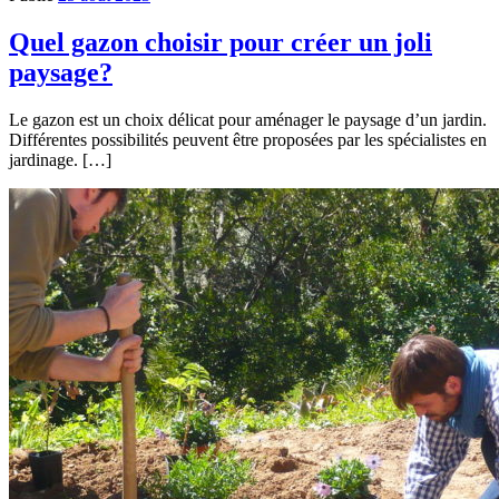
Quel gazon choisir pour créer un joli
paysage?
Le gazon est un choix délicat pour aménager le paysage d’un jardin.
Différentes possibilités peuvent être proposées par les spécialistes en
jardinage. […]