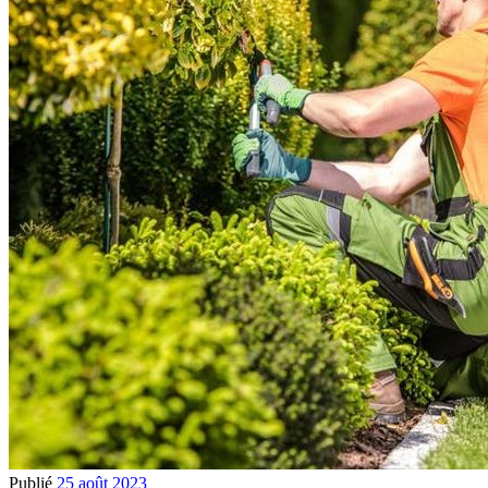
Publié
25 août 2023