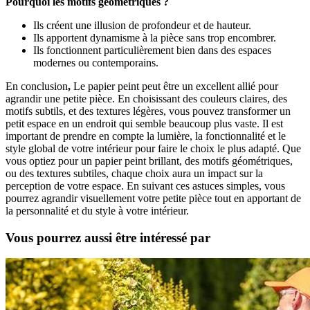
Pourquoi les motifs géométriques ?
Ils créent une illusion de profondeur et de hauteur.
Ils apportent dynamisme à la pièce sans trop encombrer.
Ils fonctionnent particulièrement bien dans des espaces
modernes ou contemporains.
En conclusion
,
Le papier peint peut être un excellent allié pour
agrandir une petite pièce. En choisissant des couleurs claires, des
motifs subtils, et des textures légères, vous pouvez transformer un
petit espace en un endroit qui semble beaucoup plus vaste. Il est
important de prendre en compte la lumière, la fonctionnalité et le
style global de votre intérieur pour faire le choix le plus adapté. Que
vous optiez pour un papier peint brillant, des motifs géométriques,
ou des textures subtiles, chaque choix aura un impact sur la
perception de votre espace. En suivant ces astuces simples, vous
pourrez agrandir visuellement votre petite pièce tout en apportant de
la personnalité et du style à votre intérieur.
Vous pourrez aussi être intéressé par