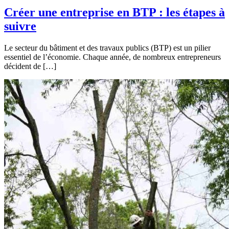
Créer une entreprise en BTP : les étapes à
suivre
Le secteur du bâtiment et des travaux publics (BTP) est un pilier
essentiel de l’économie. Chaque année, de nombreux entrepreneurs
décident de […]