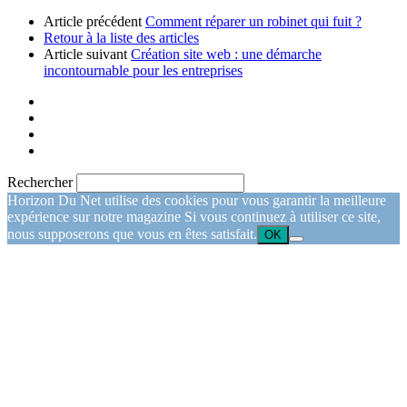
Article précédent
Comment réparer un robinet qui fuit ?
Retour à la liste des articles
Article suivant
Création site web : une démarche
incontournable pour les entreprises
Rechercher
Horizon Du Net utilise des cookies pour vous garantir la meilleure
expérience sur notre magazine Si vous continuez à utiliser ce site,
nous supposerons que vous en êtes satisfait.
OK