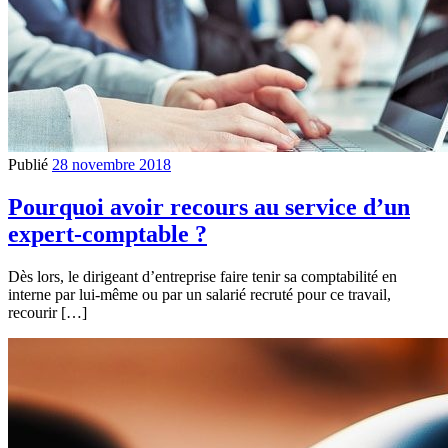
Publié
28 novembre 2018
Pourquoi avoir recours au service d’un
expert-comptable ?
Dès lors, le dirigeant d’entreprise faire tenir sa comptabilité en
interne par lui-même ou par un salarié recruté pour ce travail,
recourir […]