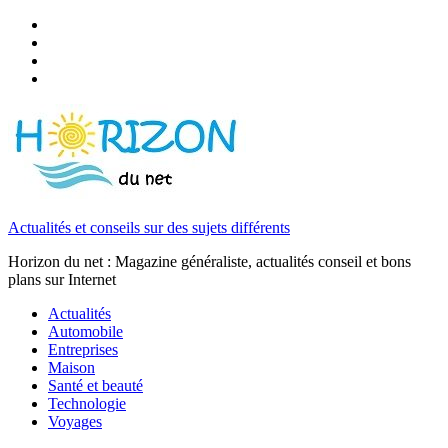
Actualités et conseils sur des sujets différents
Horizon du net : Magazine généraliste, actualités conseil et bons
plans sur Internet
Actualités
Automobile
Entreprises
Maison
Santé et beauté
Technologie
Voyages