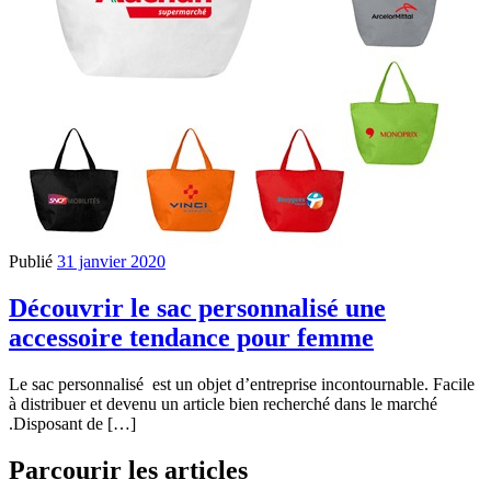
Publié
31 janvier 2020
Découvrir le sac personnalisé une
accessoire tendance pour femme
Le sac personnalisé est un objet d’entreprise incontournable. Facile
à distribuer et devenu un article bien recherché dans le marché
.Disposant de […]
Parcourir les articles