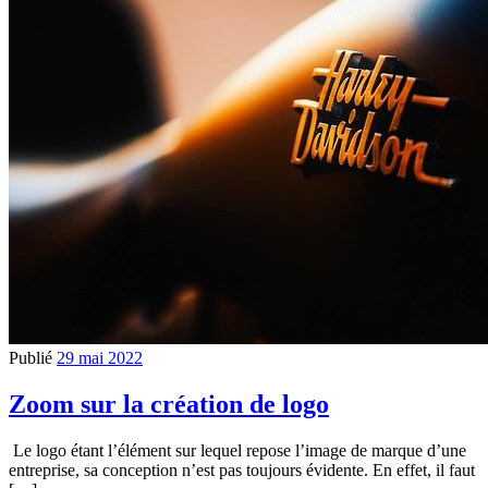
Publié
29 mai 2022
Zoom sur la création de logo
Le logo étant l’élément sur lequel repose l’image de marque d’une
entreprise, sa conception n’est pas toujours évidente. En effet, il faut