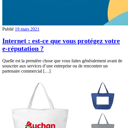
Publié
19 mars 2021
Internet : est-ce que vous protégez votre
e-réputation ?
Quelle est la première chose que vous faites généralement avant de
souscrire aux services d’une entreprise ou de rencontrer un
partenaire commercial […]