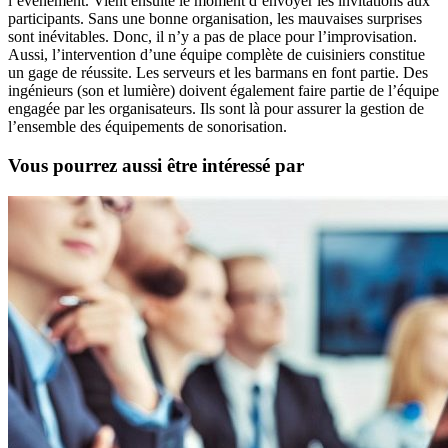
l’événement. Vient ensuite le moment d’envoyer les invitations aux
participants. Sans une bonne organisation, les mauvaises surprises
sont inévitables. Donc, il n’y a pas de place pour l’improvisation.
Aussi, l’intervention d’une équipe complète de cuisiniers constitue
un gage de réussite. Les serveurs et les barmans en font partie. Des
ingénieurs (son et lumière) doivent également faire partie de l’équipe
engagée par les organisateurs. Ils sont là pour assurer la gestion de
l’ensemble des équipements de sonorisation.
Vous pourrez aussi être intéressé par