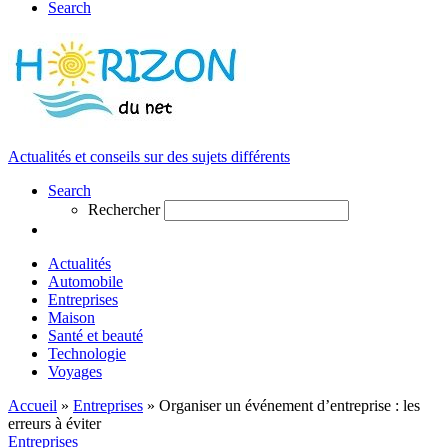
Search
Actualités et conseils sur des sujets différents
Search
Rechercher
Actualités
Automobile
Entreprises
Maison
Santé et beauté
Technologie
Voyages
Accueil
»
Entreprises
»
Organiser un événement d’entreprise : les
erreurs à éviter
Entreprises