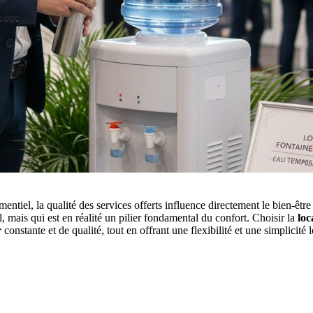
ntiel, la qualité des services offerts influence directement le bien-êtr
 mais qui est en réalité un pilier fondamental du confort. Choisir la
loc
r
constante et de qualité, tout en offrant une flexibilité et une simplicité