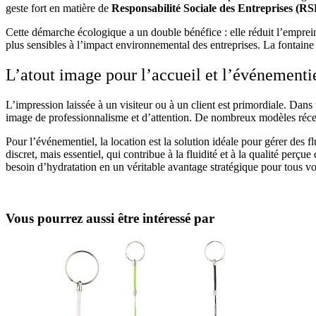
geste fort en matière de
Responsabilité Sociale des Entreprises (RS
Cette démarche écologique a un double bénéfice : elle réduit l’emprein
plus sensibles à l’impact environnemental des entreprises. La fontaine
L’atout image pour l’accueil et l’événementi
L’impression laissée à un visiteur ou à un client est primordiale. Dans
image de professionnalisme et d’attention. De nombreux modèles récents
Pour l’événementiel, la location est la solution idéale pour gérer des f
discret, mais essentiel, qui contribue à la fluidité et à la qualité perçu
besoin d’hydratation en un véritable avantage stratégique pour tous v
Vous pourrez aussi être intéressé par