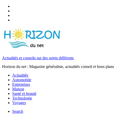
Actualités et conseils sur des sujets différents
Horizon du net : Magazine généraliste, actualités conseil et bons plans
Actualités
Automobile
Entreprises
Maison
Santé et beauté
Technologie
Voyages
Search