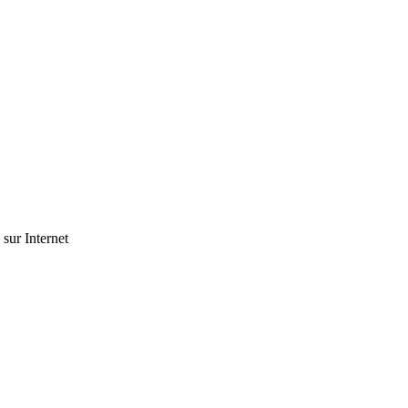
 sur Internet