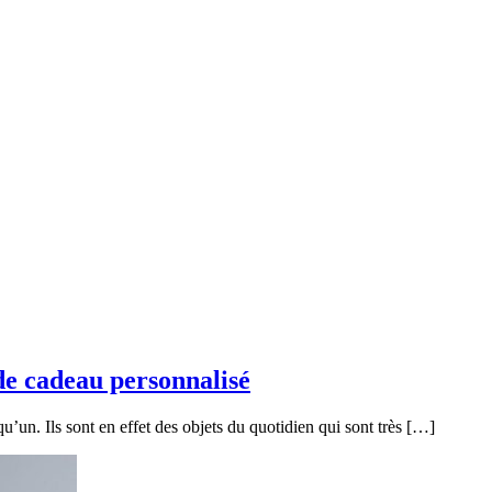
 de cadeau personnalisé
qu’un. Ils sont en effet des objets du quotidien qui sont très […]