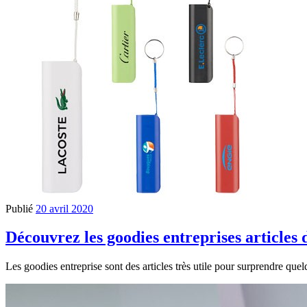
Publié
20 avril 2020
Découvrez les goodies entreprises articles
Les goodies entreprise sont des articles très utile pour surprendre quel