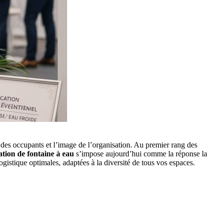
e des occupants et l’image de l’organisation. Au premier rang des
ation de fontaine à eau
s’impose aujourd’hui comme la réponse la
 logistique optimales, adaptées à la diversité de tous vos espaces.