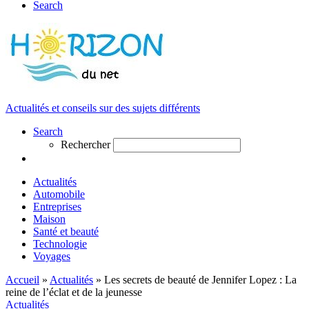
Search
Actualités et conseils sur des sujets différents
Search
Rechercher
Actualités
Automobile
Entreprises
Maison
Santé et beauté
Technologie
Voyages
Accueil
»
Actualités
»
Les secrets de beauté de Jennifer Lopez : La
reine de l’éclat et de la jeunesse
Actualités