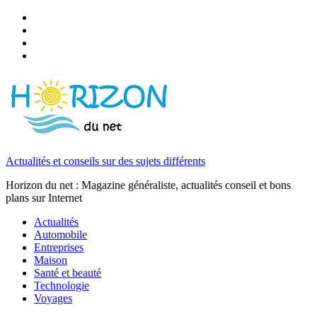
Actualités et conseils sur des sujets différents
Horizon du net : Magazine généraliste, actualités conseil et bons
plans sur Internet
Actualités
Automobile
Entreprises
Maison
Santé et beauté
Technologie
Voyages