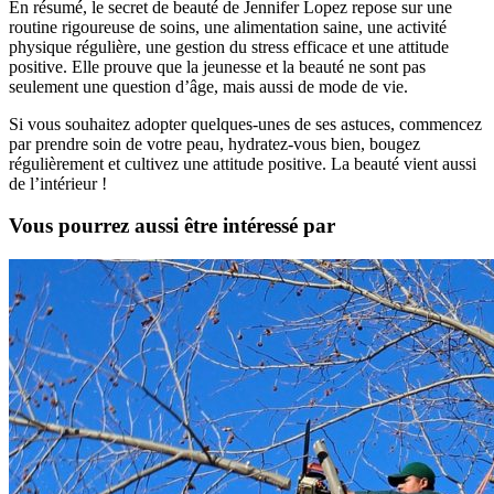
En résumé, le secret de beauté de Jennifer Lopez repose sur une
routine rigoureuse de soins, une alimentation saine, une activité
physique régulière, une gestion du stress efficace et une attitude
positive. Elle prouve que la jeunesse et la beauté ne sont pas
seulement une question d’âge, mais aussi de mode de vie.
Si vous souhaitez adopter quelques-unes de ses astuces, commencez
par prendre soin de votre peau, hydratez-vous bien, bougez
régulièrement et cultivez une attitude positive. La beauté vient aussi
de l’intérieur !
Vous pourrez aussi être intéressé par