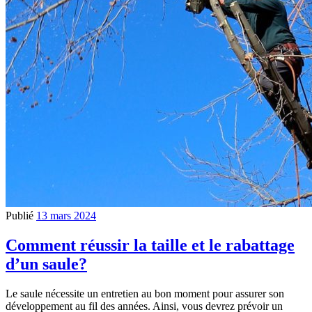
Publié
13 mars 2024
Comment réussir la taille et le rabattage
d’un saule?
Le saule nécessite un entretien au bon moment pour assurer son
développement au fil des années. Ainsi, vous devrez prévoir un