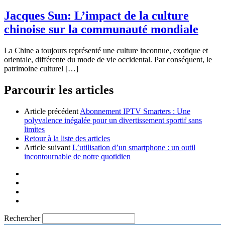
Jacques Sun: L’impact de la culture
chinoise sur la communauté mondiale
La Chine a toujours représenté une culture inconnue, exotique et
orientale, différente du mode de vie occidental. Par conséquent, le
patrimoine culturel […]
Parcourir les articles
Article précédent
Abonnement IPTV Smarters : Une
polyvalence inégalée pour un divertissement sportif sans
limites
Retour à la liste des articles
Article suivant
L’utilisation d’un smartphone : un outil
incontournable de notre quotidien
Rechercher