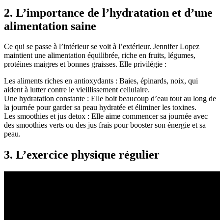
2. L’importance de l’hydratation et d’une
alimentation saine
Ce qui se passe à l’intérieur se voit à l’extérieur. Jennifer Lopez
maintient une alimentation équilibrée, riche en fruits, légumes,
protéines maigres et bonnes graisses. Elle privilégie :
Les aliments riches en antioxydants : Baies, épinards, noix, qui
aident à lutter contre le vieillissement cellulaire.
Une hydratation constante : Elle boit beaucoup d’eau tout au long de
la journée pour garder sa peau hydratée et éliminer les toxines.
Les smoothies et jus detox : Elle aime commencer sa journée avec
des smoothies verts ou des jus frais pour booster son énergie et sa
peau.
3. L’exercice physique régulier