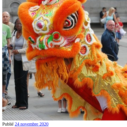
Publié
24 novembre 2020