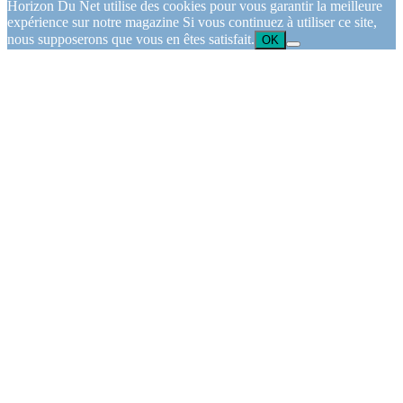
Horizon Du Net utilise des cookies pour vous garantir la meilleure
expérience sur notre magazine Si vous continuez à utiliser ce site,
nous supposerons que vous en êtes satisfait.
OK