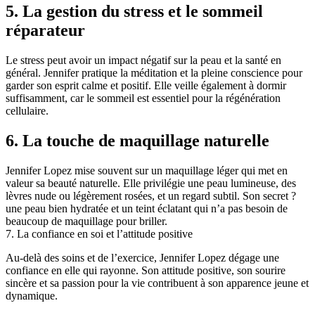
5. La gestion du stress et le sommeil
réparateur
Le stress peut avoir un impact négatif sur la peau et la santé en
général. Jennifer pratique la méditation et la pleine conscience pour
garder son esprit calme et positif. Elle veille également à dormir
suffisamment, car le sommeil est essentiel pour la régénération
cellulaire.
6. La touche de maquillage naturelle
Jennifer Lopez mise souvent sur un maquillage léger qui met en
valeur sa beauté naturelle. Elle privilégie une peau lumineuse, des
lèvres nude ou légèrement rosées, et un regard subtil. Son secret ?
une peau bien hydratée et un teint éclatant qui n’a pas besoin de
beaucoup de maquillage pour briller.
7. La confiance en soi et l’attitude positive
Au-delà des soins et de l’exercice, Jennifer Lopez dégage une
confiance en elle qui rayonne. Son attitude positive, son sourire
sincère et sa passion pour la vie contribuent à son apparence jeune et
dynamique.