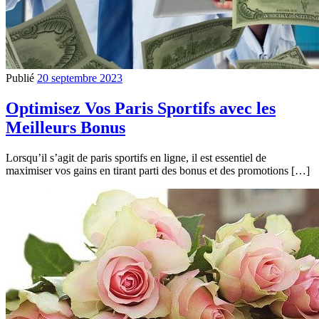
Publié
20 septembre 2023
Optimisez Vos Paris Sportifs avec les
Meilleurs Bonus
Lorsqu’il s’agit de paris sportifs en ligne, il est essentiel de
maximiser vos gains en tirant parti des bonus et des promotions […]