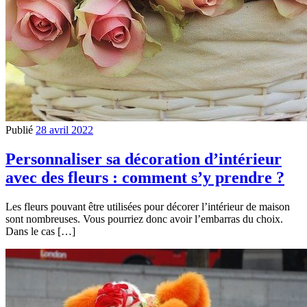
Publié
28 avril 2022
Personnaliser sa décoration d’intérieur
avec des fleurs : comment s’y prendre ?
Les fleurs pouvant être utilisées pour décorer l’intérieur de maison
sont nombreuses. Vous pourriez donc avoir l’embarras du choix.
Dans le cas […]