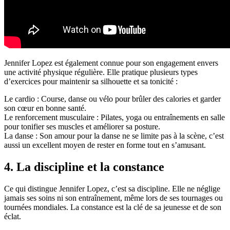
Jennifer Lopez est également connue pour son engagement envers
une activité physique régulière. Elle pratique plusieurs types
d’exercices pour maintenir sa silhouette et sa tonicité :
Le cardio : Course, danse ou vélo pour brûler des calories et garder
son cœur en bonne santé.
Le renforcement musculaire : Pilates, yoga ou entraînements en salle
pour tonifier ses muscles et améliorer sa posture.
La danse : Son amour pour la danse ne se limite pas à la scène, c’est
aussi un excellent moyen de rester en forme tout en s’amusant.
4. La discipline et la constance
Ce qui distingue Jennifer Lopez, c’est sa discipline. Elle ne néglige
jamais ses soins ni son entraînement, même lors de ses tournages ou
tournées mondiales. La constance est la clé de sa jeunesse et de son
éclat.