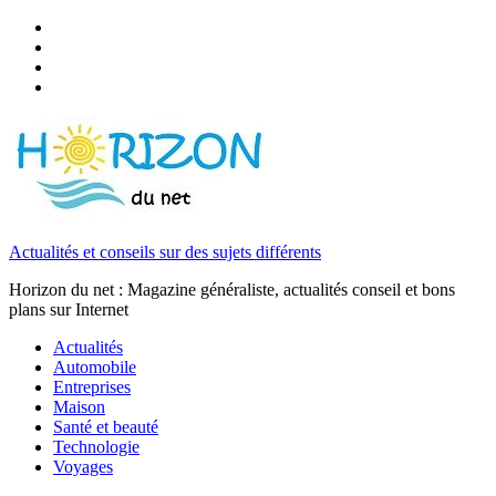
Actualités et conseils sur des sujets différents
Horizon du net : Magazine généraliste, actualités conseil et bons
plans sur Internet
Actualités
Automobile
Entreprises
Maison
Santé et beauté
Technologie
Voyages