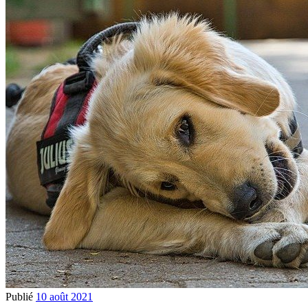
Publié
10 août 2021