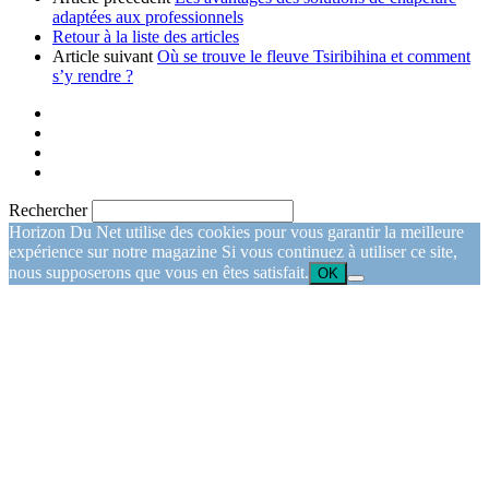
adaptées aux professionnels
Retour à la liste des articles
Article suivant
Où se trouve le fleuve Tsiribihina et comment
s’y rendre ?
Rechercher
Horizon Du Net utilise des cookies pour vous garantir la meilleure
expérience sur notre magazine Si vous continuez à utiliser ce site,
nous supposerons que vous en êtes satisfait.
OK