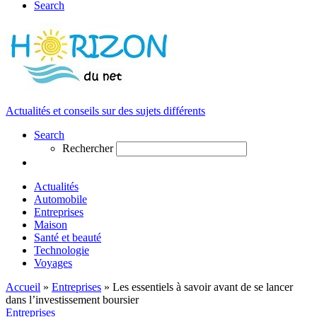
Search
Actualités et conseils sur des sujets différents
Search
Rechercher
Actualités
Automobile
Entreprises
Maison
Santé et beauté
Technologie
Voyages
Accueil
»
Entreprises
»
Les essentiels à savoir avant de se lancer
dans l’investissement boursier
Entreprises