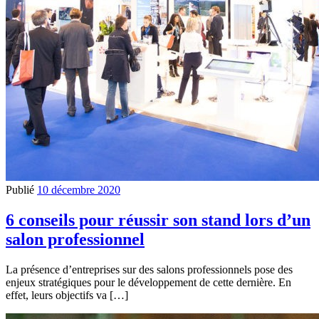
Publié
10 décembre 2020
6 conseils pour réussir son stand lors d’un
salon professionnel
La présence d’entreprises sur des salons professionnels pose des
enjeux stratégiques pour le développement de cette dernière. En
effet, leurs objectifs va […]