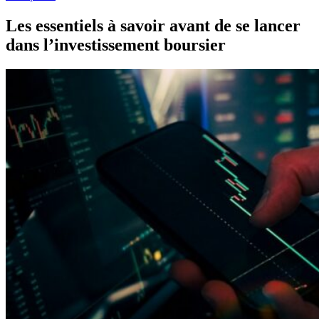
Les essentiels à savoir avant de se lancer
dans l’investissement boursier