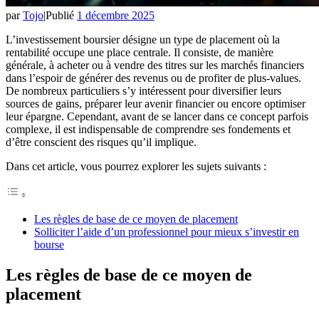
par
Tojo
|
Publié
1 décembre 2025
L’investissement boursier désigne un type de placement où la
rentabilité occupe une place centrale. Il consiste, de manière
générale, à acheter ou à vendre des titres sur les marchés financiers
dans l’espoir de générer des revenus ou de profiter de plus-values.
De nombreux particuliers s’y intéressent pour diversifier leurs
sources de gains, préparer leur avenir financier ou encore optimiser
leur épargne. Cependant, avant de se lancer dans ce concept parfois
complexe, il est indispensable de comprendre ses fondements et
d’être conscient des risques qu’il implique.
Dans cet article, vous pourrez explorer les sujets suivants :
Les règles de base de ce moyen de placement
Solliciter l’aide d’un professionnel pour mieux s’investir en
bourse
Les règles de base de ce moyen de
placement