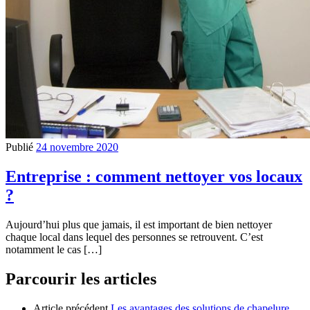
Publié
24 novembre 2020
Entreprise : comment nettoyer vos locaux
?
Aujourd’hui plus que jamais, il est important de bien nettoyer
chaque local dans lequel des personnes se retrouvent. C’est
notamment le cas […]
Parcourir les articles
Article précédent
Les avantages des solutions de chapelure