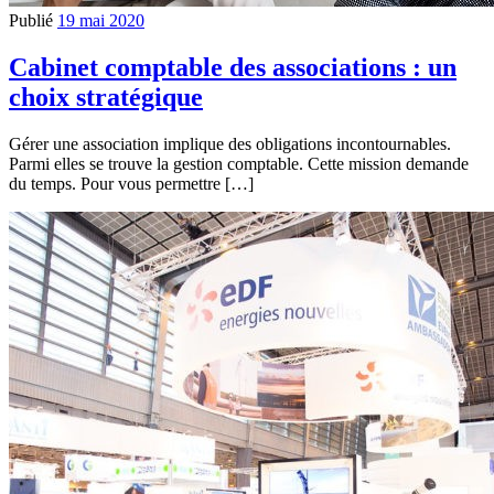
Publié
19 mai 2020
Cabinet comptable des associations : un
choix stratégique
Gérer une association implique des obligations incontournables.
Parmi elles se trouve la gestion comptable. Cette mission demande
du temps. Pour vous permettre […]