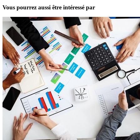
Vous pourrez aussi être intéressé par