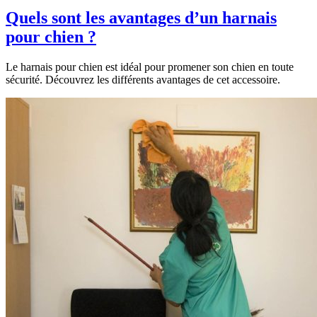
Quels sont les avantages d’un harnais
pour chien ?
Le harnais pour chien est idéal pour promener son chien en toute
sécurité. Découvrez les différents avantages de cet accessoire.