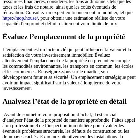
ressources financières, considérez les frais additionnels tels que les
taxes et les frais de notaire, ainsi que les coûts éventuels de
rénovation. Consultez un expert en financement immobilier, tel que
https://mop.house/
, pour obtenir une estimation réaliste de votre
capacité d’emprunt et définir clairement votre limite de prix.
Évaluez l’emplacement de la propriété
L’emplacement est un facteur clé qui peut influencer la valeur et la
satisfaction de votre investissement immobilier. Évaluez
attentivement l’emplacement de la propriété en prenant en compte
les commodités environnantes, les transports en commun, les écoles
et les commerces. Renseignez-vous sur le quartier, son
développement futur et sa sécurité. Un emplacement stratégique peut
avoir un impact significatif sur la valeur à long terme de votre
investissement.
Analysez l’état de la propriété en détail
Avant de soumettre votre proposition d’achat, il est crucial
d’analyser l’état de la propriété de manière approfondie. Faites appel
à un professionnel de l’inspection immobilière pour évaluer les
éventuels problèmes structurels, les défauts de construction ou les
dommages cachés. Examinez attentivement les installations, la