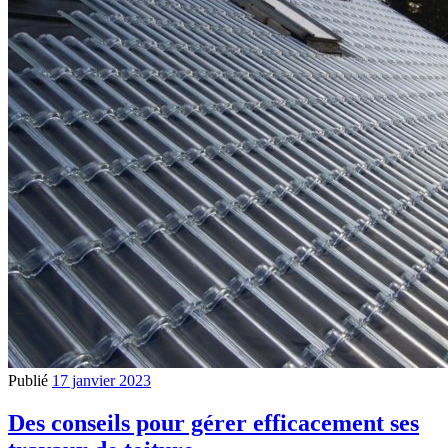
Publié
17 janvier 2023
Des conseils pour gérer efficacement ses