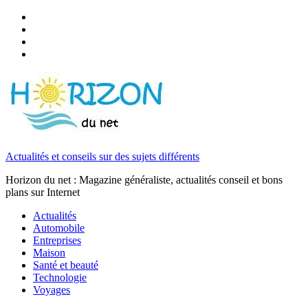
Actualités et conseils sur des sujets différents
Horizon du net : Magazine généraliste, actualités conseil et bons
plans sur Internet
Actualités
Automobile
Entreprises
Maison
Santé et beauté
Technologie
Voyages