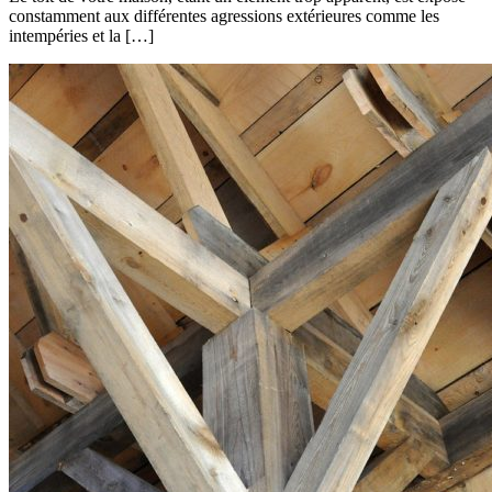
constamment aux différentes agressions extérieures comme les
intempéries et la […]