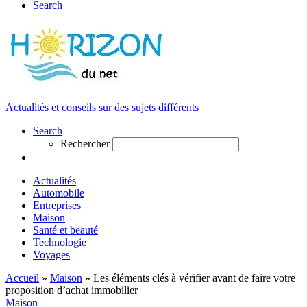
Search
Actualités et conseils sur des sujets différents
Search
Rechercher
Actualités
Automobile
Entreprises
Maison
Santé et beauté
Technologie
Voyages
Accueil
»
Maison
»
Les éléments clés à vérifier avant de faire votre
proposition d’achat immobilier
Maison