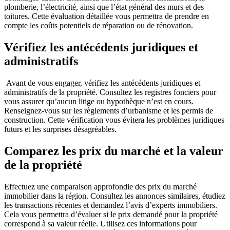
plomberie, l’électricité, ainsi que l’état général des murs et des
toitures. Cette évaluation détaillée vous permettra de prendre en
compte les coûts potentiels de réparation ou de rénovation.
Vérifiez les antécédents juridiques et
administratifs
Avant de vous engager, vérifiez les antécédents juridiques et
administratifs de la propriété. Consultez les registres fonciers pour
vous assurer qu’aucun litige ou hypothèque n’est en cours.
Renseignez-vous sur les règlements d’urbanisme et les permis de
construction. Cette vérification vous évitera les problèmes juridiques
futurs et les surprises désagréables.
Comparez les prix du marché et la valeur
de la propriété
Effectuez une comparaison approfondie des prix du marché
immobilier dans la région. Consultez les annonces similaires, étudiez
les transactions récentes et demandez l’avis d’experts immobiliers.
Cela vous permettra d’évaluer si le prix demandé pour la propriété
correspond à sa valeur réelle. Utilisez ces informations pour