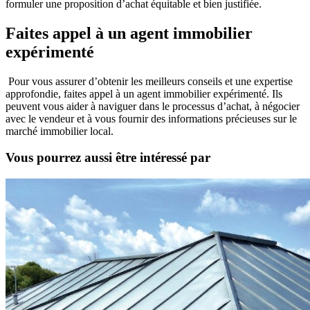
formuler une proposition d’achat équitable et bien justifiée.
Faites appel à un agent immobilier
expérimenté
Pour vous assurer d’obtenir les meilleurs conseils et une expertise
approfondie, faites appel à un agent immobilier expérimenté. Ils
peuvent vous aider à naviguer dans le processus d’achat, à négocier
avec le vendeur et à vous fournir des informations précieuses sur le
marché immobilier local.
Vous pourrez aussi être intéressé par