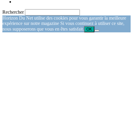
Rechercher
Horizon Du Net utilise des cookies pour vous garantir la meilleure
expérience sur notre magazine Si vous continuez à utiliser ce site,
nous supposerons que vous en êtes satisfait.
OK