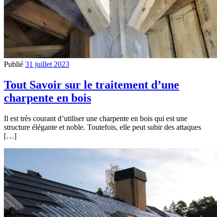
Publié
31 juillet 2023
Tout Savoir sur le traitement d’une
charpente en bois
Il est très courant d’utiliser une charpente en bois qui est une
structure élégante et noble. Toutefois, elle peut subir des attaques
[…]