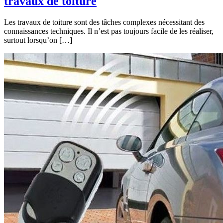
travaux de toiture
Les travaux de toiture sont des tâches complexes nécessitant des
connaissances techniques. Il n’est pas toujours facile de les réaliser,
surtout lorsqu’on […]