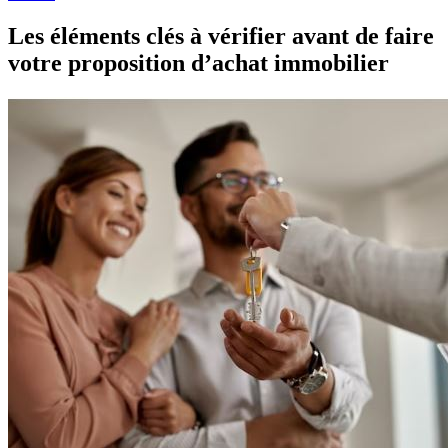
Les éléments clés à vérifier avant de faire
votre proposition d’achat immobilier