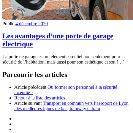
Publié
4 décembre 2020
Les avantages d’une porte de garage
électrique
La porte de garage est un élément essentiel non seulement pour la
sécurité de l’habitation, mais aussi pour son esthétique et son […]
Parcourir les articles
Article précédent
Où former son personnel à la sécurité
incendie ?
Retour à la liste des articles
Article suivant
Transport en commun vers l’aéroport de Lyon
: les meilleures lignes de bus, tramway et train