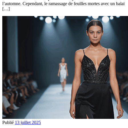
l’automne. Cependant, le ramassage de feuilles mortes avec un balai
[…]
Publié
13 juillet 2025