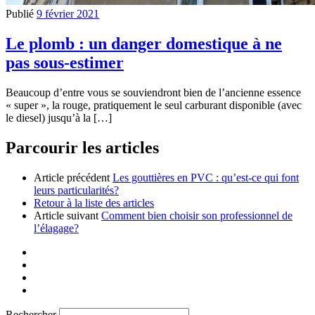
Publié
9 février 2021
Le plomb : un danger domestique à ne
pas sous-estimer
Beaucoup d’entre vous se souviendront bien de l’ancienne essence
« super », la rouge, pratiquement le seul carburant disponible (avec
le diesel) jusqu’à la […]
Parcourir les articles
Article précédent
Les gouttières en PVC : qu’est-ce qui font
leurs particularités?
Retour à la liste des articles
Article suivant
Comment bien choisir son professionnel de
l’élagage?
Rechercher