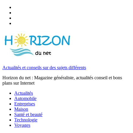
Actualités et conseils sur des sujets différents
Horizon du net : Magazine généraliste, actualités conseil et bons
plans sur Internet
Actualités
Automobile
Entreprises
Maison
Santé et beauté
Technologie
Voyages