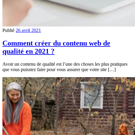
Publié
26 avril 2021
Comment créer du contenu web de
qualité en 2021 ?
Avoir un contenu de qualité est l’une des choses les plus pratiques
que vous puissiez faire pour vous assurer que votre site […]