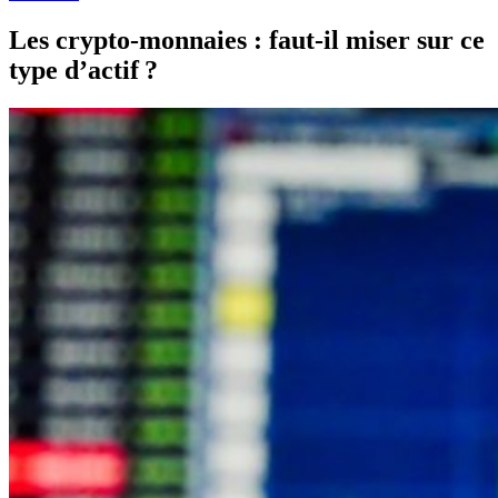
Les crypto-monnaies : faut-il miser sur ce
type d’actif ?