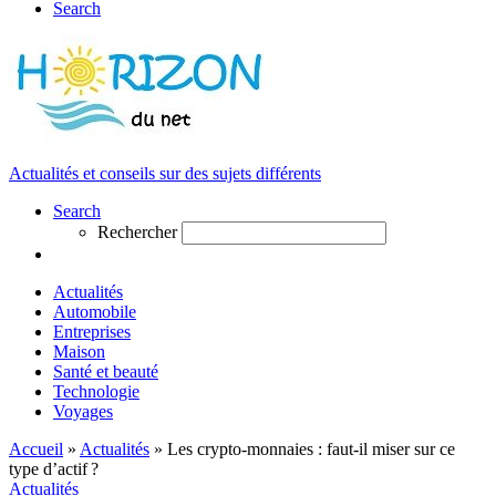
Search
Actualités et conseils sur des sujets différents
Search
Rechercher
Actualités
Automobile
Entreprises
Maison
Santé et beauté
Technologie
Voyages
Accueil
»
Actualités
»
Les crypto-monnaies : faut-il miser sur ce
type d’actif ?
Actualités