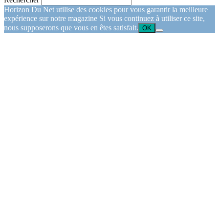
Horizon Du Net utilise des cookies pour vous garantir la meilleure
expérience sur notre magazine Si vous continuez à utiliser ce site,
nous supposerons que vous en êtes satisfait.
OK