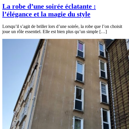
La robe d’une soirée éclatante :
l’élégance et la magie du style
Lorsqu’il s’agit de briller lors d’une soirée, la robe que l’on choisit
joue un rôle essentiel. Elle est bien plus qu’un simple […]